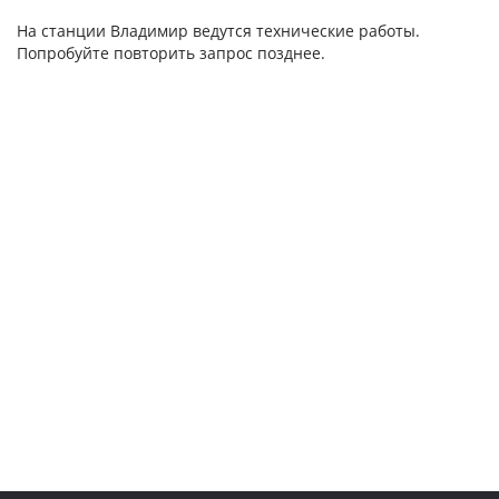
На станции Владимир ведутся технические работы.
Попробуйте повторить запрос позднее.