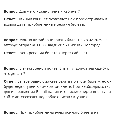
Вопрос:
Для чего нужен личный кабинет?
Ответ:
Личный кабинет позволяет Вам просматривать и
возвращать приобретённые онлайн билеты.
Вопрос:
Можно ли забронировать билет на 28.02.2025 на
автобус отправка 11:50 Владимир - Нижний Новгород
Ответ:
Бронирования билетов через сайт нет.
Вопрос:
В электронной почте (E-mail) я допустила ошибку,
что делать?
Ответ:
Вы всё равно сможете уехать по этому билету, но он
будет недоступен в личном кабинете. При необходимости,
для исправления E-mail напишите письмо через кнопку на
сайте автовокзала, подробно описав ситуацию.
Вопрос:
При приобретении электронного билета на