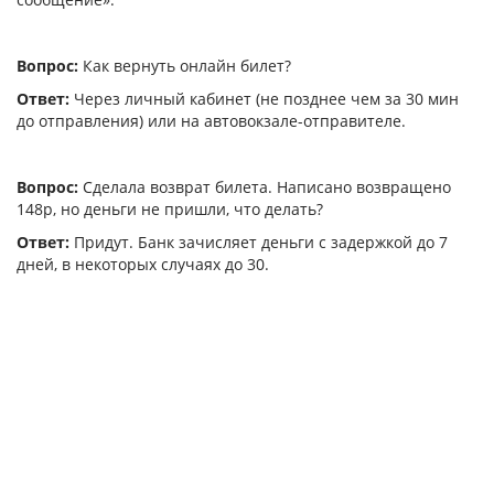
Вопрос:
Как вернуть онлайн билет?
Ответ:
Через личный кабинет (не позднее чем за 30 мин
до отправления) или на автовокзале-отправителе.
Вопрос:
Сделала возврат билета. Написано возвращено
148р, но деньги не пришли, что делать?
Ответ:
Придут. Банк зачисляет деньги с задержкой до 7
дней, в некоторых случаях до 30.