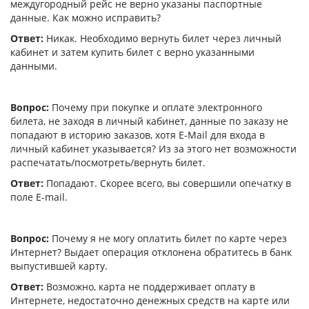
междугородный рейс не верно указаны паспортные
данные. Как можно исправить?
Ответ:
Никак. Необходимо вернуть билет через личный
кабинет и затем купить билет с верно указанными
данными.
Вопрос:
Почему при покупке и оплате электронного
билета, не заходя в личный кабинет, данные по заказу не
попадают в историю заказов, хотя E-Mail для входа в
личный кабинет указывается? Из за этого нет возможности
распечатать/посмотреть/вернуть билет.
Ответ:
Попадают. Скорее всего, вы совершили опечатку в
поле E-mail.
Вопрос:
Почему я не могу оплатить билет по карте через
Интернет? Выдает операция отклонена обратитесь в банк
выпустившей карту.
Ответ:
Возможно, карта не поддерживает оплату в
Интернете, недостаточно денежных средств на карте или