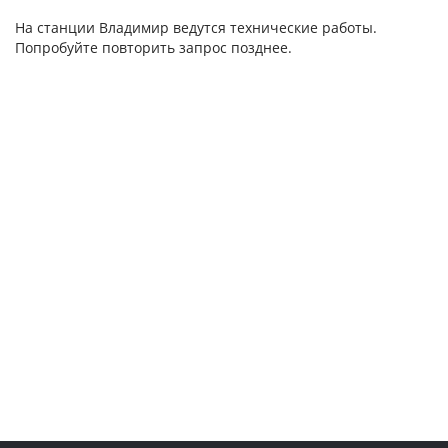
На станции Владимир ведутся технические работы.
Попробуйте повторить запрос позднее.