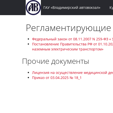
ГАУ «Владимирский автовокзал»
К
Регламентирующие
Федеральный закон от 08.11.2007 N 259-ФЗ «
Постановление Правительства РФ от 01.10.2
наземным электрическим транспортом»
Прочие документы
Лицензия на осуществление медицинской де
Приказ от 03.04.2025 № 18_1