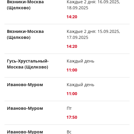
Вязники-Москва
Каждые 2 дня: 16.09.2025,
(Щелково)
18.09.2025
14:20
Вязники-Москва
Каждые 2 дня: 15.09.2025,
(Щелково)
17.09.2025
14:20
Гусь-Хрустальный-
Каждый день
Москва (Щелково)
11:00
Иваново-Муром
Каждый день
11:00
Иваново-Муром
Пт
17:50
Иваново-Муром
Вс