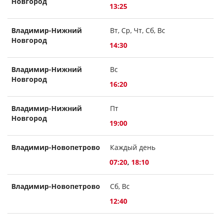
Новгород
13:25
Владимир-Нижний
Вт, Ср, Чт, Сб, Вс
Новгород
14:30
Владимир-Нижний
Вс
Новгород
16:20
Владимир-Нижний
Пт
Новгород
19:00
Владимир-Новопетрово
Каждый день
07:20
,
18:10
Владимир-Новопетрово
Сб, Вс
12:40