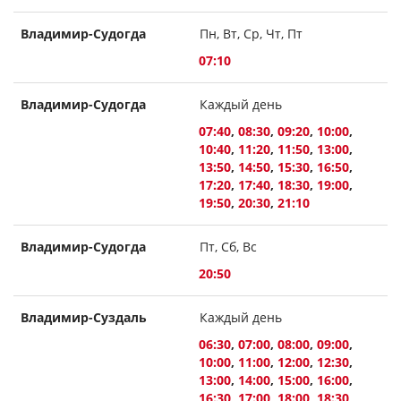
Владимир-Судогда
Пн, Вт, Ср, Чт, Пт
07:10
Владимир-Судогда
Каждый день
07:40
,
08:30
,
09:20
,
10:00
,
10:40
,
11:20
,
11:50
,
13:00
,
13:50
,
14:50
,
15:30
,
16:50
,
17:20
,
17:40
,
18:30
,
19:00
,
19:50
,
20:30
,
21:10
Владимир-Судогда
Пт, Сб, Вс
20:50
Владимир-Суздаль
Каждый день
06:30
,
07:00
,
08:00
,
09:00
,
10:00
,
11:00
,
12:00
,
12:30
,
13:00
,
14:00
,
15:00
,
16:00
,
16:30
,
17:00
,
18:00
,
18:30
,