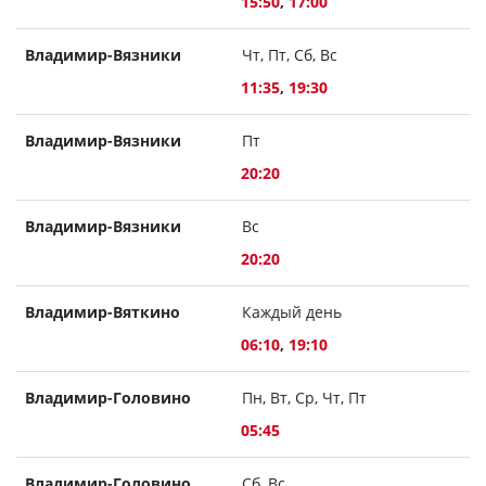
15:50
,
17:00
Владимир-Вязники
Чт, Пт, Сб, Вс
11:35
,
19:30
Владимир-Вязники
Пт
20:20
Владимир-Вязники
Вс
20:20
Владимир-Вяткино
Каждый день
06:10
,
19:10
Владимир-Головино
Пн, Вт, Ср, Чт, Пт
05:45
Владимир-Головино
Сб, Вс