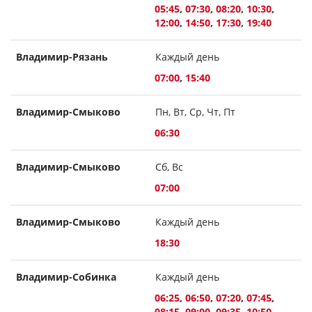
05:45
,
07:30
,
08:20
,
10:30
,
12:00
,
14:50
,
17:30
,
19:40
Владимир-Рязань
Каждый день
07:00
,
15:40
Владимир-Смыково
Пн, Вт, Ср, Чт, Пт
06:30
Владимир-Смыково
Сб, Вс
07:00
Владимир-Смыково
Каждый день
18:30
Владимир-Собинка
Каждый день
06:25
,
06:50
,
07:20
,
07:45
,
08:15
,
09:00
,
09:35
,
10:50
,