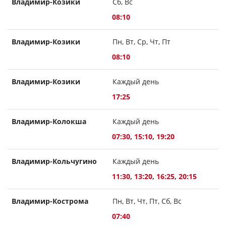
Владимир-Козики
Сб, Вс
08:10
Владимир-Козики
Пн, Вт, Ср, Чт, Пт
08:10
Владимир-Козики
Каждый день
17:25
Владимир-Колокша
Каждый день
07:30
,
15:10
,
19:20
Владимир-Кольчугино
Каждый день
11:30
,
13:20
,
16:25
,
20:15
Владимир-Кострома
Пн, Вт, Чт, Пт, Сб, Вс
07:40