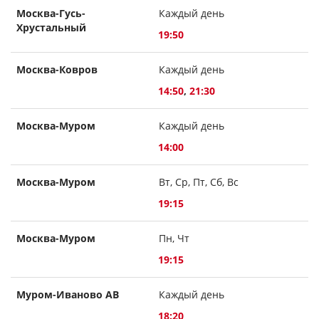
Москва-Гусь-
Каждый день
Хрустальный
19:50
Москва-Ковров
Каждый день
14:50
,
21:30
Москва-Муром
Каждый день
14:00
Москва-Муром
Вт, Ср, Пт, Сб, Вс
19:15
Москва-Муром
Пн, Чт
19:15
Муром-Иваново АВ
Каждый день
18:20