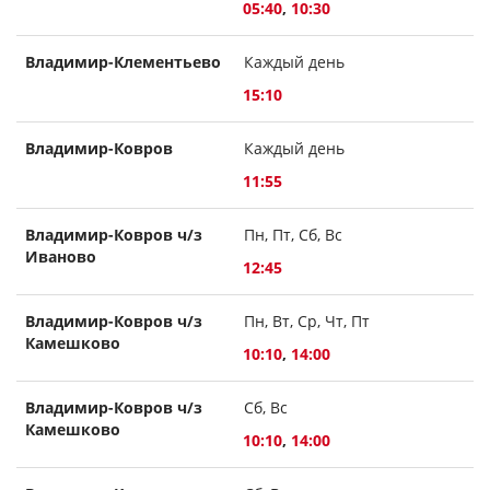
05:40
,
10:30
Владимир-Клементьево
Каждый день
15:10
Владимир-Ковров
Каждый день
11:55
Владимир-Ковров ч/з
Пн, Пт, Сб, Вс
Иваново
12:45
Владимир-Ковров ч/з
Пн, Вт, Ср, Чт, Пт
Камешково
10:10
,
14:00
Владимир-Ковров ч/з
Сб, Вс
Камешково
10:10
,
14:00