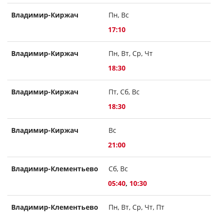
Владимир-Киржач
Пн, Вс
17:10
Владимир-Киржач
Пн, Вт, Ср, Чт
18:30
Владимир-Киржач
Пт, Сб, Вс
18:30
Владимир-Киржач
Вс
21:00
Владимир-Клементьево
Сб, Вс
05:40
,
10:30
Владимир-Клементьево
Пн, Вт, Ср, Чт, Пт