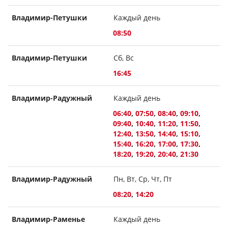
Владимир-Петушки
Каждый день
08:50
Владимир-Петушки
Сб, Вс
16:45
Владимир-Радужный
Каждый день
06:40
,
07:50
,
08:40
,
09:10
,
09:40
,
10:40
,
11:20
,
11:50
,
12:40
,
13:50
,
14:40
,
15:10
,
15:40
,
16:20
,
17:00
,
17:30
,
18:20
,
19:20
,
20:40
,
21:30
Владимир-Радужный
Пн, Вт, Ср, Чт, Пт
08:20
,
14:20
Владимир-Раменье
Каждый день