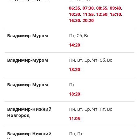
06:35
,
07:30
,
08:55
,
09:40
,
10:30
,
11:55
,
12:50
,
15:10
,
16:30
,
20:20
Владимир-Муром
Пт, Сб, Вс
14:20
Владимир-Муром
Пн, Вт, Ср, Чт, Сб, Вс
18:20
Владимир-Муром
Пт
18:20
Владимир-Нижний
Пн, Вт, Ср, Чт, Пт, Вс
Новгород
11:05
Владимир-Нижний
Пн, Пт