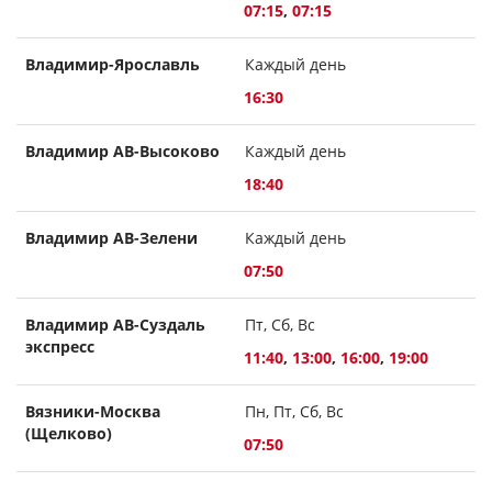
07:15
,
07:15
Владимир-Ярославль
Каждый день
16:30
Владимир АВ-Высоково
Каждый день
18:40
Владимир АВ-Зелени
Каждый день
07:50
Владимир АВ-Суздаль
Пт, Сб, Вс
экспресс
11:40
,
13:00
,
16:00
,
19:00
Вязники-Москва
Пн, Пт, Сб, Вс
(Щелково)
07:50