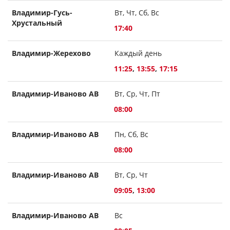
Владимир-Гусь-
Вт, Чт, Сб, Вс
Хрустальный
17:40
Владимир-Жерехово
Каждый день
11:25
,
13:55
,
17:15
Владимир-Иваново АВ
Вт, Ср, Чт, Пт
08:00
Владимир-Иваново АВ
Пн, Сб, Вс
08:00
Владимир-Иваново АВ
Вт, Ср, Чт
09:05
,
13:00
Владимир-Иваново АВ
Вс