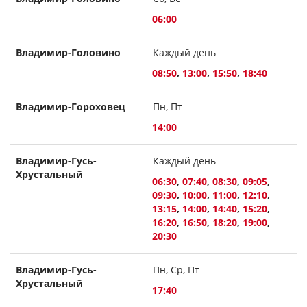
06:00
Владимир-Головино
Каждый день
08:50
,
13:00
,
15:50
,
18:40
Владимир-Гороховец
Пн, Пт
14:00
Владимир-Гусь-
Каждый день
Хрустальный
06:30
,
07:40
,
08:30
,
09:05
,
09:30
,
10:00
,
11:00
,
12:10
,
13:15
,
14:00
,
14:40
,
15:20
,
16:20
,
16:50
,
18:20
,
19:00
,
20:30
Владимир-Гусь-
Пн, Ср, Пт
Хрустальный
17:40