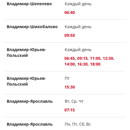
Владимир-Шепелево
Каждый день
06:40
Владимир-Шихобалово
Каждый день
09:50
Владимир-Юрьев-
Каждый день
Польский
06:45
,
09:15
,
11:00
,
12:30
,
14:00
,
16:30
,
18:00
Владимир-Юрьев-
Пт
Польский
15:30
Владимир-Ярославль
Вт, Ср, Чт
07:15
Владимир-Ярославль
Пн, Пт, Сб, Вс