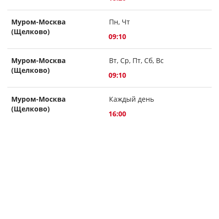
Муром-Москва
Пн, Чт
(Щелково)
09:10
Муром-Москва
Вт, Ср, Пт, Сб, Вс
(Щелково)
09:10
Муром-Москва
Каждый день
(Щелково)
16:00