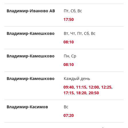
Владимир-Иваново АВ
Пт, Сб, Вс
17:50
Владимир-Камешково
Вт, Чт, Пт, Сб, Вс
08:10
Владимир-Камешково
Пн, Ср
08:10
Владимир-Камешково
Каждый день
09:40
,
11:15
,
12:00
,
12:25
,
17:15
,
18:20
,
20:50
Владимир-Касимов
Вс
07:20