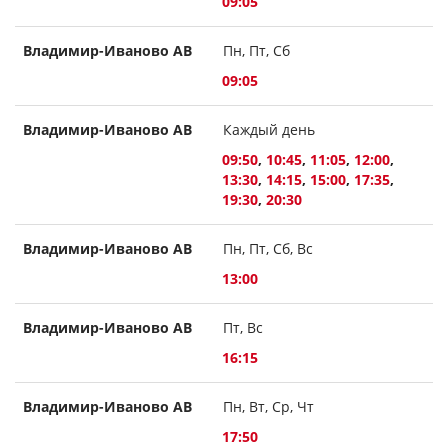
09:05
Владимир-Иваново АВ
Пн, Пт, Сб
09:05
Владимир-Иваново АВ
Каждый день
09:50
,
10:45
,
11:05
,
12:00
,
13:30
,
14:15
,
15:00
,
17:35
,
19:30
,
20:30
Владимир-Иваново АВ
Пн, Пт, Сб, Вс
13:00
Владимир-Иваново АВ
Пт, Вс
16:15
Владимир-Иваново АВ
Пн, Вт, Ср, Чт
17:50