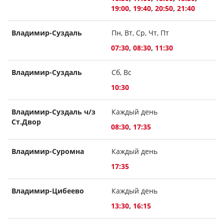
19:00
,
19:40
,
20:50
,
21:40
Владимир-Суздаль
Пн, Вт, Ср, Чт, Пт
07:30
,
08:30
,
11:30
Владимир-Суздаль
Сб, Вс
10:30
Владимир-Суздаль ч/з
Каждый день
Ст.Двор
08:30
,
17:35
Владимир-Суромна
Каждый день
17:35
Владимир-Цибеево
Каждый день
13:30
,
16:15