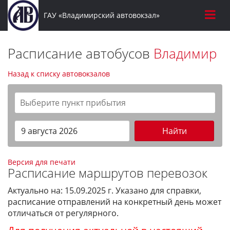
ГАУ «Владимирский автовокзал»
Расписание автобусов
Владимир
Назад к списку автовокзалов
Найти
Версия для печати
Расписание маршрутов перевозок
Актуально на: 15.09.2025 г. Указано для справки,
расписание отправлений на конкретный день может
отличаться от регулярного.