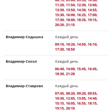
11:20
,
11:50
,
12:30
,
13:00
,
13:30
,
13:50
,
14:30
,
14:55
,
15:30
,
16:00
,
16:25
,
17:00
,
17:30
,
18:00
,
18:35
,
19:15
,
20:20
,
21:15
Владимир-Содышка
Каждый день
09:10
,
10:20
,
14:50
,
16:10
,
17:30
,
18:50
Владимир-Сокол
Каждый день
06:40
,
14:00
,
15:45
,
16:45
,
18:30
,
21:20
Владимир-Ставрово
Каждый день
07:45
,
08:20
,
09:20
,
09:55
,
10:30
,
12:05
,
13:05
,
14:40
,
15:15
,
16:05
,
16:55
,
18:15
,
19:15
,
20:10