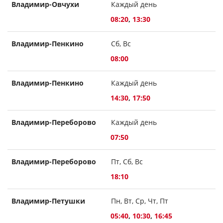
Владимир-Овчухи
Каждый день
08:20
,
13:30
Владимир-Пенкино
Сб, Вс
08:00
Владимир-Пенкино
Каждый день
14:30
,
17:50
Владимир-Переборово
Каждый день
07:50
Владимир-Переборово
Пт, Сб, Вс
18:10
Владимир-Петушки
Пн, Вт, Ср, Чт, Пт
05:40
,
10:30
,
16:45