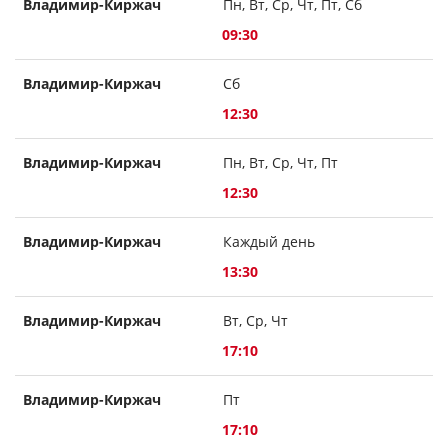
Владимир-Киржач
Пн, Вт, Ср, Чт, Пт, Сб
09:30
Владимир-Киржач
Сб
12:30
Владимир-Киржач
Пн, Вт, Ср, Чт, Пт
12:30
Владимир-Киржач
Каждый день
13:30
Владимир-Киржач
Вт, Ср, Чт
17:10
Владимир-Киржач
Пт
17:10