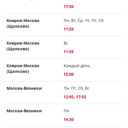
17:50
Ковров-Москва
Пн, Вт, Ср, Чт, Пт, Сб
(Щелково)
11:55
Ковров-Москва
Вс
(Щелково)
11:55
Ковров-Москва
Каждый день
(Щелково)
15:00
Москва-Вязники
Пн, Пт, Сб, Вс
12:05
,
17:55
Москва-Вязники
Пн
14:30