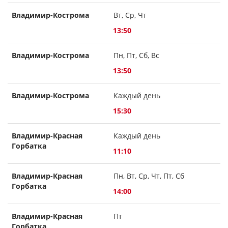
Владимир-Кострома
Вт, Ср, Чт
13:50
Владимир-Кострома
Пн, Пт, Сб, Вс
13:50
Владимир-Кострома
Каждый день
15:30
Владимир-Красная
Каждый день
Горбатка
11:10
Владимир-Красная
Пн, Вт, Ср, Чт, Пт, Сб
Горбатка
14:00
Владимир-Красная
Пт
Горбатка