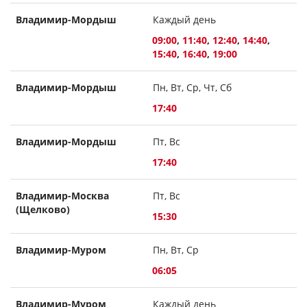
Владимир-Мордыш
Каждый день
09:00
,
11:40
,
12:40
,
14:40
,
15:40
,
16:40
,
19:00
Владимир-Мордыш
Пн, Вт, Ср, Чт, Сб
17:40
Владимир-Мордыш
Пт, Вс
17:40
Владимир-Москва
Пт, Вс
(Щелково)
15:30
Владимир-Муром
Пн, Вт, Ср
06:05
Владимир-Муром
Каждый день