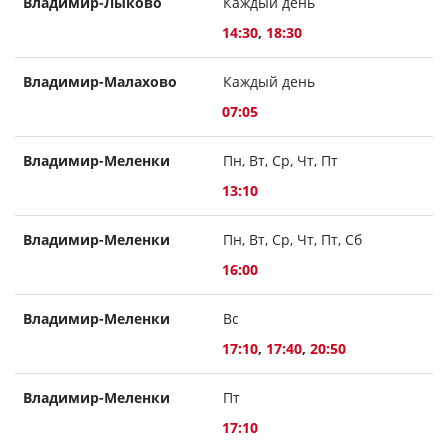
Владимир-Лыково
Каждый день
14:30
,
18:30
Владимир-Малахово
Каждый день
07:05
Владимир-Меленки
Пн, Вт, Ср, Чт, Пт
13:10
Владимир-Меленки
Пн, Вт, Ср, Чт, Пт, Сб
16:00
Владимир-Меленки
Вс
17:10
,
17:40
,
20:50
Владимир-Меленки
Пт
17:10