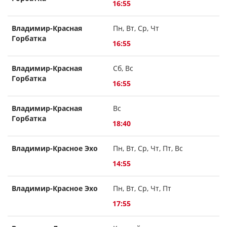
16:55
Владимир-Красная
Пн, Вт, Ср, Чт
Горбатка
16:55
Владимир-Красная
Сб, Вс
Горбатка
16:55
Владимир-Красная
Вс
Горбатка
18:40
Владимир-Красное Эхо
Пн, Вт, Ср, Чт, Пт, Вс
14:55
Владимир-Красное Эхо
Пн, Вт, Ср, Чт, Пт
17:55