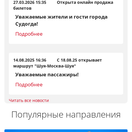
27.03.2026 15:35 Открыта онлайн продажа
билетов
Уважаемые жители и гости города
Судогда!
Подробнее
14.08.2025 16:36 С 18.08.25 открывает
маршрут "Шуя-Москва-Шуя"
Уважаемые пассажиры!
Подробнее
Читать все новости
Популярные направления