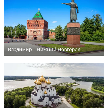
Владимир – Нижний Новгород