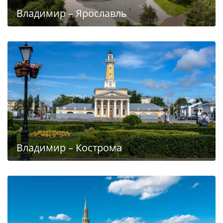
Владимир – Ярославль
Владимир – Кострома