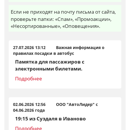
Если не приходят на почту письма от сайта,
проверьте папки: «Спам», «Промоакции»,
«Несортированные», «Оповещения».
27.07.2026 13:12 Важная информация о
правилах посадки в автобус
Памятка для пассажиров с
электронными билетами.
Подробнее
02.06.2026 12:56 ООО "АвтоЛидер" с
04.06.2026 года
19:15 из Суздаля в Иваново
Подробнее