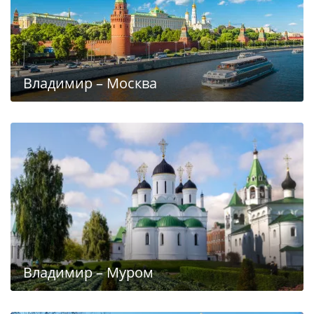
Владимир – Москва
Владимир – Муром