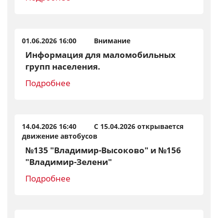
01.06.2026 16:00 Внимание
Информация для маломобильных
групп населения.
Подробнее
14.04.2026 16:40 С 15.04.2026 открывается
движение автобусов
№135 "Владимир-Высоково" и №156
"Владимир-Зелени"
Подробнее