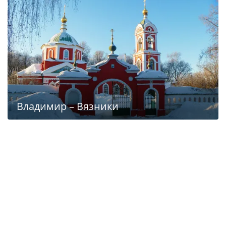
Владимир – Вязники