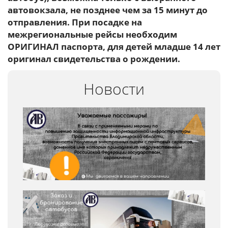
автовокзала, не позднее чем за 15 минут до
отправления. При посадке на
межрегиональные рейсы необходим
ОРИГИНАЛ паспорта, для детей младше 14 лет
оригинал свидетельства о рождении.
Новости