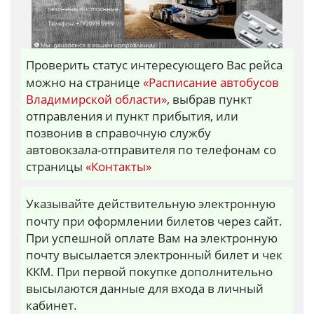
Проверить статус интересующего Вас рейса
можно на странице
«Расписание автобусов
Владимирской области»
, выбрав пункт
отправления и пункт прибытия, или
позвонив в справочную службу
автовокзала-отправителя по телефонам со
страницы
«Контакты»
Указывайте действительную электронную
почту при оформлении билетов через сайт.
При успешной оплате Вам на электронную
почту высылается электронный билет и чек
ККМ. При первой покупке дополнительно
высылаются данные для входа в личный
кабинет.