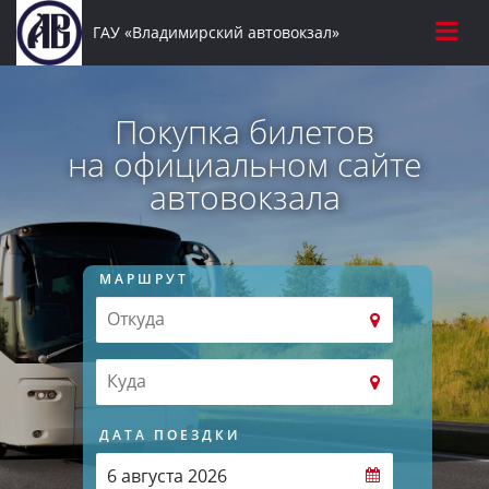
ГАУ «Владимирский автовокзал»
Покупка билетов
на официальном сайте
автовокзала
МАРШРУТ
ДАТА ПОЕЗДКИ