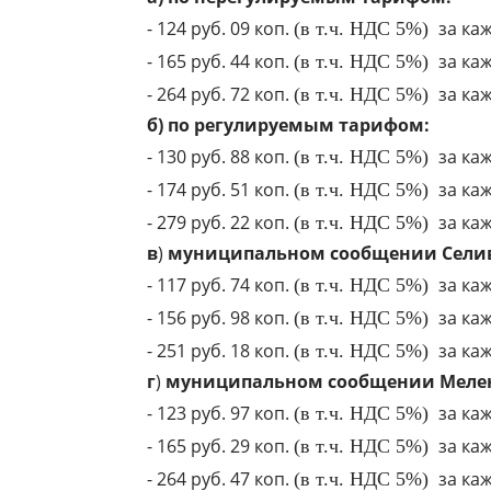
- 124 руб. 09 коп.
за каж
(в т.ч. НДС 5%)
- 165 руб. 44 коп.
за каж
(в т.ч. НДС 5%)
- 264 руб. 72 коп.
за каж
(в т.ч. НДС 5%)
б) по регулируемым тарифом:
- 130 руб. 88 коп.
за каж
(в т.ч. НДС 5%)
- 174 руб. 51 коп.
за каж
(в т.ч. НДС 5%)
- 279 руб. 22 коп.
за каж
(в т.ч. НДС 5%)
в
)
муниципальном сообщении Селив
- 117 руб. 74 коп.
за каж
(в т.ч. НДС 5%)
- 156 руб. 98 коп.
за каж
(в т.ч. НДС 5%)
- 251 руб. 18 коп.
за каж
(в т.ч. НДС 5%)
г
)
муниципальном сообщении Мелен
- 123 руб. 97 коп.
за каж
(в т.ч. НДС 5%)
- 165 руб. 29 коп.
за каж
(в т.ч. НДС 5%)
- 264 руб. 47 коп.
за каж
(в т.ч. НДС 5%)