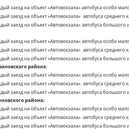
дый заезд на объект «Автовокзала» автобуса особо мало
дый заезд на объект «Автовокзала»
автобуса среднего к
дый заезд на объект «Автовокзала» автобуса большого 
дый заезд на объект «Автовокзала» автобуса особо мало
дый заезд на объект «Автовокзала»
автобуса среднего к
дый заезд на объект «Автовокзала» автобуса большого 
ановского района
:
дый заезд на объект «Автовокзала» автобуса особо мало
дый заезд на объект «Автовокзала»
автобуса среднего к
дый заезд на объект «Автовокзала» автобуса большого 
ковского района:
дый заезд на объект «Автовокзала» автобуса особо мало
дый заезд на объект «Автовокзала»
автобуса среднего к
дый заезд на объект «Автовокзала» автобуса большого 