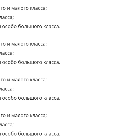
го и малого класса;
ласса;
и особо большого класса.
го и малого класса;
ласса;
и особо большого класса.
го и малого класса;
ласса;
и особо большого класса.
го и малого класса;
ласса;
и особо большого класса.