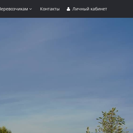
Перевозчикам
Контакты
Личный кабинет