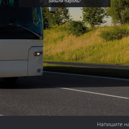
Забыли пароль?
Напишите н