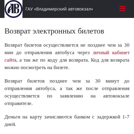
ГАУ «Владимирский автовокзал»
Возврат электронных билетов
Возврат билетов осуществляется не позднее чем за 30
мин до отправления автобуса через
личный кабинет
сайта
, а так же по коду для возврата. Код для возврата
можно посмотреть на билете.
Возврат билетов позднее чем за 30 минут до
отправления автобуса, а так же после отправления
осуществляется по заявлению на автовокзале
отправителе.
Деньги на карту зачисляются банком с задержкой 1-7
дней.