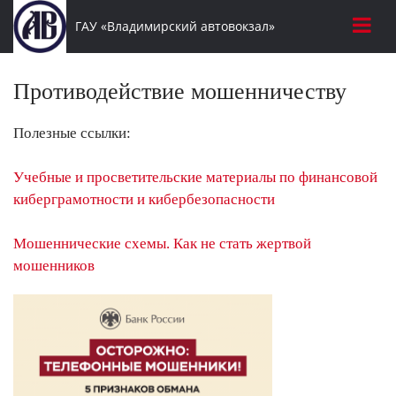
ГАУ «Владимирский автовокзал»
Противодействие мошенничеству
Полезные ссылки:
Учебные и просветительские материалы по финансовой
киберграмотности и кибербезопасности
Мошеннические схемы. Как не стать жертвой
мошенников