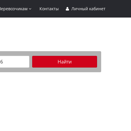
Перевозчикам
Контакты
Личный кабинет
Найти