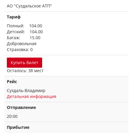
АО "Суздальское АТП"
Тариф
Полный: 104.00
Детский: 104.00
Багаж: 15.00
Добровольная
Страховка: 0
Купить билет
Осталось: 38 мест
Рейс
Суздаль-Владимир
Детальная информация
Отправление
20:00
Прибытие