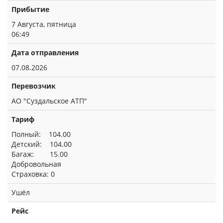
Прибытие
7 Августа, пятница
06:49
Дата отправления
07.08.2026
Перевозчик
АО "Суздальское АТП"
Тариф
Полный: 104.00
Детский: 104.00
Багаж: 15.00
Добровольная
Страховка: 0
Ушёл
Рейс