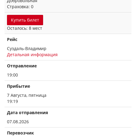
Добровольная
Страховка: 0
Купить билет
Осталось: 8 мест
Рейс
Суздаль-Владимир
Детальная информация
Отправление
19:00
Прибытие
7 Августа, пятница
19:19
Дата отправления
07.08.2026
Перевозчик