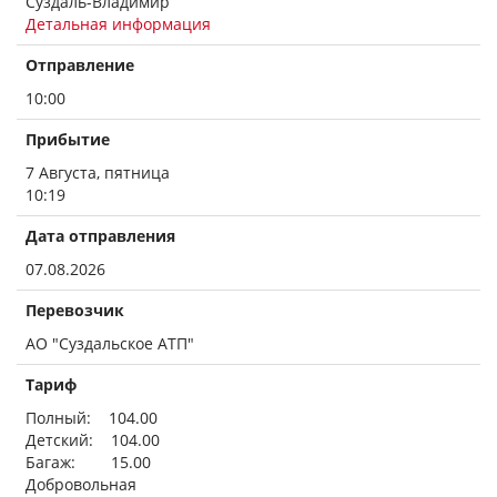
Суздаль-Владимир
Детальная информация
Отправление
10:00
Прибытие
7 Августа, пятница
10:19
Дата отправления
07.08.2026
Перевозчик
АО "Суздальское АТП"
Тариф
Полный: 104.00
Детский: 104.00
Багаж: 15.00
Добровольная