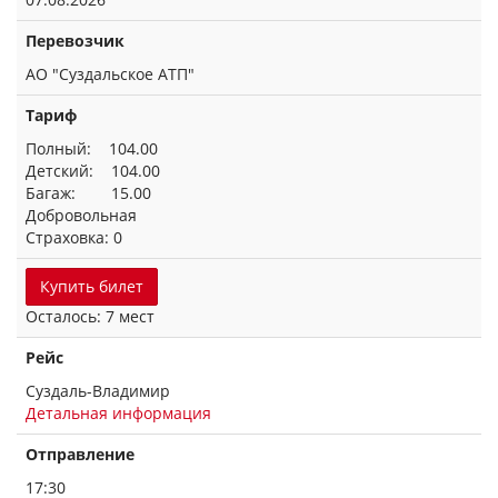
Перевозчик
АО "Суздальское АТП"
Тариф
Полный: 104.00
Детский: 104.00
Багаж: 15.00
Добровольная
Страховка: 0
Купить билет
Осталось: 7 мест
Рейс
Суздаль-Владимир
Детальная информация
Отправление
17:30