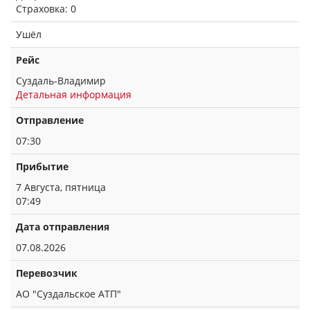
Страховка: 0
Ушёл
Рейс
Суздаль-Владимир
Детальная информация
Отправление
07:30
Прибытие
7 Августа, пятница
07:49
Дата отправления
07.08.2026
Перевозчик
АО "Суздальское АТП"