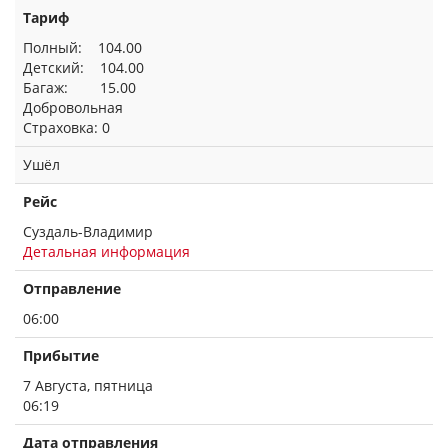
Тариф
Полный: 104.00
Детский: 104.00
Багаж: 15.00
Добровольная
Страховка: 0
Ушёл
Рейс
Суздаль-Владимир
Детальная информация
Отправление
06:00
Прибытие
7 Августа, пятница
06:19
Дата отправления