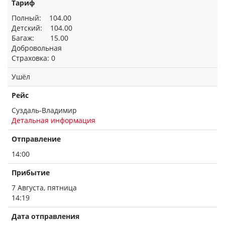
Тариф
Полный: 104.00
Детский: 104.00
Багаж: 15.00
Добровольная
Страховка: 0
Ушёл
Рейс
Суздаль-Владимир
Детальная информация
Отправление
14:00
Прибытие
7 Августа, пятница
14:19
Дата отправления