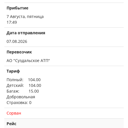
Прибытие
7 Августа, пятница
17:49
Дата отправления
07.08.2026
Перевозчик
АО "Суздальское АТП"
Тариф
Полный: 104.00
Детский: 104.00
Багаж: 15.00
Добровольная
Страховка: 0
Сорван
Рейс