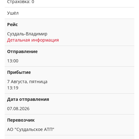
Страховка: 0
Ушёл
Рейс
Суздаль-Владимир
Детальная информация
Отправление
13:00
Прибытие
7 Августа, пятница
13:19
Дата отправления
07.08.2026
Перевозчик
АО "Суздальское АТП"