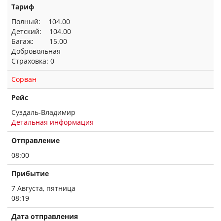
Тариф
Полный: 104.00
Детский: 104.00
Багаж: 15.00
Добровольная
Страховка: 0
Сорван
Рейс
Суздаль-Владимир
Детальная информация
Отправление
08:00
Прибытие
7 Августа, пятница
08:19
Дата отправления