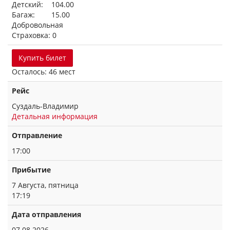
Детский: 104.00
Багаж: 15.00
Добровольная
Страховка: 0
Купить билет
Осталось: 46 мест
Рейс
Суздаль-Владимир
Детальная информация
Отправление
17:00
Прибытие
7 Августа, пятница
17:19
Дата отправления
07.08.2026