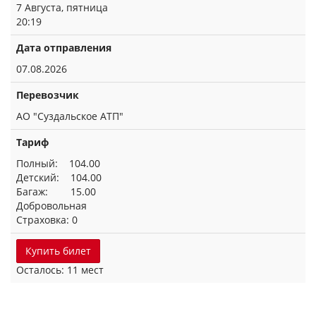
7 Августа, пятница
20:19
Дата отправления
07.08.2026
Перевозчик
АО "Суздальское АТП"
Тариф
Полный: 104.00
Детский: 104.00
Багаж: 15.00
Добровольная
Страховка: 0
Купить билет
Осталось: 11 мест