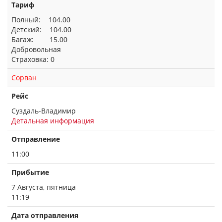
Тариф
Полный: 104.00
Детский: 104.00
Багаж: 15.00
Добровольная
Страховка: 0
Сорван
Рейс
Суздаль-Владимир
Детальная информация
Отправление
11:00
Прибытие
7 Августа, пятница
11:19
Дата отправления