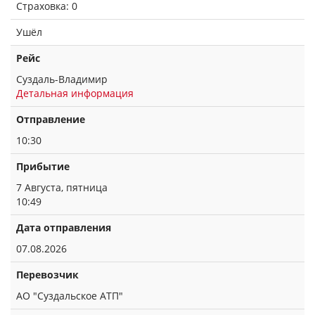
Страховка: 0
Ушёл
Рейс
Суздаль-Владимир
Детальная информация
Отправление
10:30
Прибытие
7 Августа, пятница
10:49
Дата отправления
07.08.2026
Перевозчик
АО "Суздальское АТП"