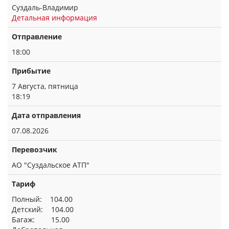
Суздаль-Владимир
Детальная информация
Отправление
18:00
Прибытие
7 Августа, пятница
18:19
Дата отправления
07.08.2026
Перевозчик
АО "Суздальское АТП"
Тариф
Полный: 104.00
Детский: 104.00
Багаж: 15.00