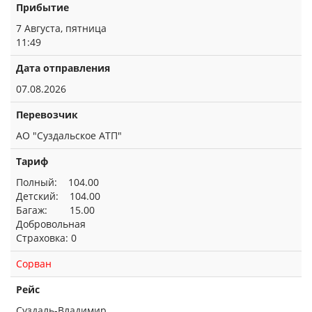
Прибытие
7 Августа, пятница
11:49
Дата отправления
07.08.2026
Перевозчик
АО "Суздальское АТП"
Тариф
Полный: 104.00
Детский: 104.00
Багаж: 15.00
Добровольная
Страховка: 0
Сорван
Рейс
Суздаль-Владимир