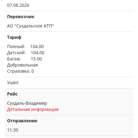
07.08.2026
Перевозчик
АО "Суздальское АТП"
Тариф
Полный: 104.00
Детский: 104.00
Багаж: 15.00
Добровольная
Страховка: 0
Ушёл
Рейс
Суздаль-Владимир
Детальная информация
Отправление
11:30