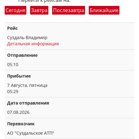
Перейти к рейсам на:
Сегодня
Завтра
Послезавтра
Ближайшие
Рейс
Суздаль-Владимир
Детальная информация
Отправление
05:10
Прибытие
7 Августа, пятница
05:29
Дата отправления
07.08.2026
Перевозчик
АО "Суздальское АТП"