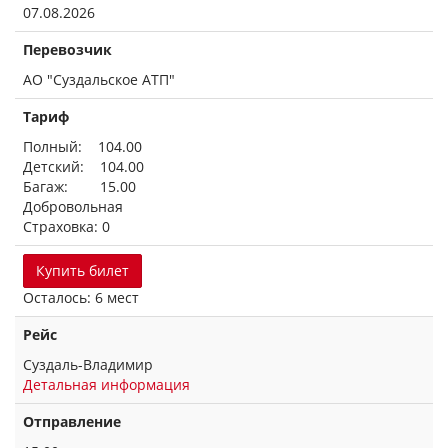
07.08.2026
Перевозчик
АО "Суздальское АТП"
Тариф
Полный: 104.00
Детский: 104.00
Багаж: 15.00
Добровольная
Страховка: 0
Купить билет
Осталось: 6 мест
Рейс
Суздаль-Владимир
Детальная информация
Отправление