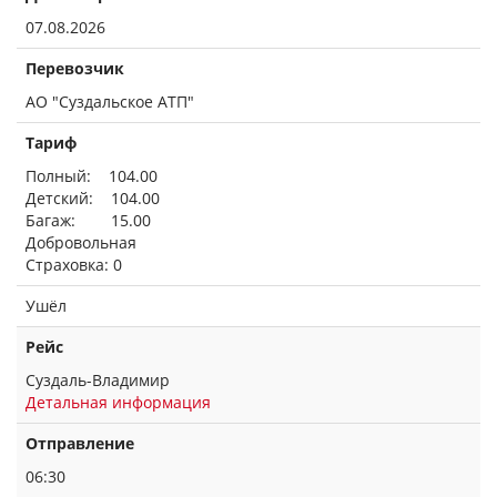
07.08.2026
Перевозчик
АО "Суздальское АТП"
Тариф
Полный: 104.00
Детский: 104.00
Багаж: 15.00
Добровольная
Страховка: 0
Ушёл
Рейс
Суздаль-Владимир
Детальная информация
Отправление
06:30