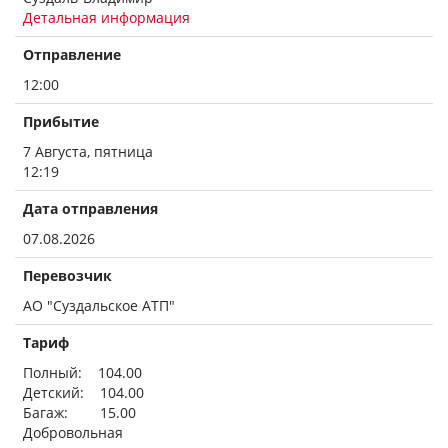
Детальная информация
Отправление
12:00
Прибытие
7 Августа, пятница
12:19
Дата отправления
07.08.2026
Перевозчик
АО "Суздальское АТП"
Тариф
Полный: 104.00
Детский: 104.00
Багаж: 15.00
Добровольная