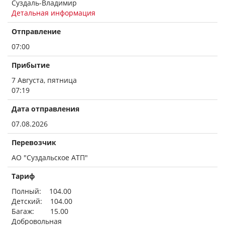
Суздаль-Владимир
Детальная информация
Отправление
07:00
Прибытие
7 Августа, пятница
07:19
Дата отправления
07.08.2026
Перевозчик
АО "Суздальское АТП"
Тариф
Полный: 104.00
Детский: 104.00
Багаж: 15.00
Добровольная