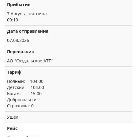
Прибытие
7 Августа, пятница
09:19
Дата отправления
07.08.2026
Перевозчик
АО "Суздальское АТП"
Тариф
Полный: 104.00
Детский: 104.00
Багаж: 15.00
Добровольная
Страховка: 0
Ушёл
Рейс