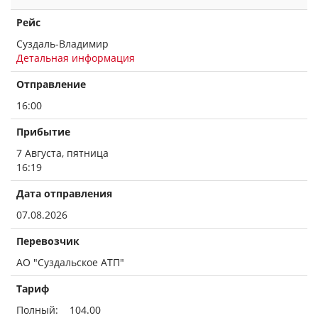
Рейс
Суздаль-Владимир
Детальная информация
Отправление
16:00
Прибытие
7 Августа, пятница
16:19
Дата отправления
07.08.2026
Перевозчик
АО "Суздальское АТП"
Тариф
Полный: 104.00