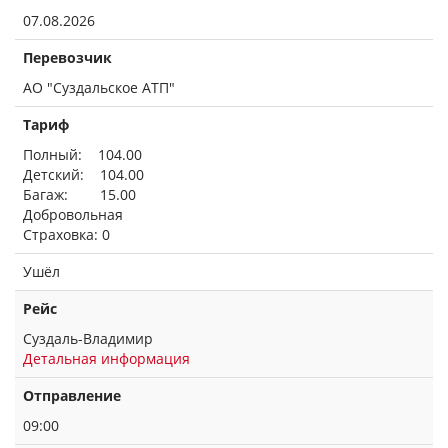
07.08.2026
Перевозчик
АО "Суздальское АТП"
Тариф
Полный: 104.00
Детский: 104.00
Багаж: 15.00
Добровольная
Страховка: 0
Ушёл
Рейс
Суздаль-Владимир
Детальная информация
Отправление
09:00