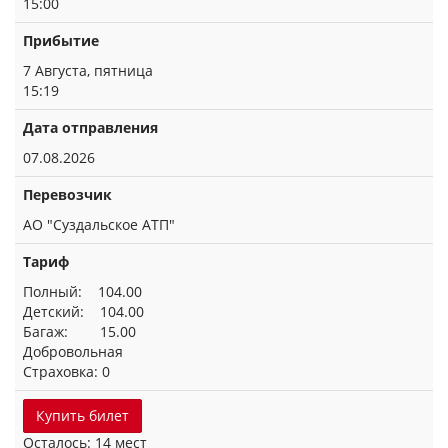
15:00
Прибытие
7 Августа, пятница
15:19
Дата отправления
07.08.2026
Перевозчик
АО "Суздальское АТП"
Тариф
Полный: 104.00
Детский: 104.00
Багаж: 15.00
Добровольная
Страховка: 0
Купить билет
Осталось: 14 мест