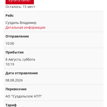
Купить билет
Осталось: 15 мест
Рейс
Суздаль-Владимир
Детальная информация
Отправление
10:00
Прибытие
8 Августа, суббота
10:19
Дата отправления
08.08.2026
Перевозчик
АО "Суздальское АТП"
Тариф