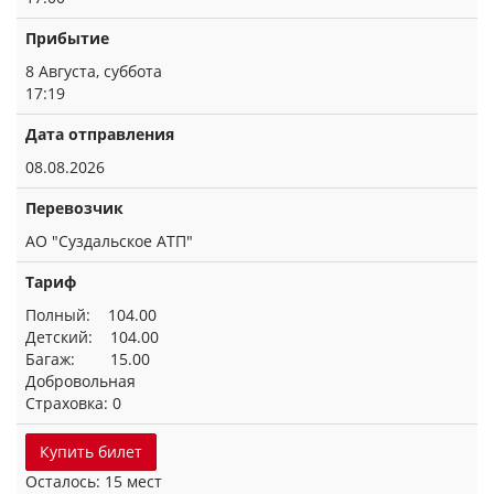
Прибытие
8 Августа, суббота
17:19
Дата отправления
08.08.2026
Перевозчик
АО "Суздальское АТП"
Тариф
Полный: 104.00
Детский: 104.00
Багаж: 15.00
Добровольная
Страховка: 0
Купить билет
Осталось: 15 мест