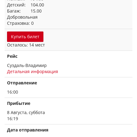
Детский: 104.00
Багаж: 15.00
Добровольная
Страховка: 0
Купить билет
Осталось: 14 мест
Рейс
Суздаль-Владимир
Детальная информация
Отправление
16:00
Прибытие
8 Августа, суббота
16:19
Дата отправления