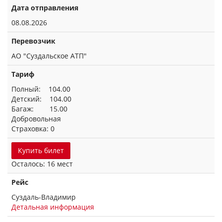
Дата отправления
08.08.2026
Перевозчик
АО "Суздальское АТП"
Тариф
Полный: 104.00
Детский: 104.00
Багаж: 15.00
Добровольная
Страховка: 0
Купить билет
Осталось: 16 мест
Рейс
Суздаль-Владимир
Детальная информация