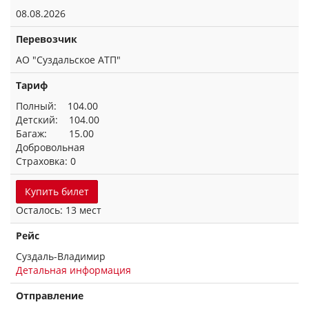
08.08.2026
Перевозчик
АО "Суздальское АТП"
Тариф
Полный: 104.00
Детский: 104.00
Багаж: 15.00
Добровольная
Страховка: 0
Купить билет
Осталось: 13 мест
Рейс
Суздаль-Владимир
Детальная информация
Отправление