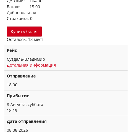
Детский: 104.00
Багаж: 15.00
Добровольная
Страховка: 0
Купить билет
Осталось: 13 мест
Рейс
Суздаль-Владимир
Детальная информация
Отправление
18:00
Прибытие
8 Августа, суббота
18:19
Дата отправления
08.08.2026