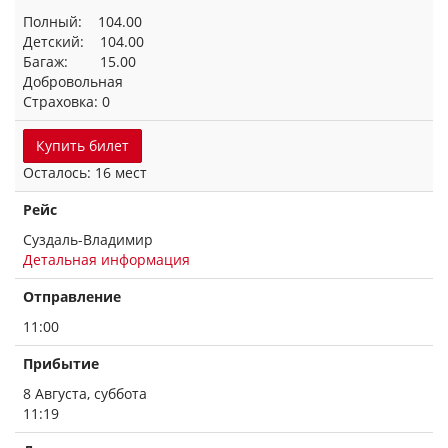
Полный: 104.00
Детский: 104.00
Багаж: 15.00
Добровольная
Страховка: 0
Купить билет
Осталось: 16 мест
Рейс
Суздаль-Владимир
Детальная информация
Отправление
11:00
Прибытие
8 Августа, суббота
11:19