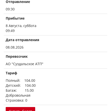
Отправление
09:30
Прибытие
8 Августа, суббота
09:49
Дата отправления
08.08.2026
Перевозчик
АО "Суздальское АТП"
Тариф
Полный: 104.00
Детский: 104.00
Багаж: 15.00
Добровольная
Страховка: 0