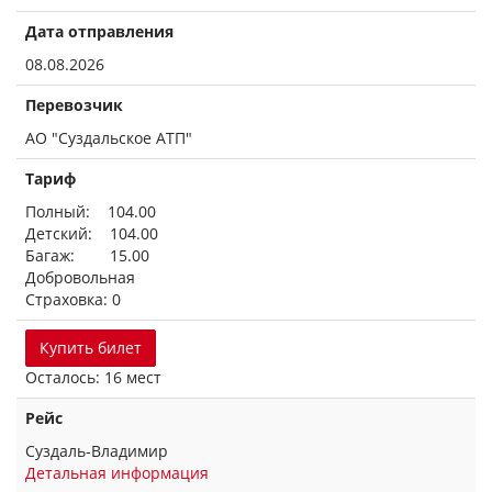
Дата отправления
08.08.2026
Перевозчик
АО "Суздальское АТП"
Тариф
Полный: 104.00
Детский: 104.00
Багаж: 15.00
Добровольная
Страховка: 0
Купить билет
Осталось: 16 мест
Рейс
Суздаль-Владимир
Детальная информация