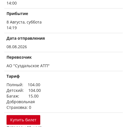
14:00
Прибытие
8 Августа, суббота
14:19
Дата отправления
08.08.2026
Перевозчик
АО "Суздальское АТП"
Тариф
Полный: 104.00
Детский: 104.00
Багаж: 15.00
Добровольная
Страховка: 0
Купить билет