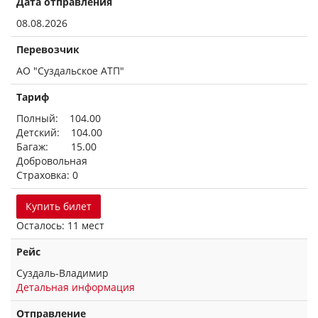
Дата отправления
08.08.2026
Перевозчик
АО "Суздальское АТП"
Тариф
Полный: 104.00
Детский: 104.00
Багаж: 15.00
Добровольная
Страховка: 0
Купить билет
Осталось: 11 мест
Рейс
Суздаль-Владимир
Детальная информация
Отправление