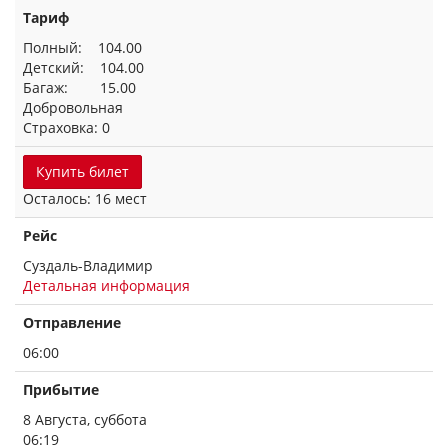
Тариф
Полный: 104.00
Детский: 104.00
Багаж: 15.00
Добровольная
Страховка: 0
Купить билет
Осталось: 16 мест
Рейс
Суздаль-Владимир
Детальная информация
Отправление
06:00
Прибытие
8 Августа, суббота
06:19