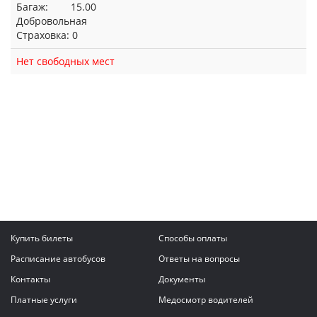
Багаж: 15.00
Добровольная
Страховка: 0
Нет свободных мест
Купить билеты
Способы оплаты
Расписание автобусов
Ответы на вопросы
Контакты
Документы
Платные услуги
Медосмотр водителей