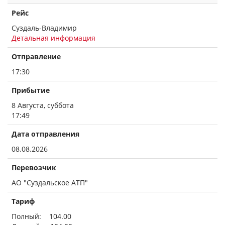
Рейс
Суздаль-Владимир
Детальная информация
Отправление
17:30
Прибытие
8 Августа, суббота
17:49
Дата отправления
08.08.2026
Перевозчик
АО "Суздальское АТП"
Тариф
Полный: 104.00