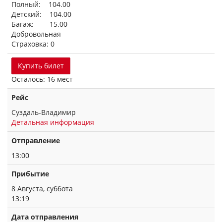
Полный: 104.00
Детский: 104.00
Багаж: 15.00
Добровольная
Страховка: 0
Купить билет
Осталось: 16 мест
Рейс
Суздаль-Владимир
Детальная информация
Отправление
13:00
Прибытие
8 Августа, суббота
13:19
Дата отправления