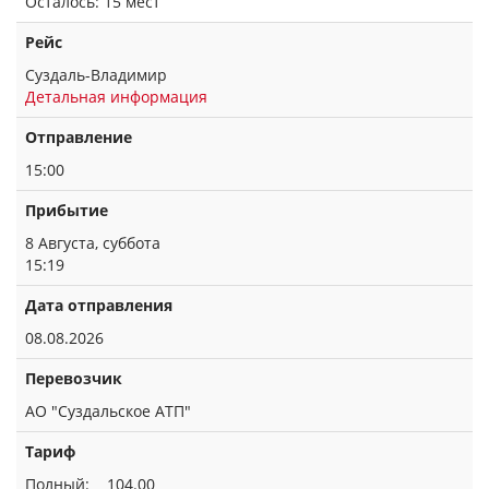
Осталось: 15 мест
Рейс
Суздаль-Владимир
Детальная информация
Отправление
15:00
Прибытие
8 Августа, суббота
15:19
Дата отправления
08.08.2026
Перевозчик
АО "Суздальское АТП"
Тариф
Полный: 104.00