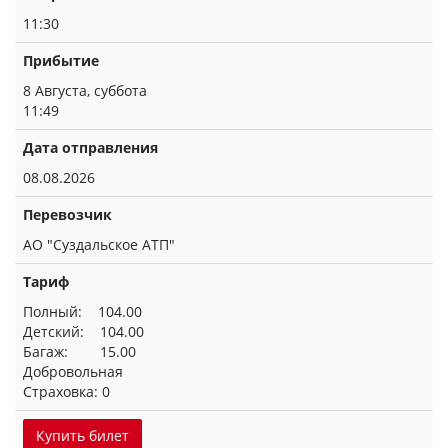
11:30
Прибытие
8 Августа, суббота
11:49
Дата отправления
08.08.2026
Перевозчик
АО "Суздальское АТП"
Тариф
Полный: 104.00
Детский: 104.00
Багаж: 15.00
Добровольная
Страховка: 0
Купить билет