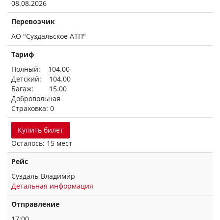
08.08.2026
Перевозчик
АО "Суздальское АТП"
Тариф
Полный: 104.00
Детский: 104.00
Багаж: 15.00
Добровольная
Страховка: 0
Купить билет
Осталось: 15 мест
Рейс
Суздаль-Владимир
Детальная информация
Отправление
17:00