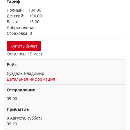
Тариф
Полный: 104.00
Детский: 104.00
Багаж: 15.00
Добровольная
Страховка: 0
Купить билет
Осталось: 15 мест
Рейс
Суздаль-Владимир
Детальная информация
Отправление
09:00
Прибытие
8 Августа, суббота
09:19