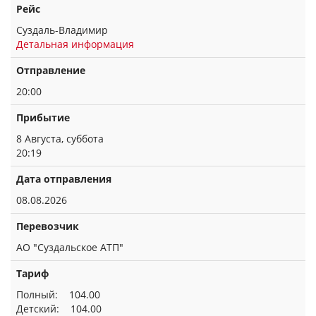
Рейс
Суздаль-Владимир
Детальная информация
Отправление
20:00
Прибытие
8 Августа, суббота
20:19
Дата отправления
08.08.2026
Перевозчик
АО "Суздальское АТП"
Тариф
Полный: 104.00
Детский: 104.00