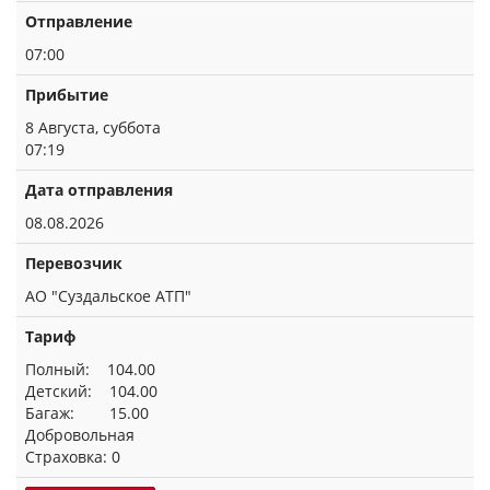
Отправление
07:00
Прибытие
8 Августа, суббота
07:19
Дата отправления
08.08.2026
Перевозчик
АО "Суздальское АТП"
Тариф
Полный: 104.00
Детский: 104.00
Багаж: 15.00
Добровольная
Страховка: 0