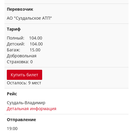
Перевозчик
АО "Суздальское АТП"
Тариф
Полный: 104.00
Детский: 104.00
Багаж: 15.00
Добровольная
Страховка: 0
Купить билет
Осталось: 9 мест
Рейс
Суздаль-Владимир
Детальная информация
Отправление
19:00