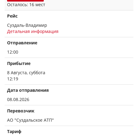
Осталось: 16 мест
Рейс
Суздаль-Владимир
Детальная информация
Отправление
12:00
Прибытие
8 Августа, суббота
12:19
Дата отправления
08.08.2026
Перевозчик
АО "Суздальское АТП"
Тариф