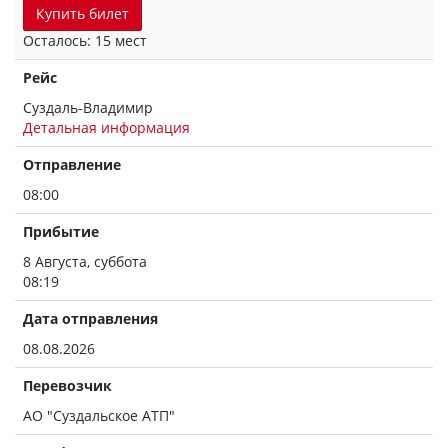
Купить билет
Осталось: 15 мест
Рейс
Суздаль-Владимир
Детальная информация
Отправление
08:00
Прибытие
8 Августа, суббота
08:19
Дата отправления
08.08.2026
Перевозчик
АО "Суздальское АТП"