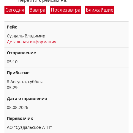
Перейти к рейсам на:
Сегодня
Завтра
Послезавтра
Ближайшие
Рейс
Суздаль-Владимир
Детальная информация
Отправление
05:10
Прибытие
8 Августа, суббота
05:29
Дата отправления
08.08.2026
Перевозчик
АО "Суздальское АТП"