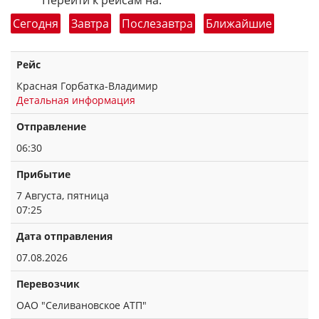
Перейти к рейсам на:
Сегодня
Завтра
Послезавтра
Ближайшие
Рейс
Красная Горбатка-Владимир
Детальная информация
Отправление
06:30
Прибытие
7 Августа, пятница
07:25
Дата отправления
07.08.2026
Перевозчик
ОАО "Селивановское АТП"