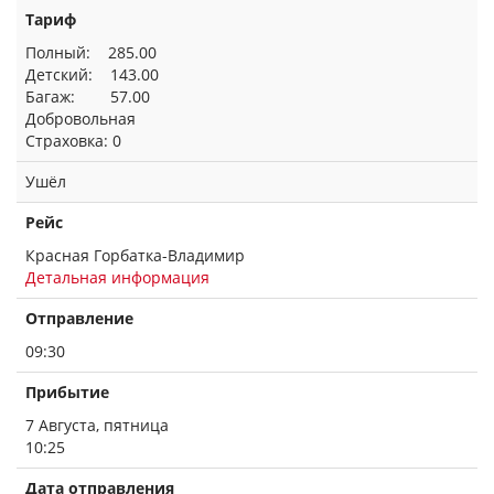
Тариф
Полный: 285.00
Детский: 143.00
Багаж: 57.00
Добровольная
Страховка: 0
Ушёл
Рейс
Красная Горбатка-Владимир
Детальная информация
Отправление
09:30
Прибытие
7 Августа, пятница
10:25
Дата отправления