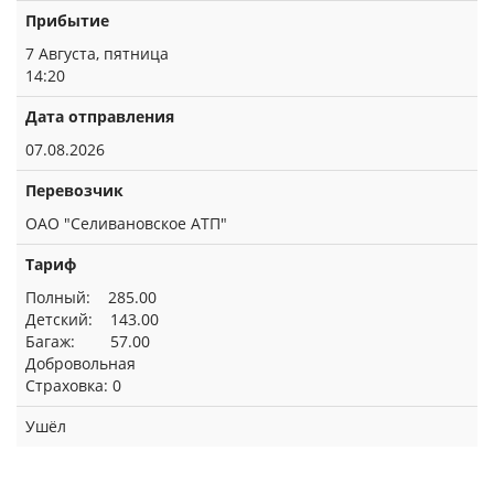
Прибытие
7 Августа, пятница
14:20
Дата отправления
07.08.2026
Перевозчик
ОАО "Селивановское АТП"
Тариф
Полный: 285.00
Детский: 143.00
Багаж: 57.00
Добровольная
Страховка: 0
Ушёл