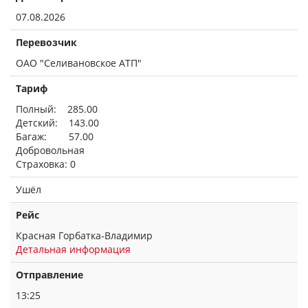
07.08.2026
Перевозчик
ОАО "Селивановское АТП"
Тариф
Полный: 285.00
Детский: 143.00
Багаж: 57.00
Добровольная
Страховка: 0
Ушёл
Рейс
Красная Горбатка-Владимир
Детальная информация
Отправление
13:25