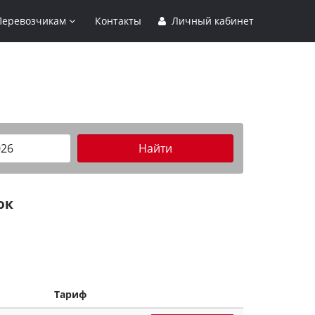
Перевозчикам
Контакты
Личный кабинет
Найти
ок
Тариф