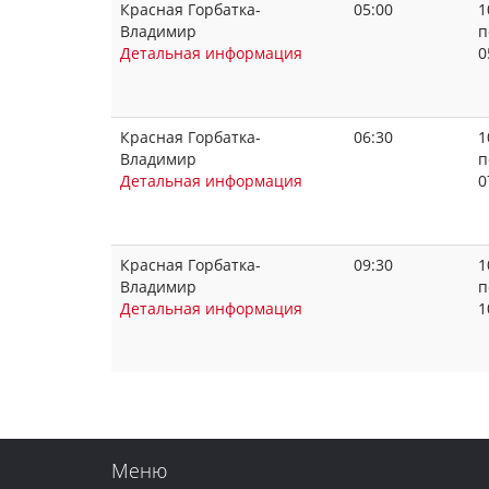
Красная Горбатка-
05:00
1
Владимир
п
Детальная информация
0
Красная Горбатка-
06:30
1
Владимир
п
Детальная информация
0
Красная Горбатка-
09:30
1
Владимир
п
Детальная информация
1
Меню