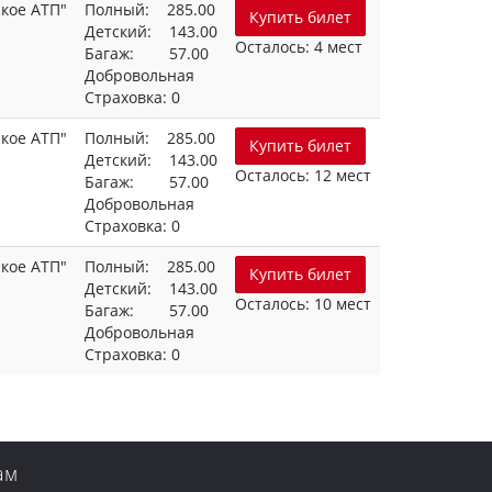
кое АТП"
Полный: 285.00
Купить билет
Детский: 143.00
Осталось: 4 мест
Багаж: 57.00
Добровольная
Страховка: 0
кое АТП"
Полный: 285.00
Купить билет
Детский: 143.00
Осталось: 12 мест
Багаж: 57.00
Добровольная
Страховка: 0
кое АТП"
Полный: 285.00
Купить билет
Детский: 143.00
Осталось: 10 мест
Багаж: 57.00
Добровольная
Страховка: 0
ам