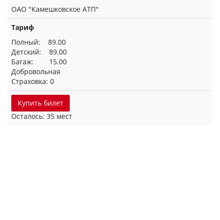
ОАО "Камешковское АТП"
Тариф
Полный: 89.00
Детский: 89.00
Багаж: 15.00
Добровольная
Страховка: 0
Купить билет
Осталось: 35 мест