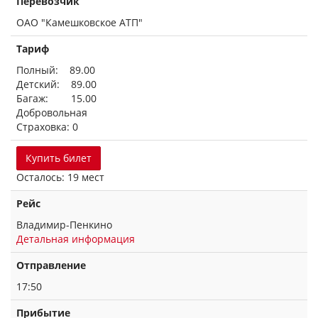
Перевозчик
ОАО "Камешковское АТП"
Тариф
Полный: 89.00
Детский: 89.00
Багаж: 15.00
Добровольная
Страховка: 0
Купить билет
Осталось: 19 мест
Рейс
Владимир-Пенкино
Детальная информация
Отправление
17:50
Прибытие