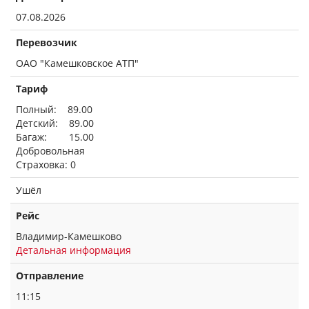
07.08.2026
Перевозчик
ОАО "Камешковское АТП"
Тариф
Полный: 89.00
Детский: 89.00
Багаж: 15.00
Добровольная
Страховка: 0
Ушёл
Рейс
Владимир-Камешково
Детальная информация
Отправление
11:15