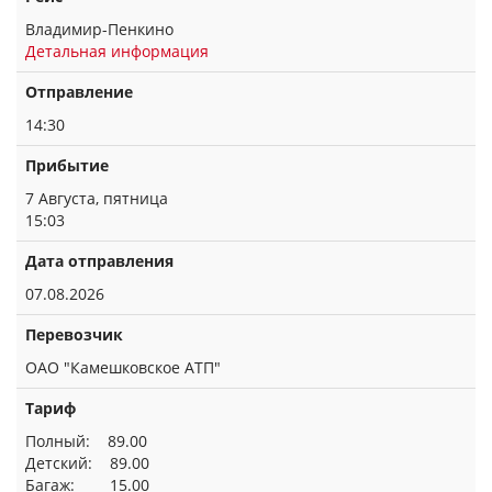
Владимир-Пенкино
Детальная информация
Отправление
14:30
Прибытие
7 Августа, пятница
15:03
Дата отправления
07.08.2026
Перевозчик
ОАО "Камешковское АТП"
Тариф
Полный: 89.00
Детский: 89.00
Багаж: 15.00