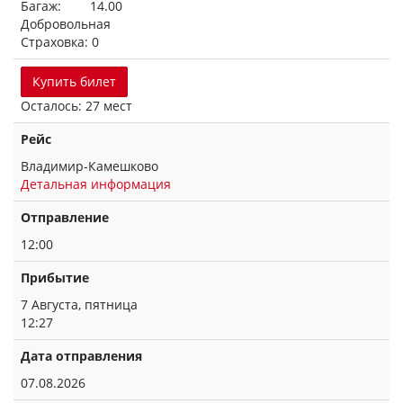
Багаж: 14.00
Добровольная
Страховка: 0
Купить билет
Осталось: 27 мест
Рейс
Владимир-Камешково
Детальная информация
Отправление
12:00
Прибытие
7 Августа, пятница
12:27
Дата отправления
07.08.2026