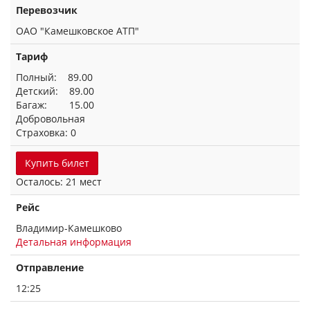
Перевозчик
ОАО "Камешковское АТП"
Тариф
Полный: 89.00
Детский: 89.00
Багаж: 15.00
Добровольная
Страховка: 0
Купить билет
Осталось: 21 мест
Рейс
Владимир-Камешково
Детальная информация
Отправление
12:25