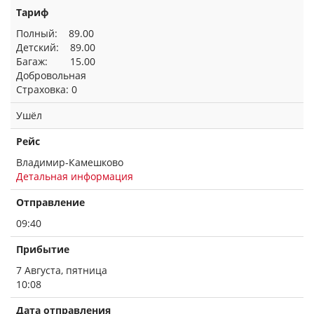
Тариф
Полный: 89.00
Детский: 89.00
Багаж: 15.00
Добровольная
Страховка: 0
Ушёл
Рейс
Владимир-Камешково
Детальная информация
Отправление
09:40
Прибытие
7 Августа, пятница
10:08
Дата отправления