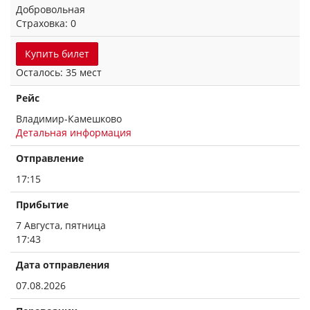
Добровольная
Страховка: 0
Купить билет
Осталось: 35 мест
Рейс
Владимир-Камешково
Детальная информация
Отправление
17:15
Прибытие
7 Августа, пятница
17:43
Дата отправления
07.08.2026