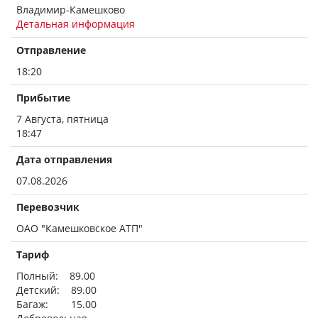
Владимир-Камешково
Детальная информация
Отправление
18:20
Прибытие
7 Августа, пятница
18:47
Дата отправления
07.08.2026
Перевозчик
ОАО "Камешковское АТП"
Тариф
Полный: 89.00
Детский: 89.00
Багаж: 15.00