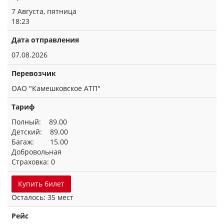
7 Августа, пятница
18:23
Дата отправления
07.08.2026
Перевозчик
ОАО "Камешковское АТП"
Тариф
Полный: 89.00
Детский: 89.00
Багаж: 15.00
Добровольная
Страховка: 0
Купить билет
Осталось: 35 мест
Рейс