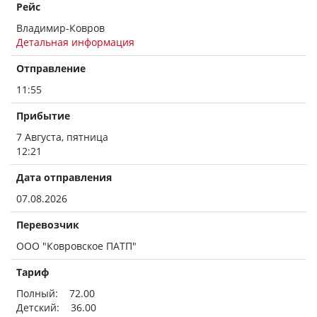
Рейс
Владимир-Ковров
Детальная информация
Отправление
11:55
Прибытие
7 Августа, пятница
12:21
Дата отправления
07.08.2026
Перевозчик
ООО "Ковровское ПАТП"
Тариф
Полный: 72.00
Детский: 36.00