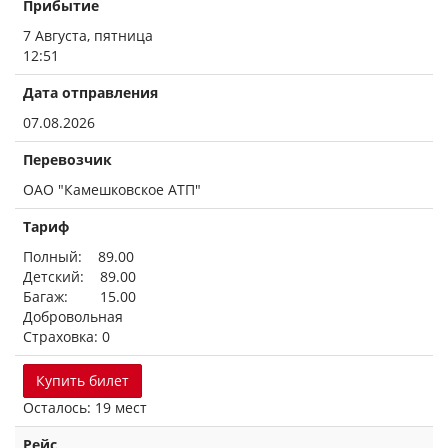
Прибытие
7 Августа, пятница
12:51
Дата отправления
07.08.2026
Перевозчик
ОАО "Камешковское АТП"
Тариф
Полный: 89.00
Детский: 89.00
Багаж: 15.00
Добровольная
Страховка: 0
Купить билет
Осталось: 19 мест
Рейс