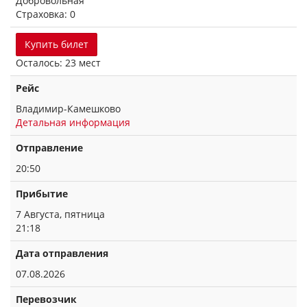
Добровольная
Страховка: 0
Купить билет
Осталось: 23 мест
Рейс
Владимир-Камешково
Детальная информация
Отправление
20:50
Прибытие
7 Августа, пятница
21:18
Дата отправления
07.08.2026
Перевозчик