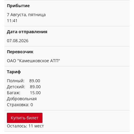
Прибытие
7 Августа, пятница
11:41
Дата отправления
07.08.2026
Перевозчик
ОАО "Камешковское АТП"
Тариф
Полный: 89.00
Детский: 89.00
Багаж: 15.00
Добровольная
Страховка: 0
Купить билет
Осталось: 11 мест