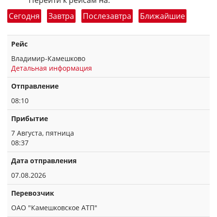
Перейти к рейсам на:
Сегодня
Завтра
Послезавтра
Ближайшие
Рейс
Владимир-Камешково
Детальная информация
Отправление
08:10
Прибытие
7 Августа, пятница
08:37
Дата отправления
07.08.2026
Перевозчик
ОАО "Камешковское АТП"