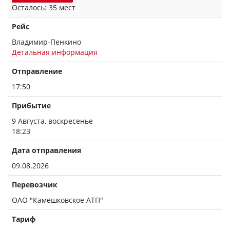
Осталось: 35 мест
Рейс
Владимир-Пенкино
Детальная информация
Отправление
17:50
Прибытие
9 Августа, воскресенье
18:23
Дата отправления
09.08.2026
Перевозчик
ОАО "Камешковское АТП"
Тариф