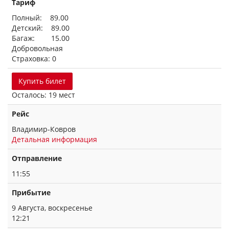
Тариф
Полный: 89.00
Детский: 89.00
Багаж: 15.00
Добровольная
Страховка: 0
Купить билет
Осталось: 19 мест
Рейс
Владимир-Ковров
Детальная информация
Отправление
11:55
Прибытие
9 Августа, воскресенье
12:21