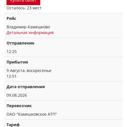
Купить билет
Осталось: 23 мест
Рейс
Владимир-Камешково
Детальная информация
Отправление
12:25
Прибытие
9 Августа, воскресенье
12:51
Дата отправления
09.08.2026
Перевозчик
ОАО "Камешковское АТП"
Тариф