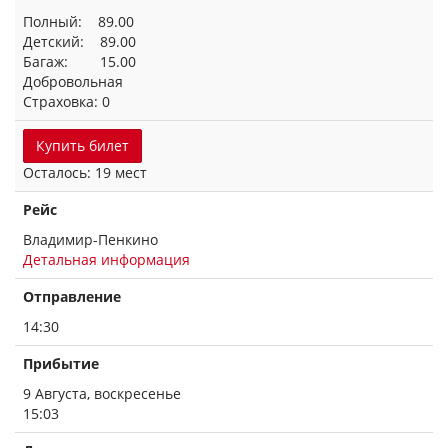
Полный: 89.00
Детский: 89.00
Багаж: 15.00
Добровольная
Страховка: 0
Купить билет
Осталось: 19 мест
Рейс
Владимир-Пенкино
Детальная информация
Отправление
14:30
Прибытие
9 Августа, воскресенье
15:03