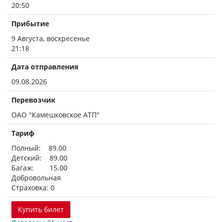
20:50
Прибытие
9 Августа, воскресенье
21:18
Дата отправления
09.08.2026
Перевозчик
ОАО "Камешковское АТП"
Тариф
Полный: 89.00
Детский: 89.00
Багаж: 15.00
Добровольная
Страховка: 0
Купить билет