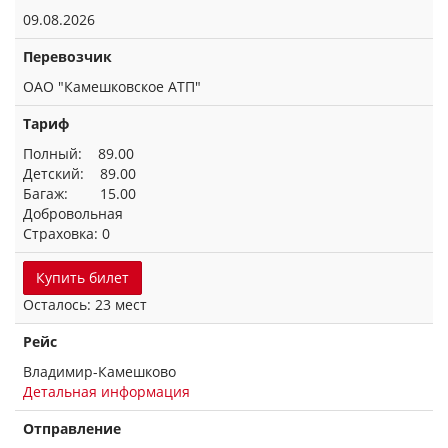
09.08.2026
Перевозчик
ОАО "Камешковское АТП"
Тариф
Полный: 89.00
Детский: 89.00
Багаж: 15.00
Добровольная
Страховка: 0
Купить билет
Осталось: 23 мест
Рейс
Владимир-Камешково
Детальная информация
Отправление