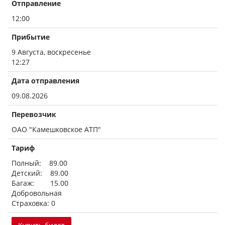
Отправление
12:00
Прибытие
9 Августа, воскресенье
12:27
Дата отправления
09.08.2026
Перевозчик
ОАО "Камешковское АТП"
Тариф
Полный: 89.00
Детский: 89.00
Багаж: 15.00
Добровольная
Страховка: 0