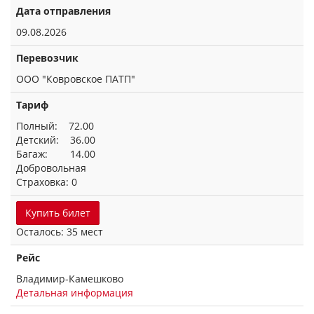
Дата отправления
09.08.2026
Перевозчик
ООО "Ковровское ПАТП"
Тариф
Полный: 72.00
Детский: 36.00
Багаж: 14.00
Добровольная
Страховка: 0
Купить билет
Осталось: 35 мест
Рейс
Владимир-Камешково
Детальная информация