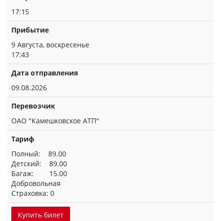
17:15
Прибытие
9 Августа, воскресенье
17:43
Дата отправления
09.08.2026
Перевозчик
ОАО "Камешковское АТП"
Тариф
Полный: 89.00
Детский: 89.00
Багаж: 15.00
Добровольная
Страховка: 0
Купить билет