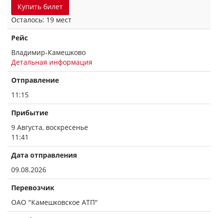
Купить билет
Осталось: 19 мест
Рейс
Владимир-Камешково
Детальная информация
Отправление
11:15
Прибытие
9 Августа, воскресенье
11:41
Дата отправления
09.08.2026
Перевозчик
ОАО "Камешковское АТП"