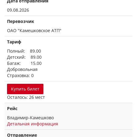
Дата отправления
09.08.2026
Перевозчик
ОАО "Камешковское АТП"
Тариф
Полный: 89.00
Детский: 89.00
Багаж: 15.00
Добровольная
Страховка: 0
Купить билет
Осталось: 26 мест
Рейс
Владимир-Камешково
Детальная информация
Отправление