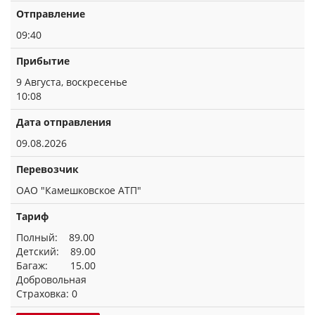
Отправление
09:40
Прибытие
9 Августа, воскресенье
10:08
Дата отправления
09.08.2026
Перевозчик
ОАО "Камешковское АТП"
Тариф
Полный: 89.00
Детский: 89.00
Багаж: 15.00
Добровольная
Страховка: 0