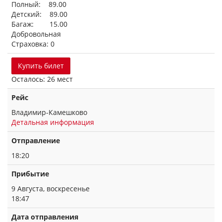
Полный: 89.00
Детский: 89.00
Багаж: 15.00
Добровольная
Страховка: 0
Купить билет
Осталось: 26 мест
Рейс
Владимир-Камешково
Детальная информация
Отправление
18:20
Прибытие
9 Августа, воскресенье
18:47
Дата отправления