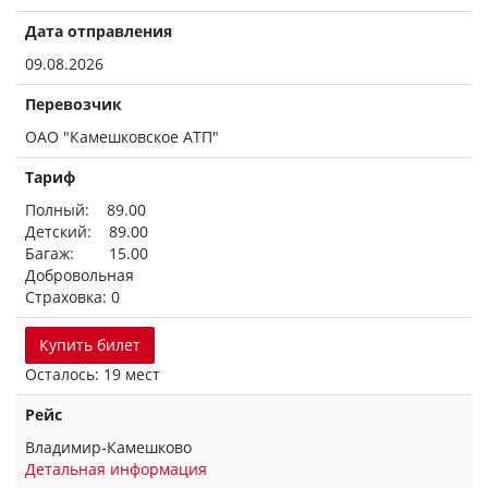
Дата отправления
09.08.2026
Перевозчик
ОАО "Камешковское АТП"
Тариф
Полный: 89.00
Детский: 89.00
Багаж: 15.00
Добровольная
Страховка: 0
Купить билет
Осталось: 19 мест
Рейс
Владимир-Камешково
Детальная информация