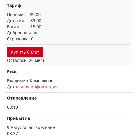
Тариф
Полный: 89.00
Детский: 89.00
Багаж: 15.00
Добровольная
Страховка: 0
Купить билет
Осталось: 26 мест
Рейс
Владимир-Камешково
Детальная информация
Отправление
08:10
Прибытие
9 Августа, воскресенье
08:37