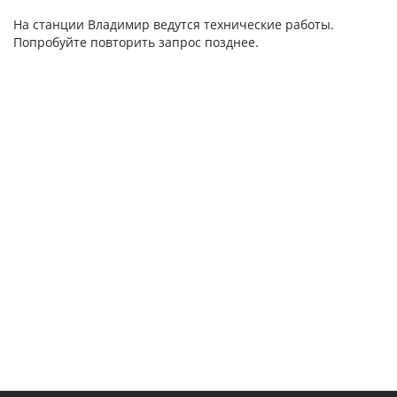
На станции Владимир ведутся технические работы.
Попробуйте повторить запрос позднее.