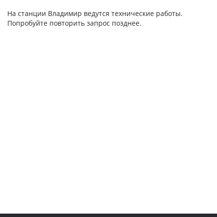
На станции Владимир ведутся технические работы.
Попробуйте повторить запрос позднее.