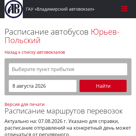
ГАУ «Владимирский автовокзал»
Расписание автобусов
Юрьев-
Польский
Назад к списку автовокзалов
Найти
Версия для печати
Расписание маршрутов перевозок
Актуально на: 07.08.2026 г. Указано для справки,
расписание отправлений на конкретный день может
отличаться от регулярного.