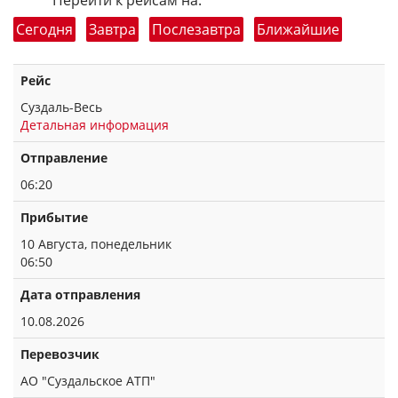
Перейти к рейсам на:
Сегодня
Завтра
Послезавтра
Ближайшие
Рейс
Суздаль-Весь
Детальная информация
Отправление
06:20
Прибытие
10 Августа, понедельник
06:50
Дата отправления
10.08.2026
Перевозчик
АО "Суздальское АТП"