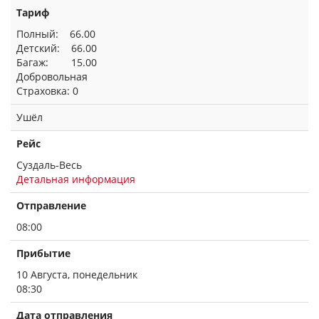
Тариф
Полный: 66.00
Детский: 66.00
Багаж: 15.00
Добровольная
Страховка: 0
Ушёл
Рейс
Суздаль-Весь
Детальная информация
Отправление
08:00
Прибытие
10 Августа, понедельник
08:30
Дата отправления