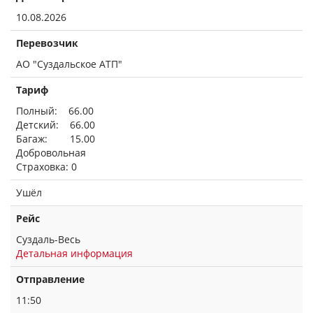
10.08.2026
Перевозчик
АО "Суздальское АТП"
Тариф
Полный: 66.00
Детский: 66.00
Багаж: 15.00
Добровольная
Страховка: 0
Ушёл
Рейс
Суздаль-Весь
Детальная информация
Отправление
11:50