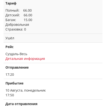
Тариф
Полный: 66.00
Детский: 66.00
Багаж: 15.00
Добровольная
Страховка: 0
Ушёл
Рейс
Суздаль-Весь
Детальная информация
Отправление
17:20
Прибытие
10 Августа, понедельник
17:50
Дата отправления