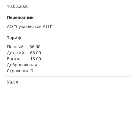
10.08.2026
Перевозчик
АО "Суздальское АТП"
Тариф
Полный: 66.00
Детский: 66.00
Багаж: 15.00
Добровольная
Страховка: 0
Ушёл