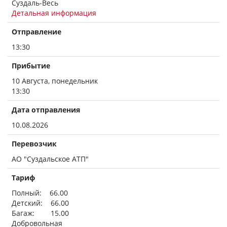
Суздаль-Весь
Детальная информация
Отправление
13:30
Прибытие
10 Августа, понедельник
13:30
Дата отправления
10.08.2026
Перевозчик
АО "Суздальское АТП"
Тариф
Полный: 66.00
Детский: 66.00
Багаж: 15.00
Добровольная