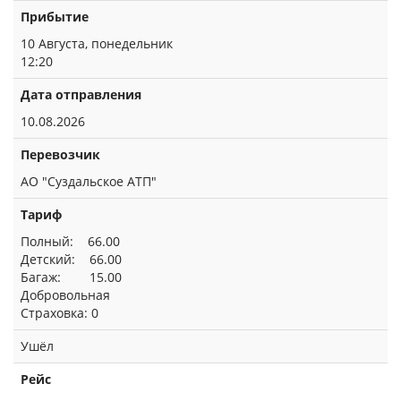
Прибытие
10 Августа, понедельник
12:20
Дата отправления
10.08.2026
Перевозчик
АО "Суздальское АТП"
Тариф
Полный: 66.00
Детский: 66.00
Багаж: 15.00
Добровольная
Страховка: 0
Ушёл
Рейс