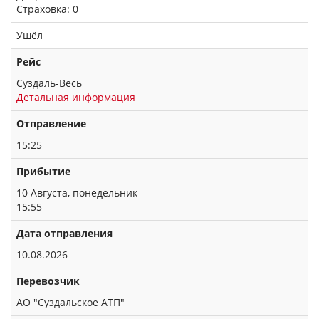
Страховка: 0
Ушёл
Рейс
Суздаль-Весь
Детальная информация
Отправление
15:25
Прибытие
10 Августа, понедельник
15:55
Дата отправления
10.08.2026
Перевозчик
АО "Суздальское АТП"