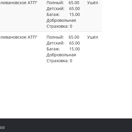
ливановское АТП"
Полный: 65.00
Ушёл
Детский: 65.00
Багаж: 15.00
Добровольная
Страховка: 0
ливановское АТП"
Полный: 65.00
Ушёл
Детский: 65.00
Багаж: 15.00
Добровольная
Страховка: 0
ам