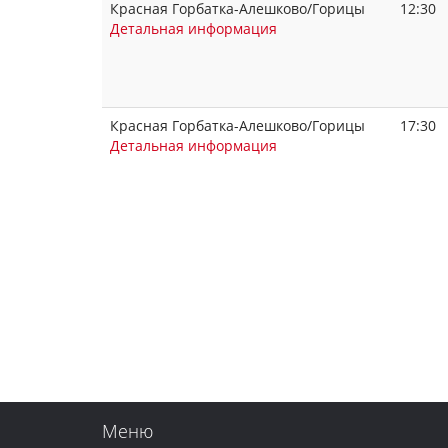
Красная Горбатка-Алешково/Горицы
12:30
Детальная информация
Красная Горбатка-Алешково/Горицы
17:30
Детальная информация
Меню