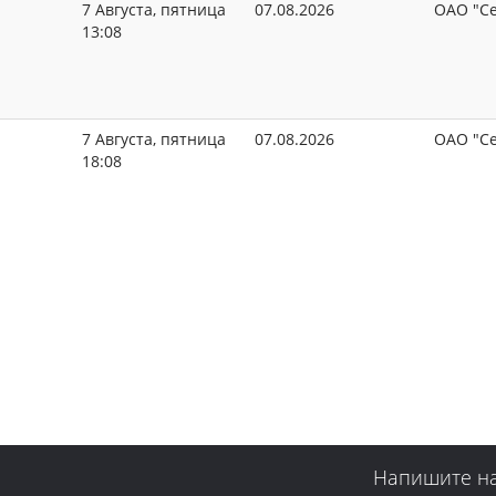
7 Августа, пятница
07.08.2026
ОАО "Се
13:08
7 Августа, пятница
07.08.2026
ОАО "Се
18:08
Напишите н