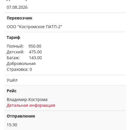
07.08.2026
Перевозчик
ООО "Костромское ПАТП-2"
Тариф
Полный: 950.00
Детский: 475.00
Багаж: 143.00
Добровольная
Страховка: 0
Ушёл
Рейс
Владимир-Кострома
Детальная информация
Отправление
15:30