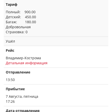
Тариф
Полный: 900.00
Детский: 450.00
Багаж: 180.00
Добровольная
Страховка: 0
Ушёл
Рейс
Владимир-Кострома
Детальная информация
Отправление
13:50
Прибытие
7 Августа, пятница
17:26
Дата отправления