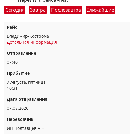
Перейти к рейсам на:
Сегодня
Завтра
Послезавтра
Ближайшие
Рейс
Владимир-Кострома
Детальная информация
Отправление
07:40
Прибытие
7 Августа, пятница
10:31
Дата отправления
07.08.2026
Перевозчик
ИП Полтавцев А.Н.