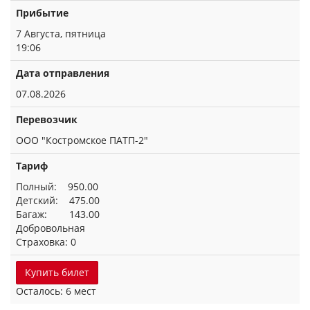
Прибытие
7 Августа, пятница
19:06
Дата отправления
07.08.2026
Перевозчик
ООО "Костромское ПАТП-2"
Тариф
Полный: 950.00
Детский: 475.00
Багаж: 143.00
Добровольная
Страховка: 0
Купить билет
Осталось: 6 мест