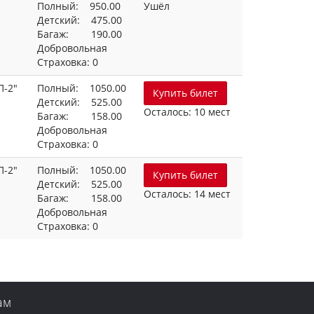
Полный: 950.00
Ушёл
Детский: 475.00
Багаж: 190.00
Добровольная
Страховка: 0
П-2"
Полный: 1050.00
Купить билет
Детский: 525.00
Осталось: 10 мест
Багаж: 158.00
Добровольная
Страховка: 0
П-2"
Полный: 1050.00
Купить билет
Детский: 525.00
Осталось: 14 мест
Багаж: 158.00
Добровольная
Страховка: 0
ам