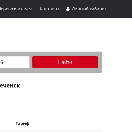
Перевозчикам
Контакты
Личный кабинет
Найти
еченск
Тариф