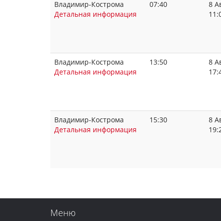
Владимир-Кострома
07:40
8 А
Детальная информация
11:
Владимир-Кострома
13:50
8 А
Детальная информация
17:
Владимир-Кострома
15:30
8 А
Детальная информация
19:
Меню