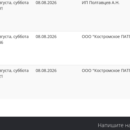
вгуста, суббота
08.08.2026
ИП Полтавцев А.Н.
01
вгуста, суббота
08.08.2026
ООО "Костромское ПАТ
46
вгуста, суббота
08.08.2026
ООО "Костромское ПАТ
21
Напишите н