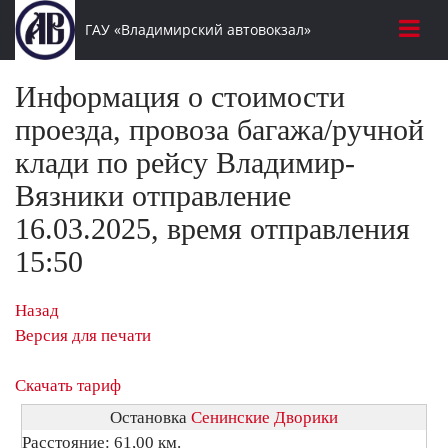
ГАУ «Владимирский автовокзал»
Информация о стоимости
проезда, провоза багажа/ручной
клади по рейсу Владимир-
Вязники отправление
16.03.2025, время отправления
15:50
Назад
Версия для печати
Скачать тариф
Остановка
Сенинские Дворики
Расстояние: 61,00 км.