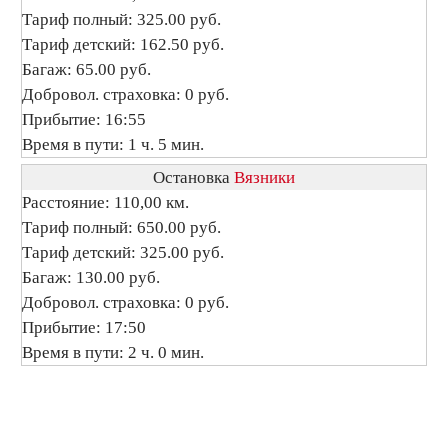
Тариф полный: 325.00 руб.
Тариф детский: 162.50 руб.
Багаж: 65.00 руб.
Добровол. страховка: 0 руб.
Прибытие: 16:55
Время в пути: 1 ч. 5 мин.
Остановка
Вязники
Расстояние: 110,00 км.
Тариф полный: 650.00 руб.
Тариф детский: 325.00 руб.
Багаж: 130.00 руб.
Добровол. страховка: 0 руб.
Прибытие: 17:50
Время в пути: 2 ч. 0 мин.