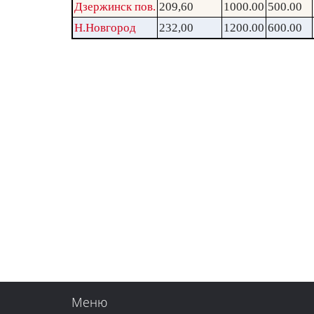
Дзержинск пов.
209,60
1000.00
500.00
Н.Новгород
232,00
1200.00
600.00
Меню