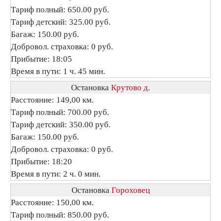
Тариф полный: 650.00 руб.
Тариф детский: 325.00 руб.
Багаж: 150.00 руб.
Добровол. страховка: 0 руб.
Прибытие: 18:05
Время в пути: 1 ч. 45 мин.
Остановка
Крутово д.
Расстояние: 149,00 км.
Тариф полный: 700.00 руб.
Тариф детский: 350.00 руб.
Багаж: 150.00 руб.
Добровол. страховка: 0 руб.
Прибытие: 18:20
Время в пути: 2 ч. 0 мин.
Остановка
Гороховец
Расстояние: 150,00 км.
Тариф полный: 850.00 руб.