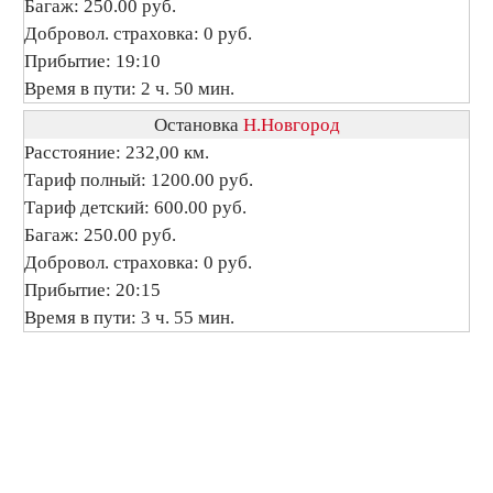
Багаж: 250.00 руб.
Добровол. страховка: 0 руб.
Прибытие: 19:10
Время в пути: 2 ч. 50 мин.
Остановка
Н.Новгород
Расстояние: 232,00 км.
Тариф полный: 1200.00 руб.
Тариф детский: 600.00 руб.
Багаж: 250.00 руб.
Добровол. страховка: 0 руб.
Прибытие: 20:15
Время в пути: 3 ч. 55 мин.