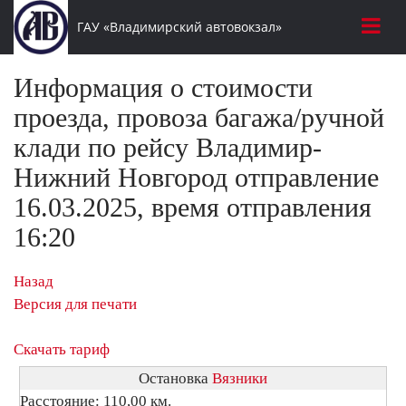
ГАУ «Владимирский автовокзал»
Информация о стоимости
проезда, провоза багажа/ручной
клади по рейсу Владимир-
Нижний Новгород отправление
16.03.2025, время отправления
16:20
Назад
Версия для печати
Скачать тариф
Остановка
Вязники
Расстояние: 110,00 км.