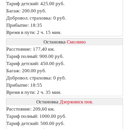
Тариф детский: 425.00 руб.
Багаж: 200.00 руб.
Добровол. страховка: 0 руб.
Прибытие: 18:35
Время в пути: 2 ч. 15 мин.
Остановка
Смолино
Расстояние: 177,40 км.
Тариф полный: 900.00 руб.
Тариф детский: 450.00 руб.
Багаж: 200.00 руб.
Добровол. страховка: 0 руб.
Прибытие: 18:55
Время в пути: 2 ч. 35 мин.
Остановка
Дзержинск пов.
Расстояние: 209,60 км.
Тариф полный: 1000.00 руб.
Тариф детский: 500.00 руб.