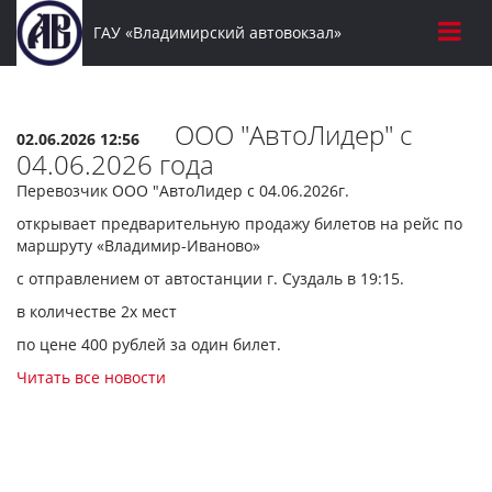
ГАУ «Владимирский автовокзал»
ООО "АвтоЛидер" с
02.06.2026 12:56
04.06.2026 года
Перевозчик ООО "АвтоЛидер с 04.06.2026г.
открывает предварительную продажу билетов на рейс по
маршруту «Владимир-Иваново»
с отправлением от автостанции г. Суздаль в 19:15.
в количестве 2х мест
по цене 400 рублей за один билет.
Читать все новости