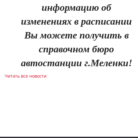
информацию об
изменениях в расписании
Вы можете получить в
справочном бюро
автостанции г.Меленки!
Читать все новости