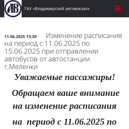
ГАУ «Владимирский автовокзал»
Изменение расписания
11.06.2025 13:30
на период с 11.06.2025 по
15.06.2025 при отправлении
автобусов от автостанции
г.Меленки
Уважаемые пассажиры!
Обращаем ваше внимание
на изменение расписания
на
период
с 11.06.2025 по