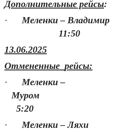
Дополнительные рейсы
:
·
Меленки – Владимир
11:50
13.06.2025
Отмененные
рейсы:
·
Меленки –
Муром
5:20
·
Меленки – Ляхи