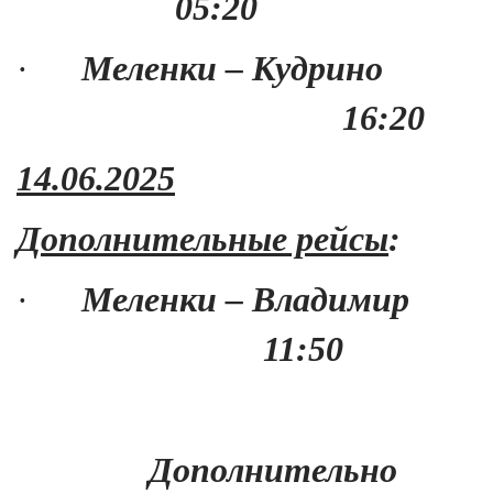
05:20
·
Меленки – Кудрино
16:20
14.06.2025
Дополнительные рейсы
:
·
Меленки – Владимир
11:50
Дополнительно