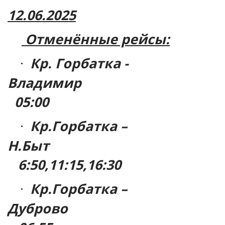
12.06.2025
Отменённые рейсы:
Кр. Горбатка -
·
Владимир
05:00
Кр.Горбатка –
·
Н.Быт
6:50,11:15,16:30
Кр.Горбатка –
·
Дуброво