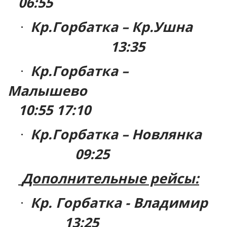
06:55
Кр.Горбатка – Кр.Ушна
·
13:35
Кр.Горбатка –
·
Малышево
10:55 17:10
Кр.Горбатка – Новлянка
·
09:25
Дополнительные рейсы:
Кр. Горбатка - Владимир
·
13:25