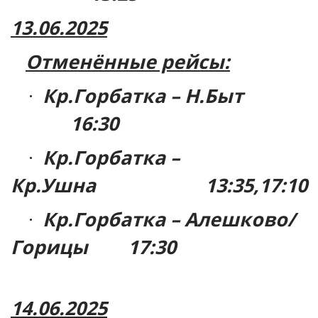
13.06.2025
Отменённые рейсы:
Кр.Горбатка – Н.Быт
·
16:30
Кр.Горбатка –
·
Кр.Ушна
13:35,17:10
Кр.Горбатка – Алешково/
·
Горицы
17:30
14.06.2025