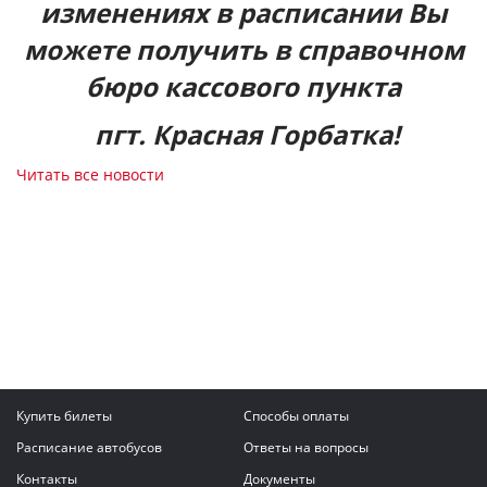
изменениях в расписании Вы
можете получить в справочном
бюро кассового пункта
пгт. Красная Горбатка!
Читать все новости
Купить билеты
Способы оплаты
Расписание автобусов
Ответы на вопросы
Контакты
Документы