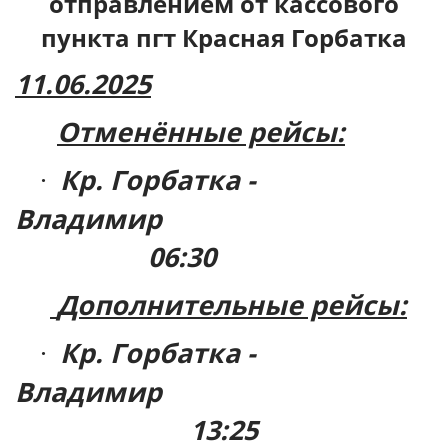
отправлением от кассового
пункта пгт Красная Горбатка
11.06.2025
Отменённые рейсы:
Кр. Горбатка -
·
Владимир
06:30
Дополнительные рейсы:
Кр. Горбатка -
·
Владимир
13:25