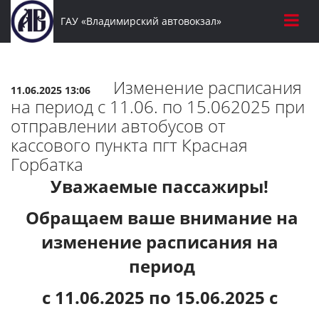
ГАУ «Владимирский автовокзал»
Изменение расписания
11.06.2025 13:06
на период с 11.06. по 15.062025 при
отправлении автобусов от
кассового пункта пгт Красная
Горбатка
Уважаемые пассажиры!
Обращаем ваше внимание на
изменение расписания на
период
с 11.06.2025 по 15.06.2025 с