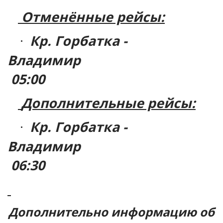
Отменённые рейсы:
Кр. Горбатка -
·
Владимир
05:00
Дополнительные рейсы:
Кр. Горбатка -
·
Владимир
06:30
Дополнительно информацию об