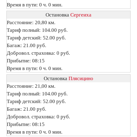
Время в пути: 0 ч. 0 мин.
Остановка
Сергеиха
Расстояние: 20,80 км.
Тариф полный: 104.00 руб.
Тариф детский: 52.00 руб.
Багаж: 21.00 руб.
Добровол. страховка: 0 руб.
Прибытие: 08:15
Время в пути: 0 ч. 0 мин.
Остановка
Плясицино
Расстояние: 21,00 км.
Тариф полный: 104.00 руб.
Тариф детский: 52.00 руб.
Багаж: 21.00 руб.
Добровол. страховка: 0 руб.
Прибытие: 08:15
Время в пути: 0 ч. 0 мин.