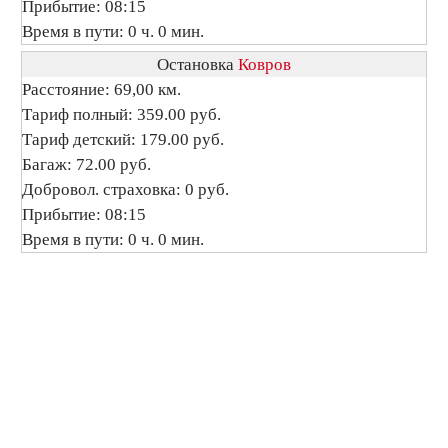
Прибытие: 08:15
Время в пути: 0 ч. 0 мин.
Остановка
Ковров
Расстояние: 69,00 км.
Тариф полный: 359.00 руб.
Тариф детский: 179.00 руб.
Багаж: 72.00 руб.
Добровол. страховка: 0 руб.
Прибытие: 08:15
Время в пути: 0 ч. 0 мин.