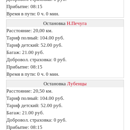
Прибытие: 08:15
Время в пути: 0 ч. 0 мин.
Остановка
Н.Печуга
Расстояние: 20,00 км.
Тариф полный: 104.00 руб.
Тариф детский: 52.00 руб.
Багаж: 21.00 руб.
Добровол. страховка: 0 руб.
Прибытие: 08:15
Время в пути: 0 ч. 0 мин.
Остановка
Лубенцы
Расстояние: 20,50 км.
Тариф полный: 104.00 руб.
Тариф детский: 52.00 руб.
Багаж: 21.00 руб.
Добровол. страховка: 0 руб.
Прибытие: 08:15