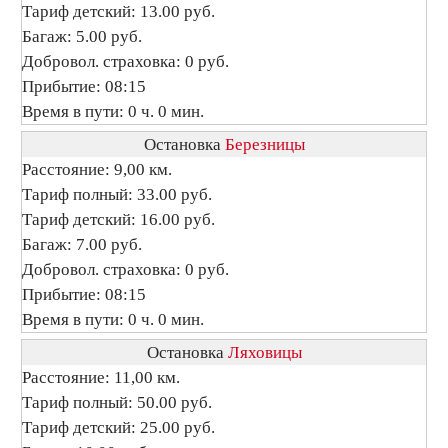
Тариф детский: 13.00 руб.
Багаж: 5.00 руб.
Добровол. страховка: 0 руб.
Прибытие: 08:15
Время в пути: 0 ч. 0 мин.
Остановка
Березницы
Расстояние: 9,00 км.
Тариф полный: 33.00 руб.
Тариф детский: 16.00 руб.
Багаж: 7.00 руб.
Добровол. страховка: 0 руб.
Прибытие: 08:15
Время в пути: 0 ч. 0 мин.
Остановка
Ляховицы
Расстояние: 11,00 км.
Тариф полный: 50.00 руб.
Тариф детский: 25.00 руб.