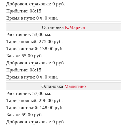
Добровол. страховка: 0 руб.
Прибытие: 08:15
Время в пути: 0 ч. 0 мин.
Остановка
К.Маркса
Расстояние: 53,00 км.
Тариф полный: 275.00 руб.
Тариф детский: 138.00 руб.
Багаж: 55.00 руб.
Добровол. страховка: 0 руб.
Прибытие: 08:15
Время в пути: 0 ч. 0 мин.
Остановка
Малыгино
Расстояние: 57,00 км.
Тариф полный: 296.00 руб.
Тариф детский: 148.00 руб.
Багаж: 59.00 руб.
Добровол. страховка: 0 руб.