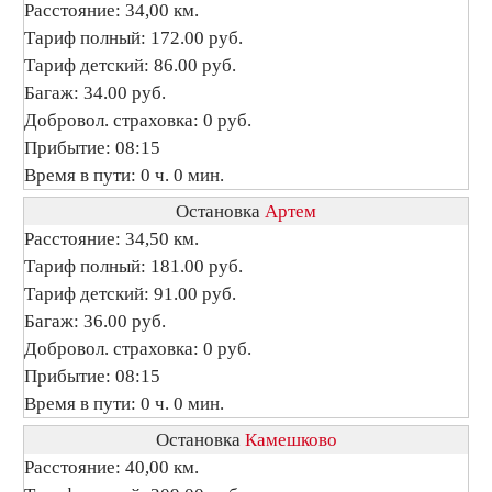
Расстояние: 34,00 км.
Тариф полный: 172.00 руб.
Тариф детский: 86.00 руб.
Багаж: 34.00 руб.
Добровол. страховка: 0 руб.
Прибытие: 08:15
Время в пути: 0 ч. 0 мин.
Остановка
Артем
Расстояние: 34,50 км.
Тариф полный: 181.00 руб.
Тариф детский: 91.00 руб.
Багаж: 36.00 руб.
Добровол. страховка: 0 руб.
Прибытие: 08:15
Время в пути: 0 ч. 0 мин.
Остановка
Камешково
Расстояние: 40,00 км.