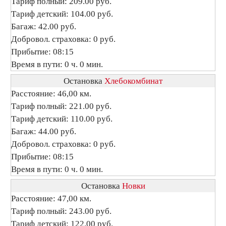
Тариф полный: 209.00 руб.
Тариф детский: 104.00 руб.
Багаж: 42.00 руб.
Добровол. страховка: 0 руб.
Прибытие: 08:15
Время в пути: 0 ч. 0 мин.
Остановка
Хлебокомбинат
Расстояние: 46,00 км.
Тариф полный: 221.00 руб.
Тариф детский: 110.00 руб.
Багаж: 44.00 руб.
Добровол. страховка: 0 руб.
Прибытие: 08:15
Время в пути: 0 ч. 0 мин.
Остановка
Новки
Расстояние: 47,00 км.
Тариф полный: 243.00 руб.
Тариф детский: 122.00 руб.