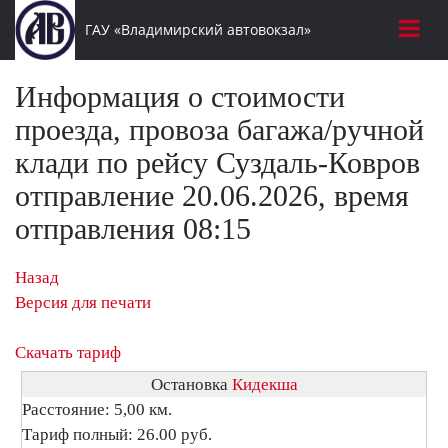
ГАУ «Владимирский автовокзал»
Информация о стоимости
проезда, провоза багажа/ручной
клади по рейсу Суздаль-Ковров
отправление 20.06.2026, время
отправления 08:15
Назад
Версия для печати
Скачать тариф
Остановка
Кидекша
Расстояние: 5,00 км.
Тариф полный: 26.00 руб.