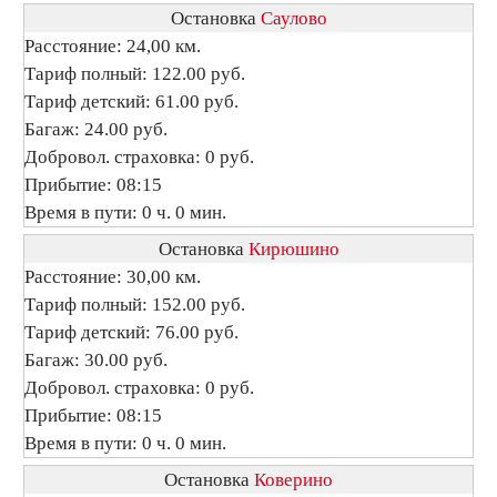
Остановка
Саулово
Расстояние: 24,00 км.
Тариф полный: 122.00 руб.
Тариф детский: 61.00 руб.
Багаж: 24.00 руб.
Добровол. страховка: 0 руб.
Прибытие: 08:15
Время в пути: 0 ч. 0 мин.
Остановка
Кирюшино
Расстояние: 30,00 км.
Тариф полный: 152.00 руб.
Тариф детский: 76.00 руб.
Багаж: 30.00 руб.
Добровол. страховка: 0 руб.
Прибытие: 08:15
Время в пути: 0 ч. 0 мин.
Остановка
Коверино