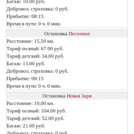
Багаж: 10.00 руб.
Добровол. страховка: 0 руб.
Прибытие: 08:15
Время в пути: 0 ч. 0 мин.
Остановка
Песочное
Расстояние: 15,50 км.
Тариф полный: 67.00 руб.
Тариф детский: 34.00 руб.
Багаж: 13.00 руб.
Добровол. страховка: 0 руб.
Прибытие: 08:15
Время в пути: 0 ч. 0 мин.
Остановка
Новая Заря
Расстояние: 19,00 км.
Тариф полный: 104.00 руб.
Тариф детский: 52.00 руб.
Багаж: 21.00 руб.
Добровол. страховка: 0 руб.