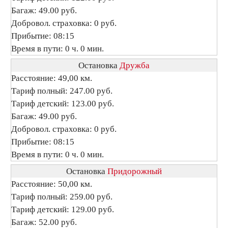
Багаж: 49.00 руб.
Добровол. страховка: 0 руб.
Прибытие: 08:15
Время в пути: 0 ч. 0 мин.
Остановка
Дружба
Расстояние: 49,00 км.
Тариф полный: 247.00 руб.
Тариф детский: 123.00 руб.
Багаж: 49.00 руб.
Добровол. страховка: 0 руб.
Прибытие: 08:15
Время в пути: 0 ч. 0 мин.
Остановка
Придорожный
Расстояние: 50,00 км.
Тариф полный: 259.00 руб.
Тариф детский: 129.00 руб.
Багаж: 52.00 руб.