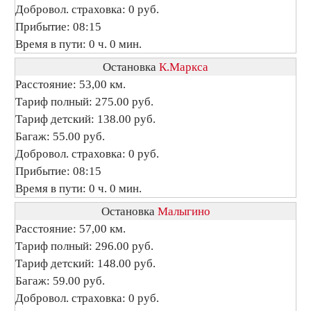
Добровол. страховка: 0 руб.
Прибытие: 08:15
Время в пути: 0 ч. 0 мин.
Остановка
К.Маркса
Расстояние: 53,00 км.
Тариф полный: 275.00 руб.
Тариф детский: 138.00 руб.
Багаж: 55.00 руб.
Добровол. страховка: 0 руб.
Прибытие: 08:15
Время в пути: 0 ч. 0 мин.
Остановка
Малыгино
Расстояние: 57,00 км.
Тариф полный: 296.00 руб.
Тариф детский: 148.00 руб.
Багаж: 59.00 руб.
Добровол. страховка: 0 руб.