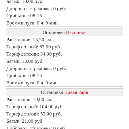
Багаж: 10.00 руб.
Добровол. страховка: 0 руб.
Прибытие: 08:15
Время в пути: 0 ч. 0 мин.
Остановка
Песочное
Расстояние: 15,50 км.
Тариф полный: 67.00 руб.
Тариф детский: 34.00 руб.
Багаж: 13.00 руб.
Добровол. страховка: 0 руб.
Прибытие: 08:15
Время в пути: 0 ч. 0 мин.
Остановка
Новая Заря
Расстояние: 19,00 км.
Тариф полный: 104.00 руб.
Тариф детский: 52.00 руб.
Багаж: 21.00 руб.
Добровол. страховка: 0 руб.