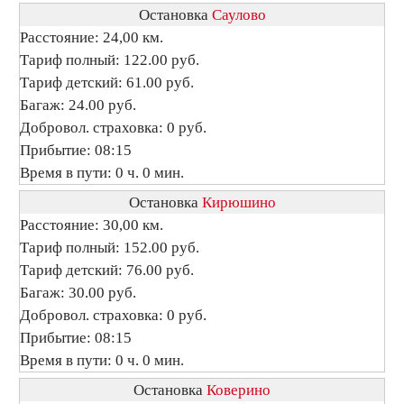
Остановка
Саулово
Расстояние: 24,00 км.
Тариф полный: 122.00 руб.
Тариф детский: 61.00 руб.
Багаж: 24.00 руб.
Добровол. страховка: 0 руб.
Прибытие: 08:15
Время в пути: 0 ч. 0 мин.
Остановка
Кирюшино
Расстояние: 30,00 км.
Тариф полный: 152.00 руб.
Тариф детский: 76.00 руб.
Багаж: 30.00 руб.
Добровол. страховка: 0 руб.
Прибытие: 08:15
Время в пути: 0 ч. 0 мин.
Остановка
Коверино