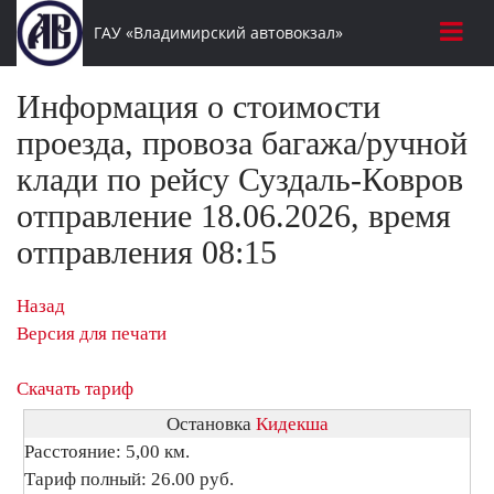
ГАУ «Владимирский автовокзал»
Информация о стоимости
проезда, провоза багажа/ручной
клади по рейсу Суздаль-Ковров
отправление 18.06.2026, время
отправления 08:15
Назад
Версия для печати
Скачать тариф
Остановка
Кидекша
Расстояние: 5,00 км.
Тариф полный: 26.00 руб.