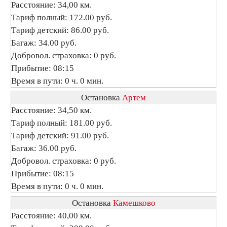
Расстояние: 34,00 км.
Тариф полный: 172.00 руб.
Тариф детский: 86.00 руб.
Багаж: 34.00 руб.
Добровол. страховка: 0 руб.
Прибытие: 08:15
Время в пути: 0 ч. 0 мин.
Остановка
Артем
Расстояние: 34,50 км.
Тариф полный: 181.00 руб.
Тариф детский: 91.00 руб.
Багаж: 36.00 руб.
Добровол. страховка: 0 руб.
Прибытие: 08:15
Время в пути: 0 ч. 0 мин.
Остановка
Камешково
Расстояние: 40,00 км.