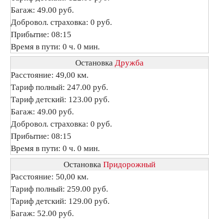
Багаж: 49.00 руб.
Добровол. страховка: 0 руб.
Прибытие: 08:15
Время в пути: 0 ч. 0 мин.
Остановка
Дружба
Расстояние: 49,00 км.
Тариф полный: 247.00 руб.
Тариф детский: 123.00 руб.
Багаж: 49.00 руб.
Добровол. страховка: 0 руб.
Прибытие: 08:15
Время в пути: 0 ч. 0 мин.
Остановка
Придорожный
Расстояние: 50,00 км.
Тариф полный: 259.00 руб.
Тариф детский: 129.00 руб.
Багаж: 52.00 руб.