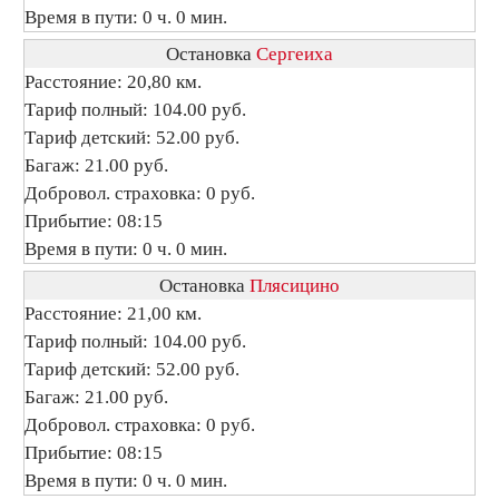
Время в пути: 0 ч. 0 мин.
Остановка
Сергеиха
Расстояние: 20,80 км.
Тариф полный: 104.00 руб.
Тариф детский: 52.00 руб.
Багаж: 21.00 руб.
Добровол. страховка: 0 руб.
Прибытие: 08:15
Время в пути: 0 ч. 0 мин.
Остановка
Плясицино
Расстояние: 21,00 км.
Тариф полный: 104.00 руб.
Тариф детский: 52.00 руб.
Багаж: 21.00 руб.
Добровол. страховка: 0 руб.
Прибытие: 08:15
Время в пути: 0 ч. 0 мин.