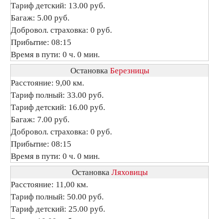
Тариф детский: 13.00 руб.
Багаж: 5.00 руб.
Добровол. страховка: 0 руб.
Прибытие: 08:15
Время в пути: 0 ч. 0 мин.
Остановка
Березницы
Расстояние: 9,00 км.
Тариф полный: 33.00 руб.
Тариф детский: 16.00 руб.
Багаж: 7.00 руб.
Добровол. страховка: 0 руб.
Прибытие: 08:15
Время в пути: 0 ч. 0 мин.
Остановка
Ляховицы
Расстояние: 11,00 км.
Тариф полный: 50.00 руб.
Тариф детский: 25.00 руб.