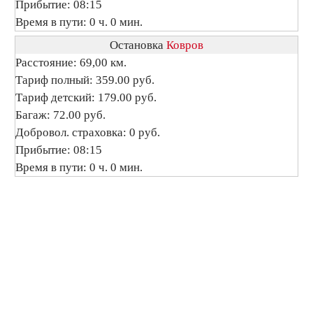
Прибытие: 08:15
Время в пути: 0 ч. 0 мин.
Остановка
Ковров
Расстояние: 69,00 км.
Тариф полный: 359.00 руб.
Тариф детский: 179.00 руб.
Багаж: 72.00 руб.
Добровол. страховка: 0 руб.
Прибытие: 08:15
Время в пути: 0 ч. 0 мин.