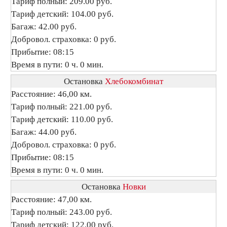
Тариф полный: 209.00 руб.
Тариф детский: 104.00 руб.
Багаж: 42.00 руб.
Добровол. страховка: 0 руб.
Прибытие: 08:15
Время в пути: 0 ч. 0 мин.
Остановка
Хлебокомбинат
Расстояние: 46,00 км.
Тариф полный: 221.00 руб.
Тариф детский: 110.00 руб.
Багаж: 44.00 руб.
Добровол. страховка: 0 руб.
Прибытие: 08:15
Время в пути: 0 ч. 0 мин.
Остановка
Новки
Расстояние: 47,00 км.
Тариф полный: 243.00 руб.
Тариф детский: 122.00 руб.