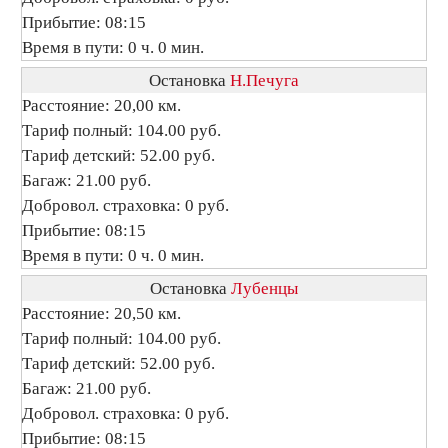
Прибытие: 08:15
Время в пути: 0 ч. 0 мин.
Остановка
Н.Печуга
Расстояние: 20,00 км.
Тариф полный: 104.00 руб.
Тариф детский: 52.00 руб.
Багаж: 21.00 руб.
Добровол. страховка: 0 руб.
Прибытие: 08:15
Время в пути: 0 ч. 0 мин.
Остановка
Лубенцы
Расстояние: 20,50 км.
Тариф полный: 104.00 руб.
Тариф детский: 52.00 руб.
Багаж: 21.00 руб.
Добровол. страховка: 0 руб.
Прибытие: 08:15