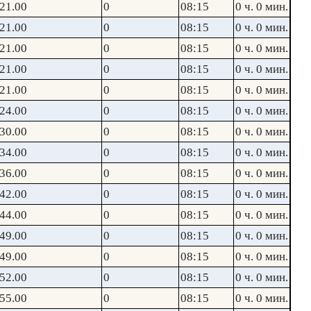
21.00
0
08:15
0 ч. 0 мин.
21.00
0
08:15
0 ч. 0 мин.
21.00
0
08:15
0 ч. 0 мин.
21.00
0
08:15
0 ч. 0 мин.
21.00
0
08:15
0 ч. 0 мин.
24.00
0
08:15
0 ч. 0 мин.
30.00
0
08:15
0 ч. 0 мин.
34.00
0
08:15
0 ч. 0 мин.
36.00
0
08:15
0 ч. 0 мин.
42.00
0
08:15
0 ч. 0 мин.
44.00
0
08:15
0 ч. 0 мин.
49.00
0
08:15
0 ч. 0 мин.
49.00
0
08:15
0 ч. 0 мин.
52.00
0
08:15
0 ч. 0 мин.
55.00
0
08:15
0 ч. 0 мин.