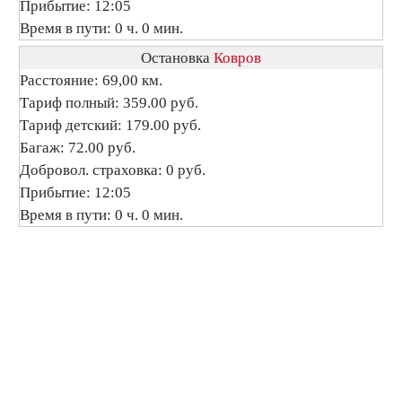
Прибытие: 12:05
Время в пути: 0 ч. 0 мин.
Остановка
Ковров
Расстояние: 69,00 км.
Тариф полный: 359.00 руб.
Тариф детский: 179.00 руб.
Багаж: 72.00 руб.
Добровол. страховка: 0 руб.
Прибытие: 12:05
Время в пути: 0 ч. 0 мин.