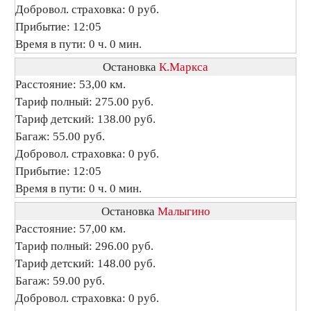
Добровол. страховка: 0 руб.
Прибытие: 12:05
Время в пути: 0 ч. 0 мин.
Остановка
К.Маркса
Расстояние: 53,00 км.
Тариф полный: 275.00 руб.
Тариф детский: 138.00 руб.
Багаж: 55.00 руб.
Добровол. страховка: 0 руб.
Прибытие: 12:05
Время в пути: 0 ч. 0 мин.
Остановка
Малыгино
Расстояние: 57,00 км.
Тариф полный: 296.00 руб.
Тариф детский: 148.00 руб.
Багаж: 59.00 руб.
Добровол. страховка: 0 руб.