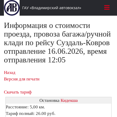
ГАУ «Владимирский автовокзал»
Информация о стоимости
проезда, провоза багажа/ручной
клади по рейсу Суздаль-Ковров
отправление 16.06.2026, время
отправления 12:05
Назад
Версия для печати
Скачать тариф
Остановка
Кидекша
Расстояние: 5,00 км.
Тариф полный: 26.00 руб.