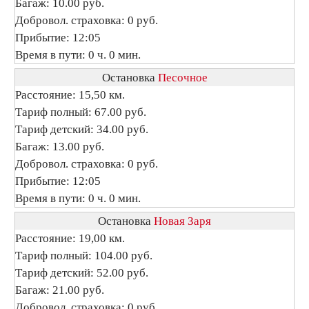
Багаж: 10.00 руб.
Добровол. страховка: 0 руб.
Прибытие: 12:05
Время в пути: 0 ч. 0 мин.
Остановка
Песочное
Расстояние: 15,50 км.
Тариф полный: 67.00 руб.
Тариф детский: 34.00 руб.
Багаж: 13.00 руб.
Добровол. страховка: 0 руб.
Прибытие: 12:05
Время в пути: 0 ч. 0 мин.
Остановка
Новая Заря
Расстояние: 19,00 км.
Тариф полный: 104.00 руб.
Тариф детский: 52.00 руб.
Багаж: 21.00 руб.
Добровол. страховка: 0 руб.