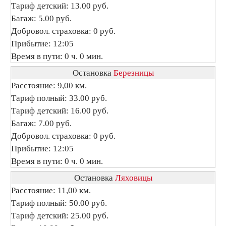
Тариф детский: 13.00 руб.
Багаж: 5.00 руб.
Добровол. страховка: 0 руб.
Прибытие: 12:05
Время в пути: 0 ч. 0 мин.
Остановка
Березницы
Расстояние: 9,00 км.
Тариф полный: 33.00 руб.
Тариф детский: 16.00 руб.
Багаж: 7.00 руб.
Добровол. страховка: 0 руб.
Прибытие: 12:05
Время в пути: 0 ч. 0 мин.
Остановка
Ляховицы
Расстояние: 11,00 км.
Тариф полный: 50.00 руб.
Тариф детский: 25.00 руб.