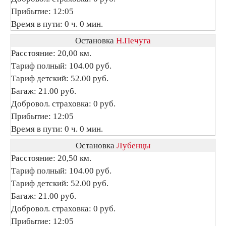
Прибытие: 12:05
Время в пути: 0 ч. 0 мин.
Остановка
Н.Печуга
Расстояние: 20,00 км.
Тариф полный: 104.00 руб.
Тариф детский: 52.00 руб.
Багаж: 21.00 руб.
Добровол. страховка: 0 руб.
Прибытие: 12:05
Время в пути: 0 ч. 0 мин.
Остановка
Лубенцы
Расстояние: 20,50 км.
Тариф полный: 104.00 руб.
Тариф детский: 52.00 руб.
Багаж: 21.00 руб.
Добровол. страховка: 0 руб.
Прибытие: 12:05