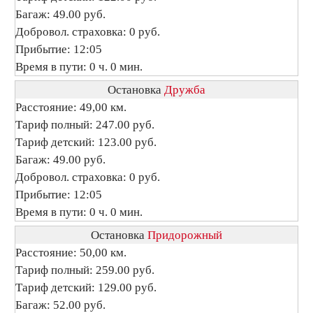
Багаж: 49.00 руб.
Добровол. страховка: 0 руб.
Прибытие: 12:05
Время в пути: 0 ч. 0 мин.
Остановка
Дружба
Расстояние: 49,00 км.
Тариф полный: 247.00 руб.
Тариф детский: 123.00 руб.
Багаж: 49.00 руб.
Добровол. страховка: 0 руб.
Прибытие: 12:05
Время в пути: 0 ч. 0 мин.
Остановка
Придорожный
Расстояние: 50,00 км.
Тариф полный: 259.00 руб.
Тариф детский: 129.00 руб.
Багаж: 52.00 руб.