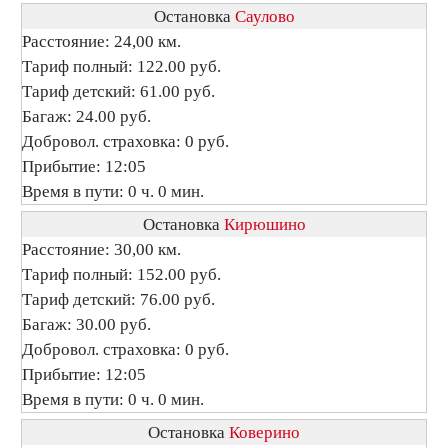
Остановка
Саулово
Расстояние: 24,00 км.
Тариф полный: 122.00 руб.
Тариф детский: 61.00 руб.
Багаж: 24.00 руб.
Добровол. страховка: 0 руб.
Прибытие: 12:05
Время в пути: 0 ч. 0 мин.
Остановка
Кирюшино
Расстояние: 30,00 км.
Тариф полный: 152.00 руб.
Тариф детский: 76.00 руб.
Багаж: 30.00 руб.
Добровол. страховка: 0 руб.
Прибытие: 12:05
Время в пути: 0 ч. 0 мин.
Остановка
Коверино