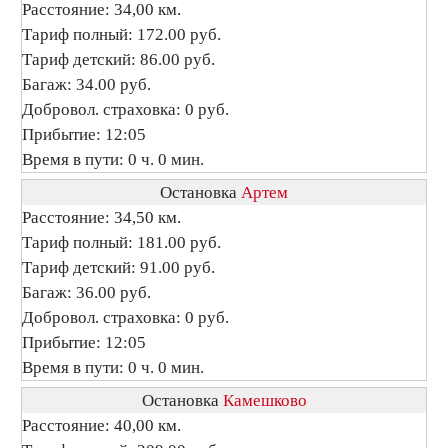
Расстояние: 34,00 км.
Тариф полный: 172.00 руб.
Тариф детский: 86.00 руб.
Багаж: 34.00 руб.
Добровол. страховка: 0 руб.
Прибытие: 12:05
Время в пути: 0 ч. 0 мин.
Остановка
Артем
Расстояние: 34,50 км.
Тариф полный: 181.00 руб.
Тариф детский: 91.00 руб.
Багаж: 36.00 руб.
Добровол. страховка: 0 руб.
Прибытие: 12:05
Время в пути: 0 ч. 0 мин.
Остановка
Камешково
Расстояние: 40,00 км.