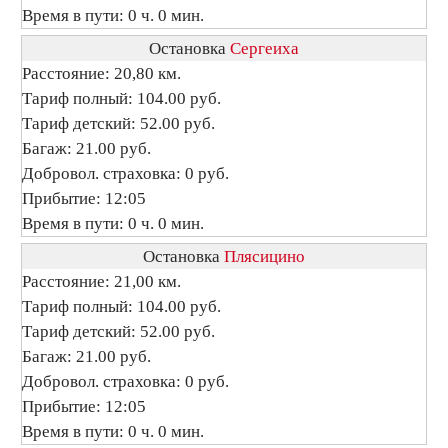
Время в пути: 0 ч. 0 мин.
Остановка
Сергеиха
Расстояние: 20,80 км.
Тариф полный: 104.00 руб.
Тариф детский: 52.00 руб.
Багаж: 21.00 руб.
Добровол. страховка: 0 руб.
Прибытие: 12:05
Время в пути: 0 ч. 0 мин.
Остановка
Плясицино
Расстояние: 21,00 км.
Тариф полный: 104.00 руб.
Тариф детский: 52.00 руб.
Багаж: 21.00 руб.
Добровол. страховка: 0 руб.
Прибытие: 12:05
Время в пути: 0 ч. 0 мин.