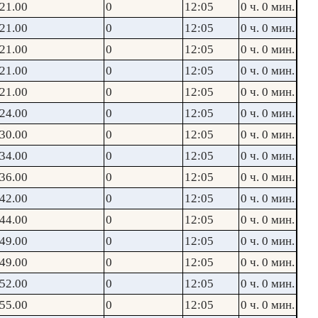
21.00
0
12:05
0 ч. 0 мин.
21.00
0
12:05
0 ч. 0 мин.
21.00
0
12:05
0 ч. 0 мин.
21.00
0
12:05
0 ч. 0 мин.
21.00
0
12:05
0 ч. 0 мин.
24.00
0
12:05
0 ч. 0 мин.
30.00
0
12:05
0 ч. 0 мин.
34.00
0
12:05
0 ч. 0 мин.
36.00
0
12:05
0 ч. 0 мин.
42.00
0
12:05
0 ч. 0 мин.
44.00
0
12:05
0 ч. 0 мин.
49.00
0
12:05
0 ч. 0 мин.
49.00
0
12:05
0 ч. 0 мин.
52.00
0
12:05
0 ч. 0 мин.
55.00
0
12:05
0 ч. 0 мин.