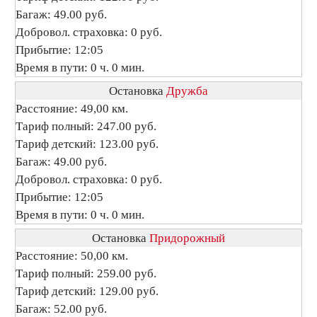
Багаж: 49.00 руб.
Добровол. страховка: 0 руб.
Прибытие: 12:05
Время в пути: 0 ч. 0 мин.
Остановка
Дружба
Расстояние: 49,00 км.
Тариф полный: 247.00 руб.
Тариф детский: 123.00 руб.
Багаж: 49.00 руб.
Добровол. страховка: 0 руб.
Прибытие: 12:05
Время в пути: 0 ч. 0 мин.
Остановка
Придорожный
Расстояние: 50,00 км.
Тариф полный: 259.00 руб.
Тариф детский: 129.00 руб.
Багаж: 52.00 руб.