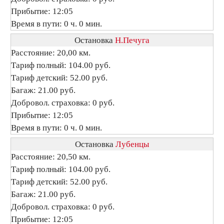
Прибытие: 12:05
Время в пути: 0 ч. 0 мин.
Остановка
Н.Печуга
Расстояние: 20,00 км.
Тариф полный: 104.00 руб.
Тариф детский: 52.00 руб.
Багаж: 21.00 руб.
Добровол. страховка: 0 руб.
Прибытие: 12:05
Время в пути: 0 ч. 0 мин.
Остановка
Лубенцы
Расстояние: 20,50 км.
Тариф полный: 104.00 руб.
Тариф детский: 52.00 руб.
Багаж: 21.00 руб.
Добровол. страховка: 0 руб.
Прибытие: 12:05