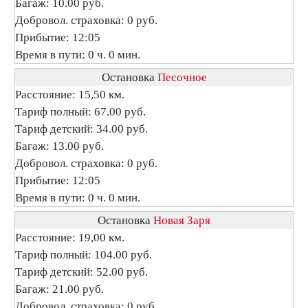
Багаж: 10.00 руб.
Добровол. страховка: 0 руб.
Прибытие: 12:05
Время в пути: 0 ч. 0 мин.
Остановка
Песочное
Расстояние: 15,50 км.
Тариф полный: 67.00 руб.
Тариф детский: 34.00 руб.
Багаж: 13.00 руб.
Добровол. страховка: 0 руб.
Прибытие: 12:05
Время в пути: 0 ч. 0 мин.
Остановка
Новая Заря
Расстояние: 19,00 км.
Тариф полный: 104.00 руб.
Тариф детский: 52.00 руб.
Багаж: 21.00 руб.
Добровол. страховка: 0 руб.