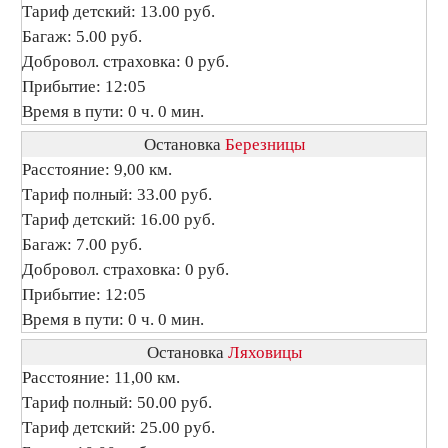
Тариф детский: 13.00 руб.
Багаж: 5.00 руб.
Добровол. страховка: 0 руб.
Прибытие: 12:05
Время в пути: 0 ч. 0 мин.
Остановка
Березницы
Расстояние: 9,00 км.
Тариф полный: 33.00 руб.
Тариф детский: 16.00 руб.
Багаж: 7.00 руб.
Добровол. страховка: 0 руб.
Прибытие: 12:05
Время в пути: 0 ч. 0 мин.
Остановка
Ляховицы
Расстояние: 11,00 км.
Тариф полный: 50.00 руб.
Тариф детский: 25.00 руб.