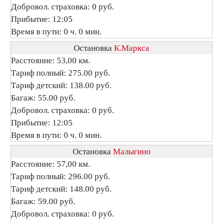
Добровол. страховка: 0 руб.
Прибытие: 12:05
Время в пути: 0 ч. 0 мин.
Остановка
К.Маркса
Расстояние: 53,00 км.
Тариф полный: 275.00 руб.
Тариф детский: 138.00 руб.
Багаж: 55.00 руб.
Добровол. страховка: 0 руб.
Прибытие: 12:05
Время в пути: 0 ч. 0 мин.
Остановка
Малыгино
Расстояние: 57,00 км.
Тариф полный: 296.00 руб.
Тариф детский: 148.00 руб.
Багаж: 59.00 руб.
Добровол. страховка: 0 руб.