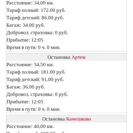
Расстояние: 34,00 км.
Тариф полный: 172.00 руб.
Тариф детский: 86.00 руб.
Багаж: 34.00 руб.
Добровол. страховка: 0 руб.
Прибытие: 12:05
Время в пути: 0 ч. 0 мин.
Остановка
Артем
Расстояние: 34,50 км.
Тариф полный: 181.00 руб.
Тариф детский: 91.00 руб.
Багаж: 36.00 руб.
Добровол. страховка: 0 руб.
Прибытие: 12:05
Время в пути: 0 ч. 0 мин.
Остановка
Камешково
Расстояние: 40,00 км.