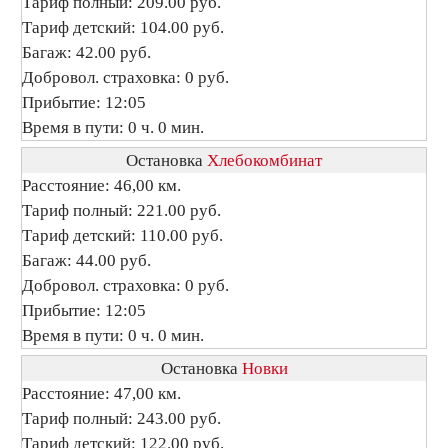
Тариф полный: 209.00 руб.
Тариф детский: 104.00 руб.
Багаж: 42.00 руб.
Добровол. страховка: 0 руб.
Прибытие: 12:05
Время в пути: 0 ч. 0 мин.
Остановка
Хлебокомбинат
Расстояние: 46,00 км.
Тариф полный: 221.00 руб.
Тариф детский: 110.00 руб.
Багаж: 44.00 руб.
Добровол. страховка: 0 руб.
Прибытие: 12:05
Время в пути: 0 ч. 0 мин.
Остановка
Новки
Расстояние: 47,00 км.
Тариф полный: 243.00 руб.
Тариф детский: 122.00 руб.