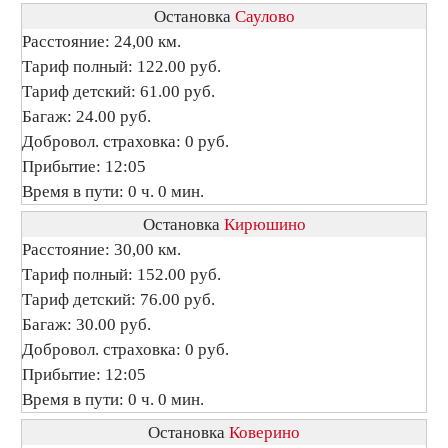
Остановка
Саулово
Расстояние: 24,00 км.
Тариф полный: 122.00 руб.
Тариф детский: 61.00 руб.
Багаж: 24.00 руб.
Добровол. страховка: 0 руб.
Прибытие: 12:05
Время в пути: 0 ч. 0 мин.
Остановка
Кирюшино
Расстояние: 30,00 км.
Тариф полный: 152.00 руб.
Тариф детский: 76.00 руб.
Багаж: 30.00 руб.
Добровол. страховка: 0 руб.
Прибытие: 12:05
Время в пути: 0 ч. 0 мин.
Остановка
Коверино