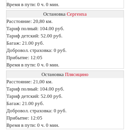
Время в пути: 0 ч. 0 мин.
Остановка
Сергеиха
Расстояние: 20,80 км.
Тариф полный: 104.00 руб.
Тариф детский: 52.00 руб.
Багаж: 21.00 руб.
Добровол. страховка: 0 руб.
Прибытие: 12:05
Время в пути: 0 ч. 0 мин.
Остановка
Плясицино
Расстояние: 21,00 км.
Тариф полный: 104.00 руб.
Тариф детский: 52.00 руб.
Багаж: 21.00 руб.
Добровол. страховка: 0 руб.
Прибытие: 12:05
Время в пути: 0 ч. 0 мин.