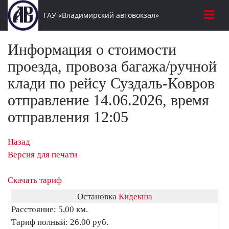
ГАУ «Владимирский автовокзал»
Информация о стоимости
проезда, провоза багажа/ручной
клади по рейсу Суздаль-Ковров
отправление 14.06.2026, время
отправления 12:05
Назад
Версия для печати
Скачать тариф
Остановка
Кидекша
Расстояние: 5,00 км.
Тариф полный: 26.00 руб.