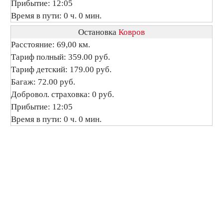
Прибытие: 12:05
Время в пути: 0 ч. 0 мин.
Остановка
Ковров
Расстояние: 69,00 км.
Тариф полный: 359.00 руб.
Тариф детский: 179.00 руб.
Багаж: 72.00 руб.
Добровол. страховка: 0 руб.
Прибытие: 12:05
Время в пути: 0 ч. 0 мин.