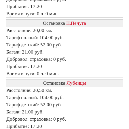
Прибытие: 17:20
Время в пути: 0 ч. 0 мин.
Остановка
Н.Печуга
Расстояние: 20,00 км.
Тариф полный: 104.00 руб.
Тариф детский: 52.00 руб.
Багаж: 21.00 руб.
Добровол. страховка: 0 руб.
Прибытие: 17:20
Время в пути: 0 ч. 0 мин.
Остановка
Лубенцы
Расстояние: 20,50 км.
Тариф полный: 104.00 руб.
Тариф детский: 52.00 руб.
Багаж: 21.00 руб.
Добровол. страховка: 0 руб.
Прибытие: 17:20