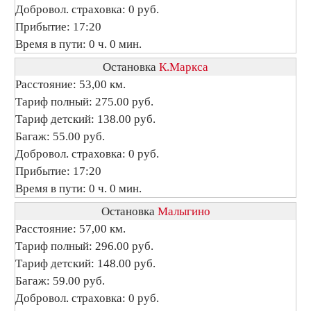
Добровол. страховка: 0 руб.
Прибытие: 17:20
Время в пути: 0 ч. 0 мин.
Остановка
К.Маркса
Расстояние: 53,00 км.
Тариф полный: 275.00 руб.
Тариф детский: 138.00 руб.
Багаж: 55.00 руб.
Добровол. страховка: 0 руб.
Прибытие: 17:20
Время в пути: 0 ч. 0 мин.
Остановка
Малыгино
Расстояние: 57,00 км.
Тариф полный: 296.00 руб.
Тариф детский: 148.00 руб.
Багаж: 59.00 руб.
Добровол. страховка: 0 руб.