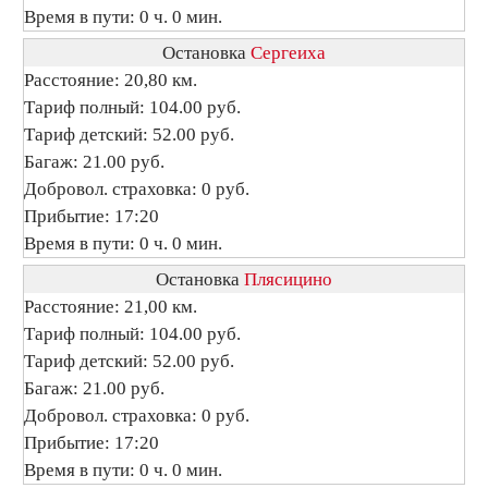
Время в пути: 0 ч. 0 мин.
Остановка
Сергеиха
Расстояние: 20,80 км.
Тариф полный: 104.00 руб.
Тариф детский: 52.00 руб.
Багаж: 21.00 руб.
Добровол. страховка: 0 руб.
Прибытие: 17:20
Время в пути: 0 ч. 0 мин.
Остановка
Плясицино
Расстояние: 21,00 км.
Тариф полный: 104.00 руб.
Тариф детский: 52.00 руб.
Багаж: 21.00 руб.
Добровол. страховка: 0 руб.
Прибытие: 17:20
Время в пути: 0 ч. 0 мин.