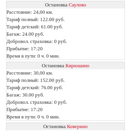
Остановка
Саулово
Расстояние: 24,00 км.
Тариф полный: 122.00 руб.
Тариф детский: 61.00 руб.
Багаж: 24.00 руб.
Добровол. страховка: 0 руб.
Прибытие: 17:20
Время в пути: 0 ч. 0 мин.
Остановка
Кирюшино
Расстояние: 30,00 км.
Тариф полный: 152.00 руб.
Тариф детский: 76.00 руб.
Багаж: 30.00 руб.
Добровол. страховка: 0 руб.
Прибытие: 17:20
Время в пути: 0 ч. 0 мин.
Остановка
Коверино