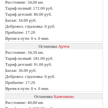
Расстояние: 34,00 км.
Тариф полный: 172.00 руб.
Тариф детский: 86.00 руб.
Багаж: 34.00 руб.
Добровол. страховка: 0 руб.
Прибытие: 17:20
Время в пути: 0 ч. 0 мин.
Остановка
Артем
Расстояние: 34,50 км.
Тариф полный: 181.00 руб.
Тариф детский: 91.00 руб.
Багаж: 36.00 руб.
Добровол. страховка: 0 руб.
Прибытие: 17:20
Время в пути: 0 ч. 0 мин.
Остановка
Камешково
Расстояние: 40,00 км.