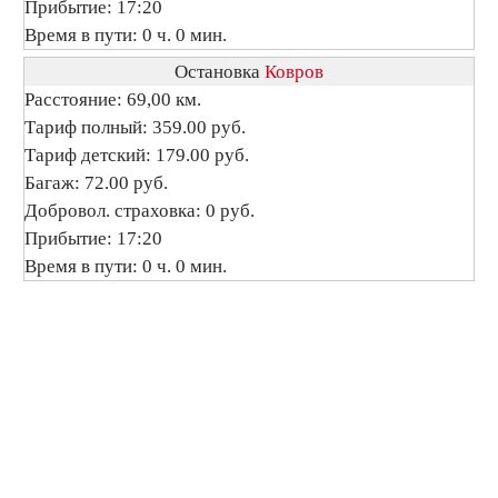
Прибытие: 17:20
Время в пути: 0 ч. 0 мин.
Остановка
Ковров
Расстояние: 69,00 км.
Тариф полный: 359.00 руб.
Тариф детский: 179.00 руб.
Багаж: 72.00 руб.
Добровол. страховка: 0 руб.
Прибытие: 17:20
Время в пути: 0 ч. 0 мин.