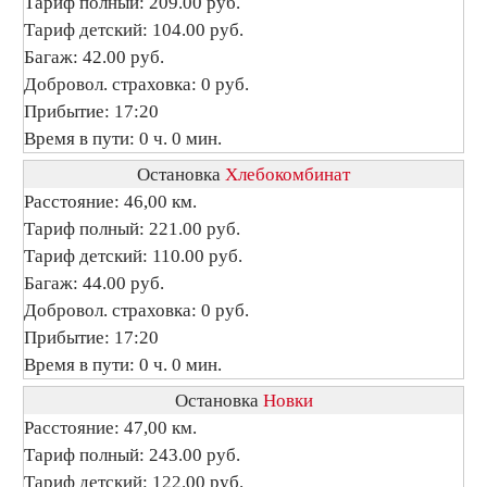
Тариф полный: 209.00 руб.
Тариф детский: 104.00 руб.
Багаж: 42.00 руб.
Добровол. страховка: 0 руб.
Прибытие: 17:20
Время в пути: 0 ч. 0 мин.
Остановка
Хлебокомбинат
Расстояние: 46,00 км.
Тариф полный: 221.00 руб.
Тариф детский: 110.00 руб.
Багаж: 44.00 руб.
Добровол. страховка: 0 руб.
Прибытие: 17:20
Время в пути: 0 ч. 0 мин.
Остановка
Новки
Расстояние: 47,00 км.
Тариф полный: 243.00 руб.
Тариф детский: 122.00 руб.