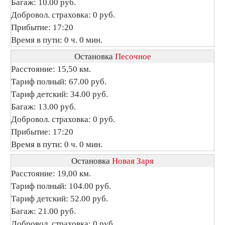
Багаж: 10.00 руб.
Добровол. страховка: 0 руб.
Прибытие: 17:20
Время в пути: 0 ч. 0 мин.
Остановка
Песочное
Расстояние: 15,50 км.
Тариф полный: 67.00 руб.
Тариф детский: 34.00 руб.
Багаж: 13.00 руб.
Добровол. страховка: 0 руб.
Прибытие: 17:20
Время в пути: 0 ч. 0 мин.
Остановка
Новая Заря
Расстояние: 19,00 км.
Тариф полный: 104.00 руб.
Тариф детский: 52.00 руб.
Багаж: 21.00 руб.
Добровол. страховка: 0 руб.