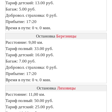
Тариф детский: 13.00 руб.
Багаж: 5.00 руб.
Добровол. страховка: 0 руб.
Прибытие: 17:20
Время в пути: 0 ч. 0 мин.
Остановка
Березницы
Расстояние: 9,00 км.
Тариф полный: 33.00 руб.
Тариф детский: 16.00 руб.
Багаж: 7.00 руб.
Добровол. страховка: 0 руб.
Прибытие: 17:20
Время в пути: 0 ч. 0 мин.
Остановка
Ляховицы
Расстояние: 11,00 км.
Тариф полный: 50.00 руб.
Тариф детский: 25.00 руб.