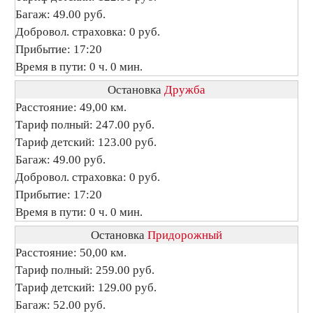
Багаж: 49.00 руб.
Добровол. страховка: 0 руб.
Прибытие: 17:20
Время в пути: 0 ч. 0 мин.
Остановка
Дружба
Расстояние: 49,00 км.
Тариф полный: 247.00 руб.
Тариф детский: 123.00 руб.
Багаж: 49.00 руб.
Добровол. страховка: 0 руб.
Прибытие: 17:20
Время в пути: 0 ч. 0 мин.
Остановка
Придорожный
Расстояние: 50,00 км.
Тариф полный: 259.00 руб.
Тариф детский: 129.00 руб.
Багаж: 52.00 руб.