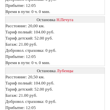
Прибытие: 12:05
Время в пути: 0 ч. 0 мин.
Остановка
Н.Печуга
Расстояние: 20,00 км.
Тариф полный: 104.00 руб.
Тариф детский: 52.00 руб.
Багаж: 21.00 руб.
Добровол. страховка: 0 руб.
Прибытие: 12:05
Время в пути: 0 ч. 0 мин.
Остановка
Лубенцы
Расстояние: 20,50 км.
Тариф полный: 104.00 руб.
Тариф детский: 52.00 руб.
Багаж: 21.00 руб.
Добровол. страховка: 0 руб.
Прибытие: 12:05