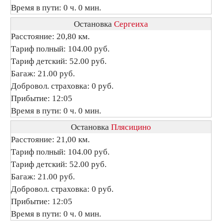
Время в пути: 0 ч. 0 мин.
Остановка
Сергеиха
Расстояние: 20,80 км.
Тариф полный: 104.00 руб.
Тариф детский: 52.00 руб.
Багаж: 21.00 руб.
Добровол. страховка: 0 руб.
Прибытие: 12:05
Время в пути: 0 ч. 0 мин.
Остановка
Плясицино
Расстояние: 21,00 км.
Тариф полный: 104.00 руб.
Тариф детский: 52.00 руб.
Багаж: 21.00 руб.
Добровол. страховка: 0 руб.
Прибытие: 12:05
Время в пути: 0 ч. 0 мин.