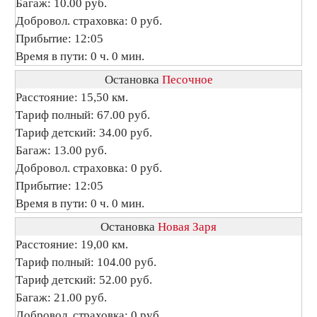
Багаж: 10.00 руб.
Добровол. страховка: 0 руб.
Прибытие: 12:05
Время в пути: 0 ч. 0 мин.
Остановка
Песочное
Расстояние: 15,50 км.
Тариф полный: 67.00 руб.
Тариф детский: 34.00 руб.
Багаж: 13.00 руб.
Добровол. страховка: 0 руб.
Прибытие: 12:05
Время в пути: 0 ч. 0 мин.
Остановка
Новая Заря
Расстояние: 19,00 км.
Тариф полный: 104.00 руб.
Тариф детский: 52.00 руб.
Багаж: 21.00 руб.
Добровол. страховка: 0 руб.