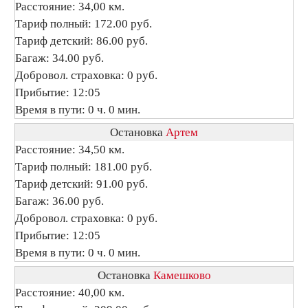
Расстояние: 34,00 км.
Тариф полный: 172.00 руб.
Тариф детский: 86.00 руб.
Багаж: 34.00 руб.
Добровол. страховка: 0 руб.
Прибытие: 12:05
Время в пути: 0 ч. 0 мин.
Остановка
Артем
Расстояние: 34,50 км.
Тариф полный: 181.00 руб.
Тариф детский: 91.00 руб.
Багаж: 36.00 руб.
Добровол. страховка: 0 руб.
Прибытие: 12:05
Время в пути: 0 ч. 0 мин.
Остановка
Камешково
Расстояние: 40,00 км.