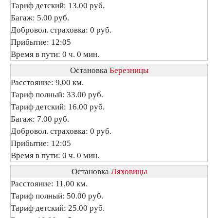
Тариф детский: 13.00 руб.
Багаж: 5.00 руб.
Добровол. страховка: 0 руб.
Прибытие: 12:05
Время в пути: 0 ч. 0 мин.
Остановка
Березницы
Расстояние: 9,00 км.
Тариф полный: 33.00 руб.
Тариф детский: 16.00 руб.
Багаж: 7.00 руб.
Добровол. страховка: 0 руб.
Прибытие: 12:05
Время в пути: 0 ч. 0 мин.
Остановка
Ляховицы
Расстояние: 11,00 км.
Тариф полный: 50.00 руб.
Тариф детский: 25.00 руб.