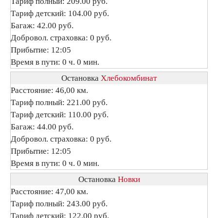
Тариф полный: 209.00 руб.
Тариф детский: 104.00 руб.
Багаж: 42.00 руб.
Добровол. страховка: 0 руб.
Прибытие: 12:05
Время в пути: 0 ч. 0 мин.
Остановка
Хлебокомбинат
Расстояние: 46,00 км.
Тариф полный: 221.00 руб.
Тариф детский: 110.00 руб.
Багаж: 44.00 руб.
Добровол. страховка: 0 руб.
Прибытие: 12:05
Время в пути: 0 ч. 0 мин.
Остановка
Новки
Расстояние: 47,00 км.
Тариф полный: 243.00 руб.
Тариф детский: 122.00 руб.