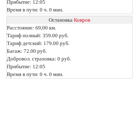
Прибытие: 12:05
Время в пути: 0 ч. 0 мин.
Остановка
Ковров
Расстояние: 69,00 км.
Тариф полный: 359.00 руб.
Тариф детский: 179.00 руб.
Багаж: 72.00 руб.
Добровол. страховка: 0 руб.
Прибытие: 12:05
Время в пути: 0 ч. 0 мин.