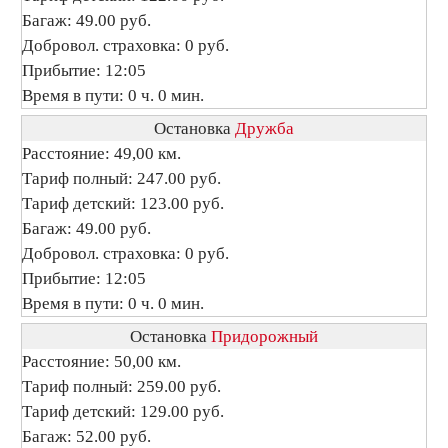
Багаж: 49.00 руб.
Добровол. страховка: 0 руб.
Прибытие: 12:05
Время в пути: 0 ч. 0 мин.
Остановка
Дружба
Расстояние: 49,00 км.
Тариф полный: 247.00 руб.
Тариф детский: 123.00 руб.
Багаж: 49.00 руб.
Добровол. страховка: 0 руб.
Прибытие: 12:05
Время в пути: 0 ч. 0 мин.
Остановка
Придорожный
Расстояние: 50,00 км.
Тариф полный: 259.00 руб.
Тариф детский: 129.00 руб.
Багаж: 52.00 руб.