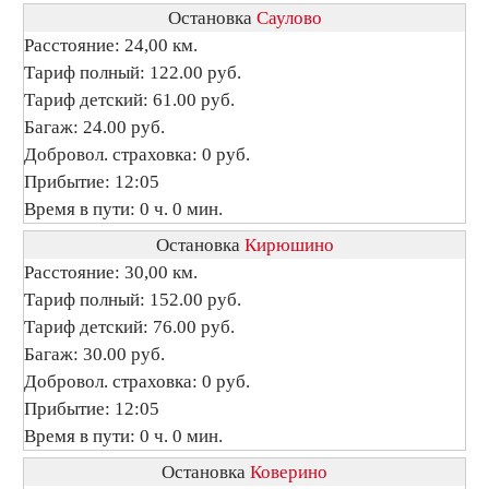
Остановка
Саулово
Расстояние: 24,00 км.
Тариф полный: 122.00 руб.
Тариф детский: 61.00 руб.
Багаж: 24.00 руб.
Добровол. страховка: 0 руб.
Прибытие: 12:05
Время в пути: 0 ч. 0 мин.
Остановка
Кирюшино
Расстояние: 30,00 км.
Тариф полный: 152.00 руб.
Тариф детский: 76.00 руб.
Багаж: 30.00 руб.
Добровол. страховка: 0 руб.
Прибытие: 12:05
Время в пути: 0 ч. 0 мин.
Остановка
Коверино