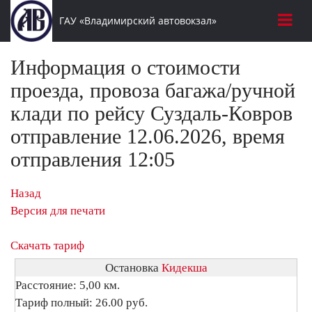
ГАУ «Владимирский автовокзал»
Информация о стоимости
проезда, провоза багажа/ручной
клади по рейсу Суздаль-Ковров
отправление 12.06.2026, время
отправления 12:05
Назад
Версия для печати
Скачать тариф
Остановка
Кидекша
Расстояние: 5,00 км.
Тариф полный: 26.00 руб.