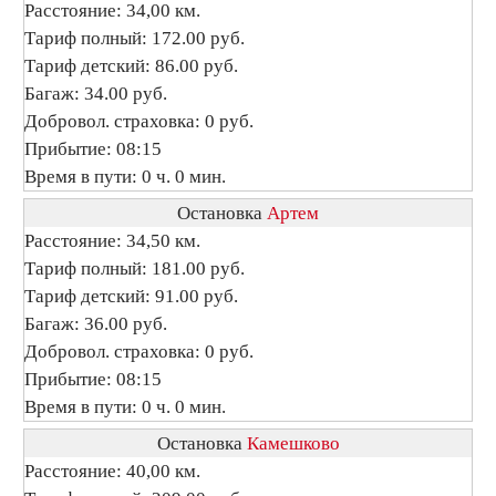
Расстояние: 34,00 км.
Тариф полный: 172.00 руб.
Тариф детский: 86.00 руб.
Багаж: 34.00 руб.
Добровол. страховка: 0 руб.
Прибытие: 08:15
Время в пути: 0 ч. 0 мин.
Остановка
Артем
Расстояние: 34,50 км.
Тариф полный: 181.00 руб.
Тариф детский: 91.00 руб.
Багаж: 36.00 руб.
Добровол. страховка: 0 руб.
Прибытие: 08:15
Время в пути: 0 ч. 0 мин.
Остановка
Камешково
Расстояние: 40,00 км.