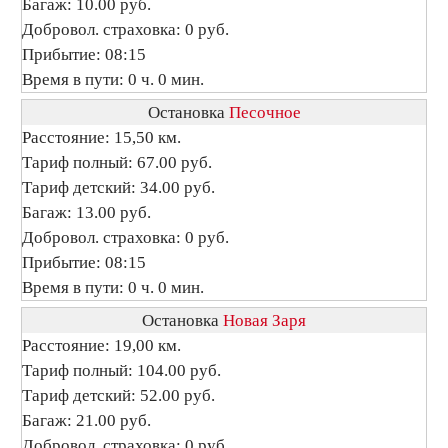
Багаж: 10.00 руб.
Добровол. страховка: 0 руб.
Прибытие: 08:15
Время в пути: 0 ч. 0 мин.
Остановка
Песочное
Расстояние: 15,50 км.
Тариф полный: 67.00 руб.
Тариф детский: 34.00 руб.
Багаж: 13.00 руб.
Добровол. страховка: 0 руб.
Прибытие: 08:15
Время в пути: 0 ч. 0 мин.
Остановка
Новая Заря
Расстояние: 19,00 км.
Тариф полный: 104.00 руб.
Тариф детский: 52.00 руб.
Багаж: 21.00 руб.
Добровол. страховка: 0 руб.