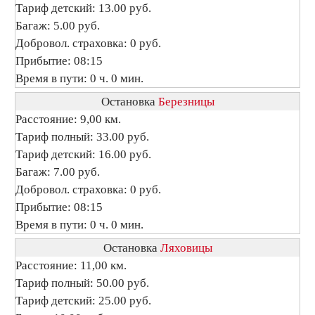
Тариф детский: 13.00 руб.
Багаж: 5.00 руб.
Добровол. страховка: 0 руб.
Прибытие: 08:15
Время в пути: 0 ч. 0 мин.
Остановка
Березницы
Расстояние: 9,00 км.
Тариф полный: 33.00 руб.
Тариф детский: 16.00 руб.
Багаж: 7.00 руб.
Добровол. страховка: 0 руб.
Прибытие: 08:15
Время в пути: 0 ч. 0 мин.
Остановка
Ляховицы
Расстояние: 11,00 км.
Тариф полный: 50.00 руб.
Тариф детский: 25.00 руб.