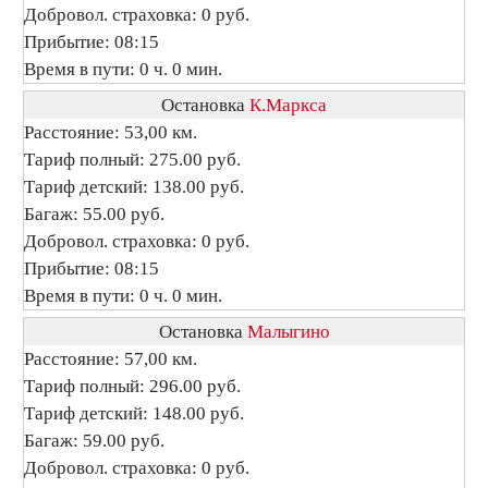
Добровол. страховка: 0 руб.
Прибытие: 08:15
Время в пути: 0 ч. 0 мин.
Остановка
К.Маркса
Расстояние: 53,00 км.
Тариф полный: 275.00 руб.
Тариф детский: 138.00 руб.
Багаж: 55.00 руб.
Добровол. страховка: 0 руб.
Прибытие: 08:15
Время в пути: 0 ч. 0 мин.
Остановка
Малыгино
Расстояние: 57,00 км.
Тариф полный: 296.00 руб.
Тариф детский: 148.00 руб.
Багаж: 59.00 руб.
Добровол. страховка: 0 руб.