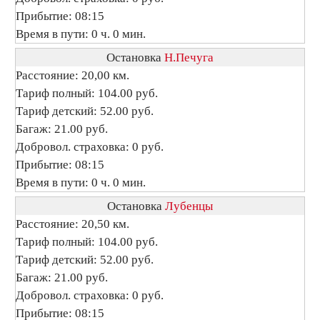
Прибытие: 08:15
Время в пути: 0 ч. 0 мин.
Остановка
Н.Печуга
Расстояние: 20,00 км.
Тариф полный: 104.00 руб.
Тариф детский: 52.00 руб.
Багаж: 21.00 руб.
Добровол. страховка: 0 руб.
Прибытие: 08:15
Время в пути: 0 ч. 0 мин.
Остановка
Лубенцы
Расстояние: 20,50 км.
Тариф полный: 104.00 руб.
Тариф детский: 52.00 руб.
Багаж: 21.00 руб.
Добровол. страховка: 0 руб.
Прибытие: 08:15