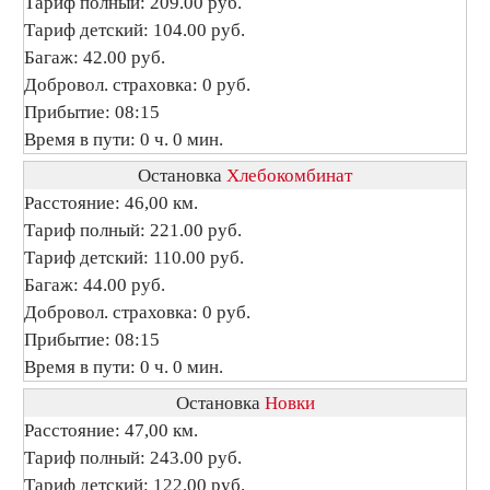
Тариф полный: 209.00 руб.
Тариф детский: 104.00 руб.
Багаж: 42.00 руб.
Добровол. страховка: 0 руб.
Прибытие: 08:15
Время в пути: 0 ч. 0 мин.
Остановка
Хлебокомбинат
Расстояние: 46,00 км.
Тариф полный: 221.00 руб.
Тариф детский: 110.00 руб.
Багаж: 44.00 руб.
Добровол. страховка: 0 руб.
Прибытие: 08:15
Время в пути: 0 ч. 0 мин.
Остановка
Новки
Расстояние: 47,00 км.
Тариф полный: 243.00 руб.
Тариф детский: 122.00 руб.