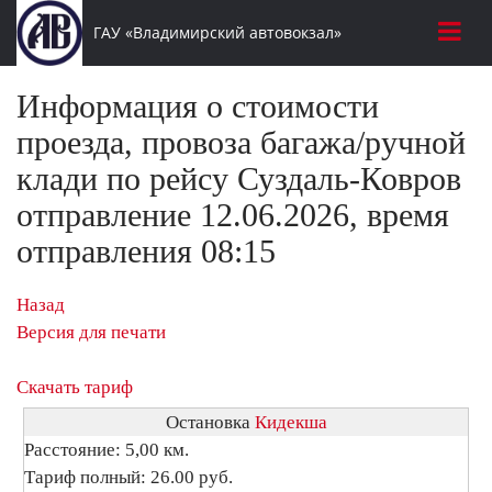
ГАУ «Владимирский автовокзал»
Информация о стоимости
проезда, провоза багажа/ручной
клади по рейсу Суздаль-Ковров
отправление 12.06.2026, время
отправления 08:15
Назад
Версия для печати
Скачать тариф
Остановка
Кидекша
Расстояние: 5,00 км.
Тариф полный: 26.00 руб.