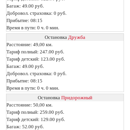
Багаж: 49.00 руб.
Добровол. страховка: 0 руб.
Прибытие: 08:15
Время в пути: 0 ч. 0 мин.
Остановка
Дружба
Расстояние: 49,00 км.
Тариф полный: 247.00 руб.
Тариф детский: 123.00 руб.
Багаж: 49.00 руб.
Добровол. страховка: 0 руб.
Прибытие: 08:15
Время в пути: 0 ч. 0 мин.
Остановка
Придорожный
Расстояние: 50,00 км.
Тариф полный: 259.00 руб.
Тариф детский: 129.00 руб.
Багаж: 52.00 руб.