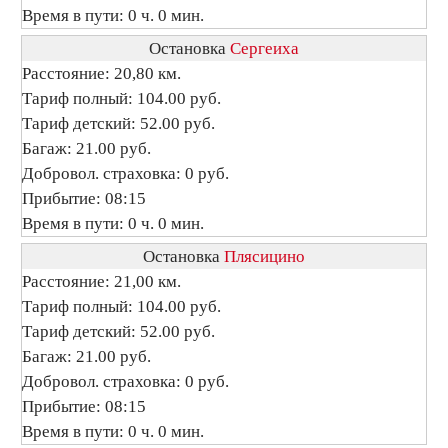
Время в пути: 0 ч. 0 мин.
Остановка
Сергеиха
Расстояние: 20,80 км.
Тариф полный: 104.00 руб.
Тариф детский: 52.00 руб.
Багаж: 21.00 руб.
Добровол. страховка: 0 руб.
Прибытие: 08:15
Время в пути: 0 ч. 0 мин.
Остановка
Плясицино
Расстояние: 21,00 км.
Тариф полный: 104.00 руб.
Тариф детский: 52.00 руб.
Багаж: 21.00 руб.
Добровол. страховка: 0 руб.
Прибытие: 08:15
Время в пути: 0 ч. 0 мин.