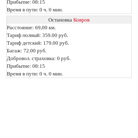
Прибытие: 08:15
Время в пути: 0 ч. 0 мин.
Остановка
Ковров
Расстояние: 69,00 км.
Тариф полный: 359.00 руб.
Тариф детский: 179.00 руб.
Багаж: 72.00 руб.
Добровол. страховка: 0 руб.
Прибытие: 08:15
Время в пути: 0 ч. 0 мин.