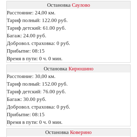
Остановка
Саулово
Расстояние: 24,00 км.
Тариф полный: 122.00 руб.
Тариф детский: 61.00 руб.
Багаж: 24.00 руб.
Добровол. страховка: 0 руб.
Прибытие: 08:15
Время в пути: 0 ч. 0 мин.
Остановка
Кирюшино
Расстояние: 30,00 км.
Тариф полный: 152.00 руб.
Тариф детский: 76.00 руб.
Багаж: 30.00 руб.
Добровол. страховка: 0 руб.
Прибытие: 08:15
Время в пути: 0 ч. 0 мин.
Остановка
Коверино