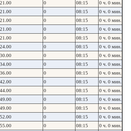
21.00
0
08:15
0 ч. 0 мин.
21.00
0
08:15
0 ч. 0 мин.
21.00
0
08:15
0 ч. 0 мин.
21.00
0
08:15
0 ч. 0 мин.
21.00
0
08:15
0 ч. 0 мин.
24.00
0
08:15
0 ч. 0 мин.
30.00
0
08:15
0 ч. 0 мин.
34.00
0
08:15
0 ч. 0 мин.
36.00
0
08:15
0 ч. 0 мин.
42.00
0
08:15
0 ч. 0 мин.
44.00
0
08:15
0 ч. 0 мин.
49.00
0
08:15
0 ч. 0 мин.
49.00
0
08:15
0 ч. 0 мин.
52.00
0
08:15
0 ч. 0 мин.
55.00
0
08:15
0 ч. 0 мин.