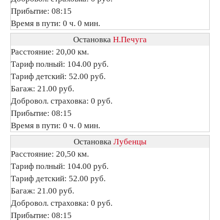
Прибытие: 08:15
Время в пути: 0 ч. 0 мин.
Остановка
Н.Печуга
Расстояние: 20,00 км.
Тариф полный: 104.00 руб.
Тариф детский: 52.00 руб.
Багаж: 21.00 руб.
Добровол. страховка: 0 руб.
Прибытие: 08:15
Время в пути: 0 ч. 0 мин.
Остановка
Лубенцы
Расстояние: 20,50 км.
Тариф полный: 104.00 руб.
Тариф детский: 52.00 руб.
Багаж: 21.00 руб.
Добровол. страховка: 0 руб.
Прибытие: 08:15