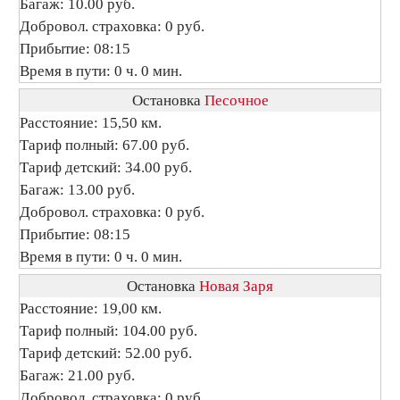
Багаж: 10.00 руб.
Добровол. страховка: 0 руб.
Прибытие: 08:15
Время в пути: 0 ч. 0 мин.
Остановка
Песочное
Расстояние: 15,50 км.
Тариф полный: 67.00 руб.
Тариф детский: 34.00 руб.
Багаж: 13.00 руб.
Добровол. страховка: 0 руб.
Прибытие: 08:15
Время в пути: 0 ч. 0 мин.
Остановка
Новая Заря
Расстояние: 19,00 км.
Тариф полный: 104.00 руб.
Тариф детский: 52.00 руб.
Багаж: 21.00 руб.
Добровол. страховка: 0 руб.