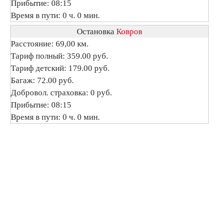
Прибытие: 08:15
Время в пути: 0 ч. 0 мин.
Остановка
Ковров
Расстояние: 69,00 км.
Тариф полный: 359.00 руб.
Тариф детский: 179.00 руб.
Багаж: 72.00 руб.
Добровол. страховка: 0 руб.
Прибытие: 08:15
Время в пути: 0 ч. 0 мин.