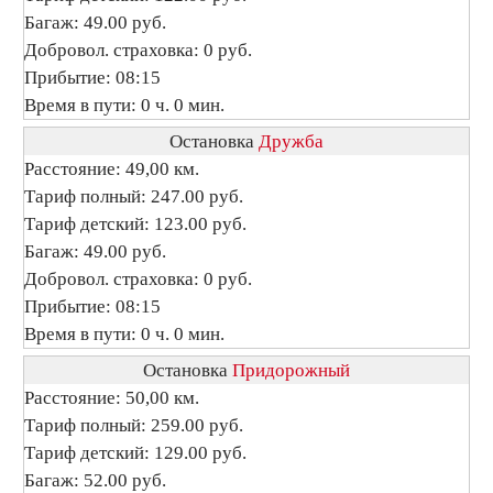
Багаж: 49.00 руб.
Добровол. страховка: 0 руб.
Прибытие: 08:15
Время в пути: 0 ч. 0 мин.
Остановка
Дружба
Расстояние: 49,00 км.
Тариф полный: 247.00 руб.
Тариф детский: 123.00 руб.
Багаж: 49.00 руб.
Добровол. страховка: 0 руб.
Прибытие: 08:15
Время в пути: 0 ч. 0 мин.
Остановка
Придорожный
Расстояние: 50,00 км.
Тариф полный: 259.00 руб.
Тариф детский: 129.00 руб.
Багаж: 52.00 руб.