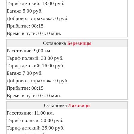
Тариф детский: 13.00 руб.
Багаж: 5.00 руб.
Добровол. страховка: 0 руб.
Прибытие: 08:15
Время в пути: 0 ч. 0 мин.
Остановка
Березницы
Расстояние: 9,00 км.
Тариф полный: 33.00 руб.
Тариф детский: 16.00 руб.
Багаж: 7.00 руб.
Добровол. страховка: 0 руб.
Прибытие: 08:15
Время в пути: 0 ч. 0 мин.
Остановка
Ляховицы
Расстояние: 11,00 км.
Тариф полный: 50.00 руб.
Тариф детский: 25.00 руб.