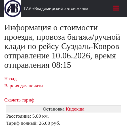
ГАУ «Владимирский автовокзал»
Информация о стоимости
проезда, провоза багажа/ручной
клади по рейсу Суздаль-Ковров
отправление 10.06.2026, время
отправления 08:15
Назад
Версия для печати
Скачать тариф
Остановка
Кидекша
Расстояние: 5,00 км.
Тариф полный: 26.00 руб.