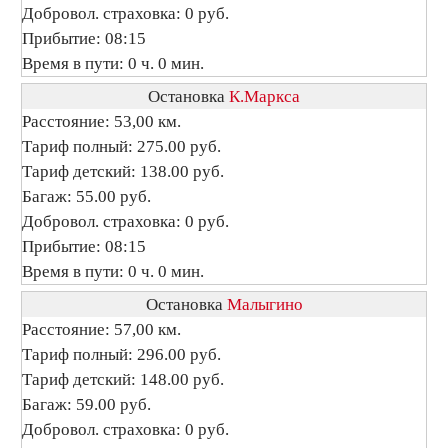
Добровол. страховка: 0 руб.
Прибытие: 08:15
Время в пути: 0 ч. 0 мин.
Остановка
К.Маркса
Расстояние: 53,00 км.
Тариф полный: 275.00 руб.
Тариф детский: 138.00 руб.
Багаж: 55.00 руб.
Добровол. страховка: 0 руб.
Прибытие: 08:15
Время в пути: 0 ч. 0 мин.
Остановка
Малыгино
Расстояние: 57,00 км.
Тариф полный: 296.00 руб.
Тариф детский: 148.00 руб.
Багаж: 59.00 руб.
Добровол. страховка: 0 руб.