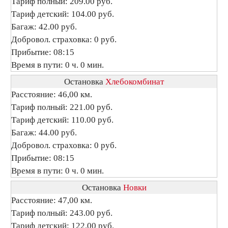
Тариф полный: 209.00 руб.
Тариф детский: 104.00 руб.
Багаж: 42.00 руб.
Добровол. страховка: 0 руб.
Прибытие: 08:15
Время в пути: 0 ч. 0 мин.
Остановка
Хлебокомбинат
Расстояние: 46,00 км.
Тариф полный: 221.00 руб.
Тариф детский: 110.00 руб.
Багаж: 44.00 руб.
Добровол. страховка: 0 руб.
Прибытие: 08:15
Время в пути: 0 ч. 0 мин.
Остановка
Новки
Расстояние: 47,00 км.
Тариф полный: 243.00 руб.
Тариф детский: 122.00 руб.