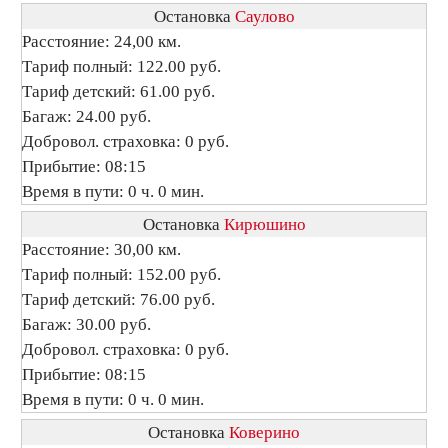
Остановка
Саулово
Расстояние: 24,00 км.
Тариф полный: 122.00 руб.
Тариф детский: 61.00 руб.
Багаж: 24.00 руб.
Добровол. страховка: 0 руб.
Прибытие: 08:15
Время в пути: 0 ч. 0 мин.
Остановка
Кирюшино
Расстояние: 30,00 км.
Тариф полный: 152.00 руб.
Тариф детский: 76.00 руб.
Багаж: 30.00 руб.
Добровол. страховка: 0 руб.
Прибытие: 08:15
Время в пути: 0 ч. 0 мин.
Остановка
Коверино