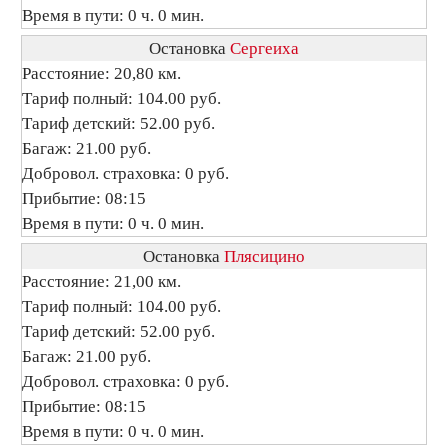
Время в пути: 0 ч. 0 мин.
Остановка
Сергеиха
Расстояние: 20,80 км.
Тариф полный: 104.00 руб.
Тариф детский: 52.00 руб.
Багаж: 21.00 руб.
Добровол. страховка: 0 руб.
Прибытие: 08:15
Время в пути: 0 ч. 0 мин.
Остановка
Плясицино
Расстояние: 21,00 км.
Тариф полный: 104.00 руб.
Тариф детский: 52.00 руб.
Багаж: 21.00 руб.
Добровол. страховка: 0 руб.
Прибытие: 08:15
Время в пути: 0 ч. 0 мин.