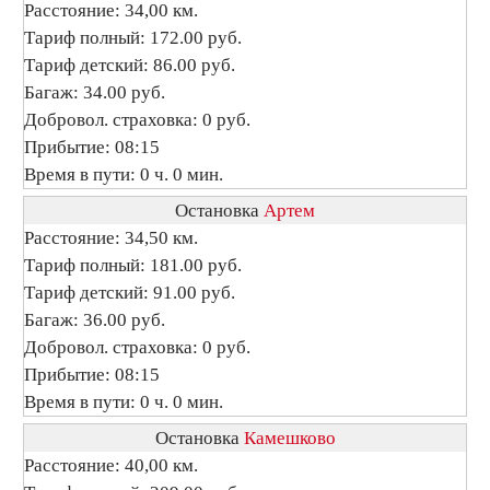
Расстояние: 34,00 км.
Тариф полный: 172.00 руб.
Тариф детский: 86.00 руб.
Багаж: 34.00 руб.
Добровол. страховка: 0 руб.
Прибытие: 08:15
Время в пути: 0 ч. 0 мин.
Остановка
Артем
Расстояние: 34,50 км.
Тариф полный: 181.00 руб.
Тариф детский: 91.00 руб.
Багаж: 36.00 руб.
Добровол. страховка: 0 руб.
Прибытие: 08:15
Время в пути: 0 ч. 0 мин.
Остановка
Камешково
Расстояние: 40,00 км.