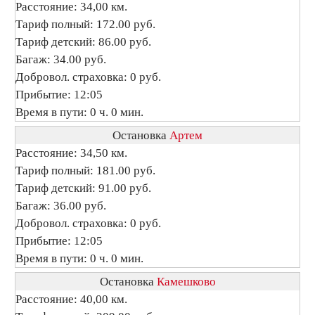
Расстояние: 34,00 км.
Тариф полный: 172.00 руб.
Тариф детский: 86.00 руб.
Багаж: 34.00 руб.
Добровол. страховка: 0 руб.
Прибытие: 12:05
Время в пути: 0 ч. 0 мин.
Остановка
Артем
Расстояние: 34,50 км.
Тариф полный: 181.00 руб.
Тариф детский: 91.00 руб.
Багаж: 36.00 руб.
Добровол. страховка: 0 руб.
Прибытие: 12:05
Время в пути: 0 ч. 0 мин.
Остановка
Камешково
Расстояние: 40,00 км.