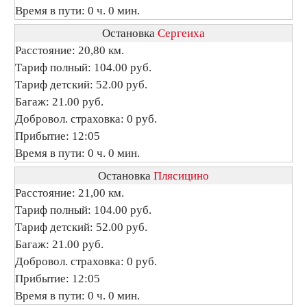
Время в пути: 0 ч. 0 мин.
Остановка
Сергеиха
Расстояние: 20,80 км.
Тариф полный: 104.00 руб.
Тариф детский: 52.00 руб.
Багаж: 21.00 руб.
Добровол. страховка: 0 руб.
Прибытие: 12:05
Время в пути: 0 ч. 0 мин.
Остановка
Плясицино
Расстояние: 21,00 км.
Тариф полный: 104.00 руб.
Тариф детский: 52.00 руб.
Багаж: 21.00 руб.
Добровол. страховка: 0 руб.
Прибытие: 12:05
Время в пути: 0 ч. 0 мин.