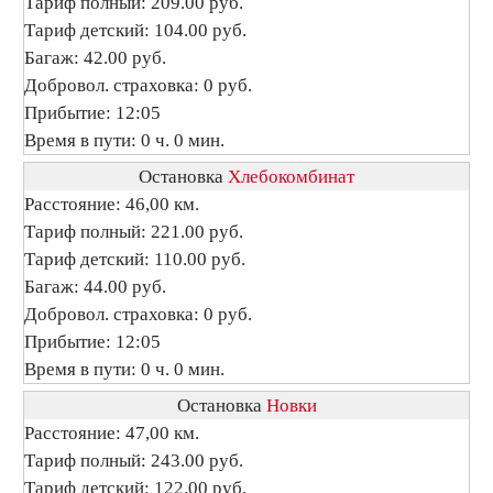
Тариф полный: 209.00 руб.
Тариф детский: 104.00 руб.
Багаж: 42.00 руб.
Добровол. страховка: 0 руб.
Прибытие: 12:05
Время в пути: 0 ч. 0 мин.
Остановка
Хлебокомбинат
Расстояние: 46,00 км.
Тариф полный: 221.00 руб.
Тариф детский: 110.00 руб.
Багаж: 44.00 руб.
Добровол. страховка: 0 руб.
Прибытие: 12:05
Время в пути: 0 ч. 0 мин.
Остановка
Новки
Расстояние: 47,00 км.
Тариф полный: 243.00 руб.
Тариф детский: 122.00 руб.