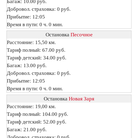
Багаж: 10.00 руб.
Добровол. страховка: 0 руб.
Прибытие: 12:05
Время в пути: 0 ч. 0 мин.
Остановка
Песочное
Расстояние: 15,50 км.
Тариф полный: 67.00 руб.
Тариф детский: 34.00 руб.
Багаж: 13.00 руб.
Добровол. страховка: 0 руб.
Прибытие: 12:05
Время в пути: 0 ч. 0 мин.
Остановка
Новая Заря
Расстояние: 19,00 км.
Тариф полный: 104.00 руб.
Тариф детский: 52.00 руб.
Багаж: 21.00 руб.
Добровол. страховка: 0 руб.