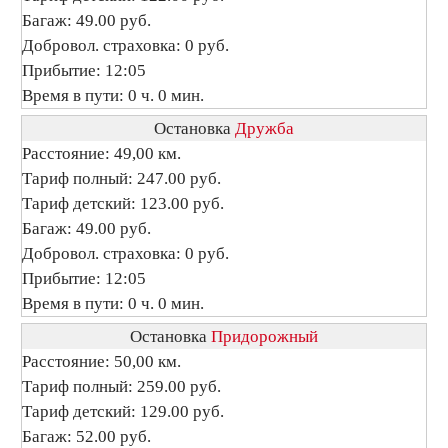
Багаж: 49.00 руб.
Добровол. страховка: 0 руб.
Прибытие: 12:05
Время в пути: 0 ч. 0 мин.
Остановка
Дружба
Расстояние: 49,00 км.
Тариф полный: 247.00 руб.
Тариф детский: 123.00 руб.
Багаж: 49.00 руб.
Добровол. страховка: 0 руб.
Прибытие: 12:05
Время в пути: 0 ч. 0 мин.
Остановка
Придорожный
Расстояние: 50,00 км.
Тариф полный: 259.00 руб.
Тариф детский: 129.00 руб.
Багаж: 52.00 руб.