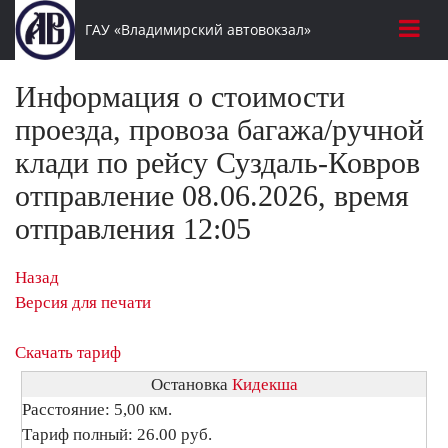
ГАУ «Владимирский автовокзал»
Информация о стоимости
проезда, провоза багажа/ручной
клади по рейсу Суздаль-Ковров
отправление 08.06.2026, время
отправления 12:05
Назад
Версия для печати
Скачать тариф
Остановка
Кидекша
Расстояние: 5,00 км.
Тариф полный: 26.00 руб.