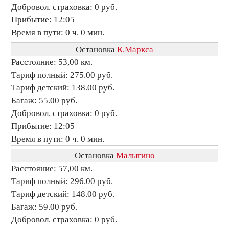
Добровол. страховка: 0 руб.
Прибытие: 12:05
Время в пути: 0 ч. 0 мин.
Остановка
К.Маркса
Расстояние: 53,00 км.
Тариф полный: 275.00 руб.
Тариф детский: 138.00 руб.
Багаж: 55.00 руб.
Добровол. страховка: 0 руб.
Прибытие: 12:05
Время в пути: 0 ч. 0 мин.
Остановка
Малыгино
Расстояние: 57,00 км.
Тариф полный: 296.00 руб.
Тариф детский: 148.00 руб.
Багаж: 59.00 руб.
Добровол. страховка: 0 руб.