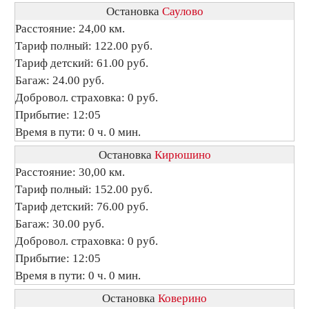
Остановка
Саулово
Расстояние: 24,00 км.
Тариф полный: 122.00 руб.
Тариф детский: 61.00 руб.
Багаж: 24.00 руб.
Добровол. страховка: 0 руб.
Прибытие: 12:05
Время в пути: 0 ч. 0 мин.
Остановка
Кирюшино
Расстояние: 30,00 км.
Тариф полный: 152.00 руб.
Тариф детский: 76.00 руб.
Багаж: 30.00 руб.
Добровол. страховка: 0 руб.
Прибытие: 12:05
Время в пути: 0 ч. 0 мин.
Остановка
Коверино