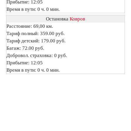
Прибытие: 12:05
Время в пути: 0 ч. 0 мин.
Остановка
Ковров
Расстояние: 69,00 км.
Тариф полный: 359.00 руб.
Тариф детский: 179.00 руб.
Багаж: 72.00 руб.
Добровол. страховка: 0 руб.
Прибытие: 12:05
Время в пути: 0 ч. 0 мин.