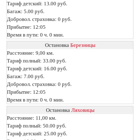
Тариф детский: 13.00 руб.
Багаж: 5.00 руб.
Добровол. страховка: 0 руб.
Прибытие: 12:05
Время в пути: 0 ч. 0 мин.
Остановка
Березницы
Расстояние: 9,00 км.
Тариф полный: 33.00 руб.
Тариф детский: 16.00 руб.
Багаж: 7.00 руб.
Добровол. страховка: 0 руб.
Прибытие: 12:05
Время в пути: 0 ч. 0 мин.
Остановка
Ляховицы
Расстояние: 11,00 км.
Тариф полный: 50.00 руб.
Тариф детский: 25.00 руб.