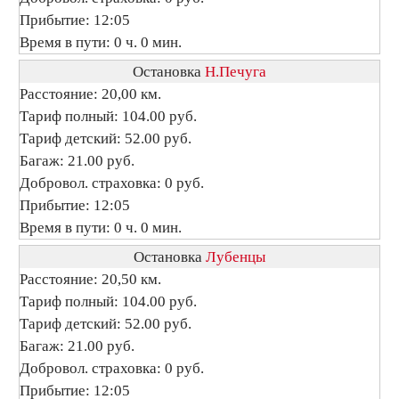
Прибытие: 12:05
Время в пути: 0 ч. 0 мин.
Остановка
Н.Печуга
Расстояние: 20,00 км.
Тариф полный: 104.00 руб.
Тариф детский: 52.00 руб.
Багаж: 21.00 руб.
Добровол. страховка: 0 руб.
Прибытие: 12:05
Время в пути: 0 ч. 0 мин.
Остановка
Лубенцы
Расстояние: 20,50 км.
Тариф полный: 104.00 руб.
Тариф детский: 52.00 руб.
Багаж: 21.00 руб.
Добровол. страховка: 0 руб.
Прибытие: 12:05