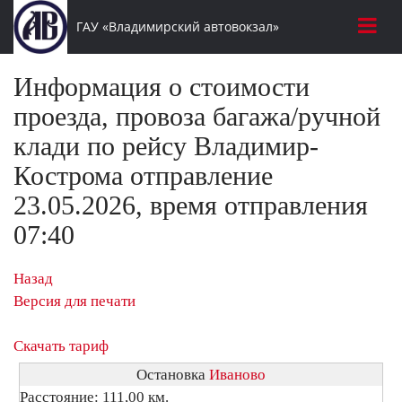
ГАУ «Владимирский автовокзал»
Информация о стоимости
проезда, провоза багажа/ручной
клади по рейсу Владимир-
Кострома отправление
23.05.2026, время отправления
07:40
Назад
Версия для печати
Скачать тариф
Остановка
Иваново
Расстояние: 111,00 км.