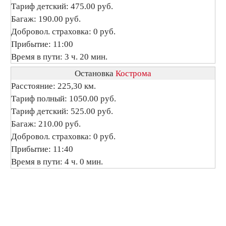
Тариф детский: 475.00 руб.
Багаж: 190.00 руб.
Добровол. страховка: 0 руб.
Прибытие: 11:00
Время в пути: 3 ч. 20 мин.
Остановка
Кострома
Расстояние: 225,30 км.
Тариф полный: 1050.00 руб.
Тариф детский: 525.00 руб.
Багаж: 210.00 руб.
Добровол. страховка: 0 руб.
Прибытие: 11:40
Время в пути: 4 ч. 0 мин.