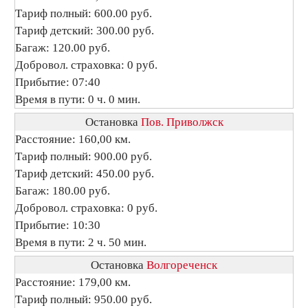
Тариф полный: 600.00 руб.
Тариф детский: 300.00 руб.
Багаж: 120.00 руб.
Добровол. страховка: 0 руб.
Прибытие: 07:40
Время в пути: 0 ч. 0 мин.
Остановка
Пов. Приволжск
Расстояние: 160,00 км.
Тариф полный: 900.00 руб.
Тариф детский: 450.00 руб.
Багаж: 180.00 руб.
Добровол. страховка: 0 руб.
Прибытие: 10:30
Время в пути: 2 ч. 50 мин.
Остановка
Волгореченск
Расстояние: 179,00 км.
Тариф полный: 950.00 руб.