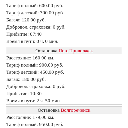
Тариф полный: 600.00 руб.
Тариф детский: 300.00 руб.
Багаж: 120.00 руб.
Добровол. страховка: 0 руб.
Прибытие: 07:40
Время в пути: 0 ч. 0 мин.
Остановка
Пов. Приволжск
Расстояние: 160,00 км.
Тариф полный: 900.00 руб.
Тариф детский: 450.00 руб.
Багаж: 180.00 руб.
Добровол. страховка: 0 руб.
Прибытие: 10:30
Время в пути: 2 ч. 50 мин.
Остановка
Волгореченск
Расстояние: 179,00 км.
Тариф полный: 950.00 руб.