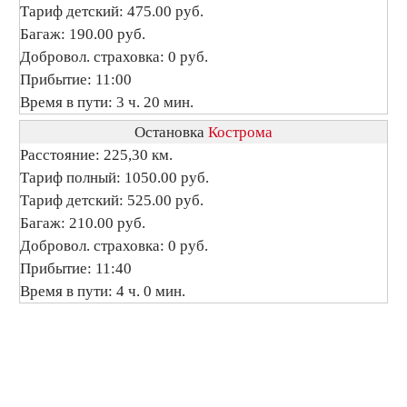
Тариф детский: 475.00 руб.
Багаж: 190.00 руб.
Добровол. страховка: 0 руб.
Прибытие: 11:00
Время в пути: 3 ч. 20 мин.
Остановка
Кострома
Расстояние: 225,30 км.
Тариф полный: 1050.00 руб.
Тариф детский: 525.00 руб.
Багаж: 210.00 руб.
Добровол. страховка: 0 руб.
Прибытие: 11:40
Время в пути: 4 ч. 0 мин.