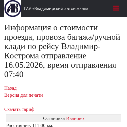
ГАУ «Владимирский автовокзал»
Информация о стоимости
проезда, провоза багажа/ручной
клади по рейсу Владимир-
Кострома отправление
16.05.2026, время отправления
07:40
Назад
Версия для печати
Скачать тариф
Остановка
Иваново
Расстояние: 111,00 км.