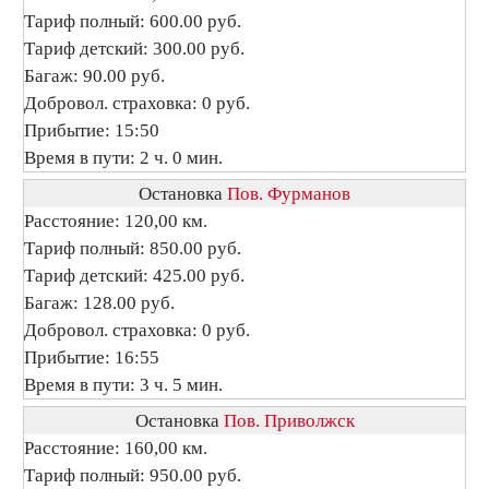
Тариф полный: 600.00 руб.
Тариф детский: 300.00 руб.
Багаж: 90.00 руб.
Добровол. страховка: 0 руб.
Прибытие: 15:50
Время в пути: 2 ч. 0 мин.
Остановка
Пов. Фурманов
Расстояние: 120,00 км.
Тариф полный: 850.00 руб.
Тариф детский: 425.00 руб.
Багаж: 128.00 руб.
Добровол. страховка: 0 руб.
Прибытие: 16:55
Время в пути: 3 ч. 5 мин.
Остановка
Пов. Приволжск
Расстояние: 160,00 км.
Тариф полный: 950.00 руб.