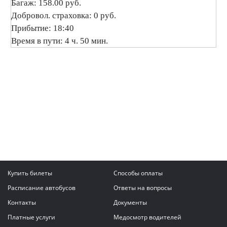
Багаж: 158.00 руб.
Добровол. страховка: 0 руб.
Прибытие: 18:40
Время в пути: 4 ч. 50 мин.
Купить билеты
Способы оплаты
Расписание автобусов
Ответы на вопросы
Контакты
Документы
Платные услуги
Медосмотр водителей