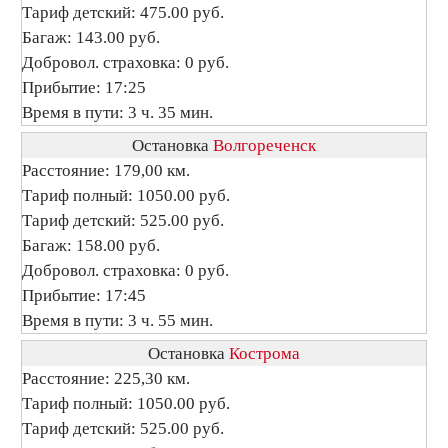
Тариф детский: 475.00 руб.
Багаж: 143.00 руб.
Добровол. страховка: 0 руб.
Прибытие: 17:25
Время в пути: 3 ч. 35 мин.
Остановка
Волгореченск
Расстояние: 179,00 км.
Тариф полный: 1050.00 руб.
Тариф детский: 525.00 руб.
Багаж: 158.00 руб.
Добровол. страховка: 0 руб.
Прибытие: 17:45
Время в пути: 3 ч. 55 мин.
Остановка
Кострома
Расстояние: 225,30 км.
Тариф полный: 1050.00 руб.
Тариф детский: 525.00 руб.