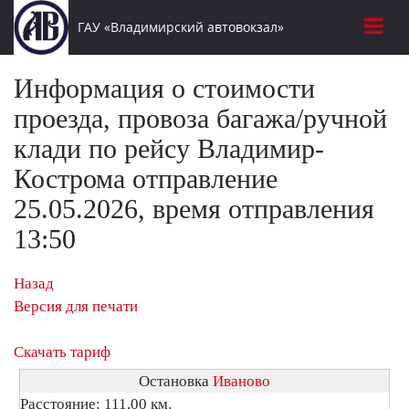
ГАУ «Владимирский автовокзал»
Информация о стоимости
проезда, провоза багажа/ручной
клади по рейсу Владимир-
Кострома отправление
25.05.2026, время отправления
13:50
Назад
Версия для печати
Скачать тариф
Остановка
Иваново
Расстояние: 111,00 км.