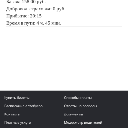
Багаж: 158.00 руб.
Добровол. страховка: 0 руб.
Прибытие: 20:15
Время в пути: 4 ч. 45 мин.
Купить билеты
Способы оплаты
Расписание автобусов
Ответы на вопросы
Контакты
Документы
Платные услуги
Медосмотр водителей