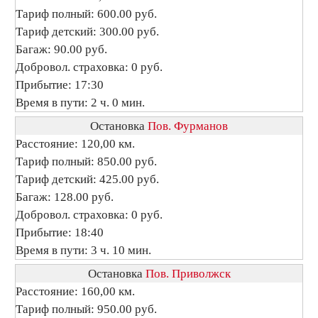
Тариф полный: 600.00 руб.
Тариф детский: 300.00 руб.
Багаж: 90.00 руб.
Добровол. страховка: 0 руб.
Прибытие: 17:30
Время в пути: 2 ч. 0 мин.
Остановка
Пов. Фурманов
Расстояние: 120,00 км.
Тариф полный: 850.00 руб.
Тариф детский: 425.00 руб.
Багаж: 128.00 руб.
Добровол. страховка: 0 руб.
Прибытие: 18:40
Время в пути: 3 ч. 10 мин.
Остановка
Пов. Приволжск
Расстояние: 160,00 км.
Тариф полный: 950.00 руб.