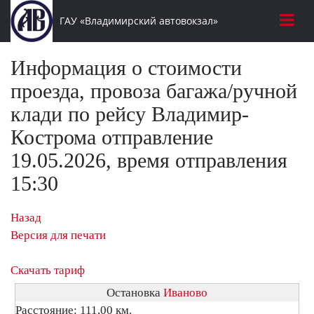
ГАУ «Владимирский автовокзал»
Информация о стоимости
проезда, провоза багажа/ручной
клади по рейсу Владимир-
Кострома отправление
19.05.2026, время отправления
15:30
Назад
Версия для печати
Скачать тариф
Остановка
Иваново
Расстояние: 111,00 км.