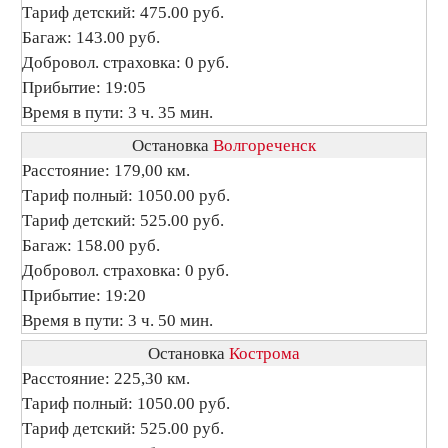
Тариф детский: 475.00 руб.
Багаж: 143.00 руб.
Добровол. страховка: 0 руб.
Прибытие: 19:05
Время в пути: 3 ч. 35 мин.
Остановка
Волгореченск
Расстояние: 179,00 км.
Тариф полный: 1050.00 руб.
Тариф детский: 525.00 руб.
Багаж: 158.00 руб.
Добровол. страховка: 0 руб.
Прибытие: 19:20
Время в пути: 3 ч. 50 мин.
Остановка
Кострома
Расстояние: 225,30 км.
Тариф полный: 1050.00 руб.
Тариф детский: 525.00 руб.