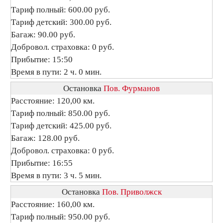
Тариф полный: 600.00 руб.
Тариф детский: 300.00 руб.
Багаж: 90.00 руб.
Добровол. страховка: 0 руб.
Прибытие: 15:50
Время в пути: 2 ч. 0 мин.
Остановка
Пов. Фурманов
Расстояние: 120,00 км.
Тариф полный: 850.00 руб.
Тариф детский: 425.00 руб.
Багаж: 128.00 руб.
Добровол. страховка: 0 руб.
Прибытие: 16:55
Время в пути: 3 ч. 5 мин.
Остановка
Пов. Приволжск
Расстояние: 160,00 км.
Тариф полный: 950.00 руб.