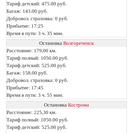
Тариф детский: 475.00 руб.
Багаж: 143.00 руб.
Добровол. страховка: 0 руб.
Прибытие: 17:25
Время в пути: 3 ч. 35 мин.
Остановка
Волгореченск
Расстояние: 179,00 км.
Тариф полный: 1050.00 руб.
Тариф детский: 525.00 руб.
Багаж: 158.00 руб.
Добровол. страховка: 0 руб.
Прибытие: 17:45
Время в пути: 3 ч. 55 мин.
Остановка
Кострома
Расстояние: 225,30 км.
Тариф полный: 1050.00 руб.
Тариф детский: 525.00 руб.