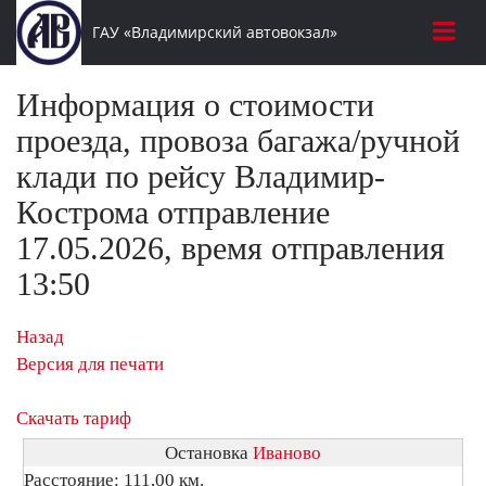
ГАУ «Владимирский автовокзал»
Информация о стоимости
проезда, провоза багажа/ручной
клади по рейсу Владимир-
Кострома отправление
17.05.2026, время отправления
13:50
Назад
Версия для печати
Скачать тариф
Остановка
Иваново
Расстояние: 111,00 км.