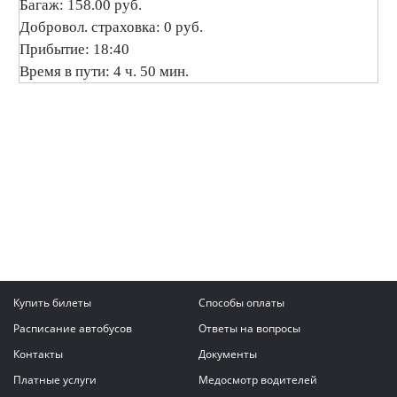
Багаж: 158.00 руб.
Добровол. страховка: 0 руб.
Прибытие: 18:40
Время в пути: 4 ч. 50 мин.
Купить билеты
Способы оплаты
Расписание автобусов
Ответы на вопросы
Контакты
Документы
Платные услуги
Медосмотр водителей