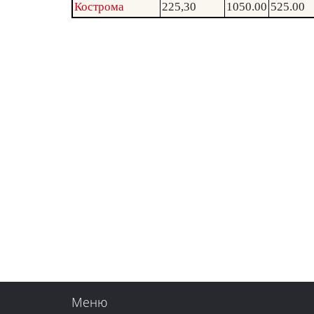
Кострома
225,30
1050.00
525.00
Меню