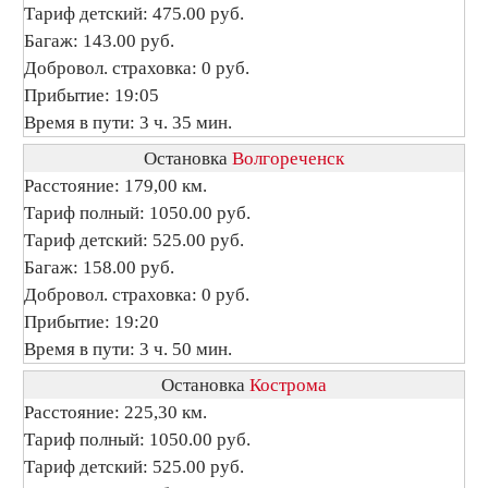
Тариф детский: 475.00 руб.
Багаж: 143.00 руб.
Добровол. страховка: 0 руб.
Прибытие: 19:05
Время в пути: 3 ч. 35 мин.
Остановка
Волгореченск
Расстояние: 179,00 км.
Тариф полный: 1050.00 руб.
Тариф детский: 525.00 руб.
Багаж: 158.00 руб.
Добровол. страховка: 0 руб.
Прибытие: 19:20
Время в пути: 3 ч. 50 мин.
Остановка
Кострома
Расстояние: 225,30 км.
Тариф полный: 1050.00 руб.
Тариф детский: 525.00 руб.