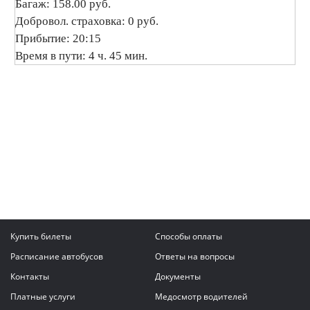
Багаж: 158.00 руб.
Добровол. страховка: 0 руб.
Прибытие: 20:15
Время в пути: 4 ч. 45 мин.
Купить билеты
Способы оплаты
Расписание автобусов
Ответы на вопросы
Контакты
Документы
Платные услуги
Медосмотр водителей