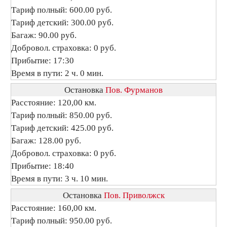
Тариф полный: 600.00 руб.
Тариф детский: 300.00 руб.
Багаж: 90.00 руб.
Добровол. страховка: 0 руб.
Прибытие: 17:30
Время в пути: 2 ч. 0 мин.
Остановка
Пов. Фурманов
Расстояние: 120,00 км.
Тариф полный: 850.00 руб.
Тариф детский: 425.00 руб.
Багаж: 128.00 руб.
Добровол. страховка: 0 руб.
Прибытие: 18:40
Время в пути: 3 ч. 10 мин.
Остановка
Пов. Приволжск
Расстояние: 160,00 км.
Тариф полный: 950.00 руб.