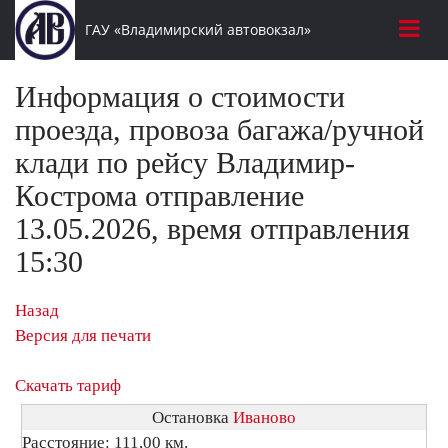
ГАУ «Владимирский автовокзал»
Информация о стоимости
проезда, провоза багажа/ручной
клади по рейсу Владимир-
Кострома отправление
13.05.2026, время отправления
15:30
Назад
Версия для печати
Скачать тариф
Остановка
Иваново
Расстояние: 111,00 км.