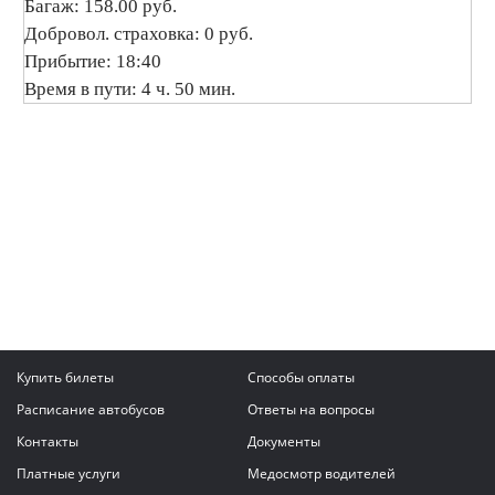
Багаж: 158.00 руб.
Добровол. страховка: 0 руб.
Прибытие: 18:40
Время в пути: 4 ч. 50 мин.
Купить билеты
Способы оплаты
Расписание автобусов
Ответы на вопросы
Контакты
Документы
Платные услуги
Медосмотр водителей