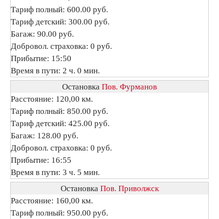
Тариф полный: 600.00 руб.
Тариф детский: 300.00 руб.
Багаж: 90.00 руб.
Добровол. страховка: 0 руб.
Прибытие: 15:50
Время в пути: 2 ч. 0 мин.
Остановка
Пов. Фурманов
Расстояние: 120,00 км.
Тариф полный: 850.00 руб.
Тариф детский: 425.00 руб.
Багаж: 128.00 руб.
Добровол. страховка: 0 руб.
Прибытие: 16:55
Время в пути: 3 ч. 5 мин.
Остановка
Пов. Приволжск
Расстояние: 160,00 км.
Тариф полный: 950.00 руб.