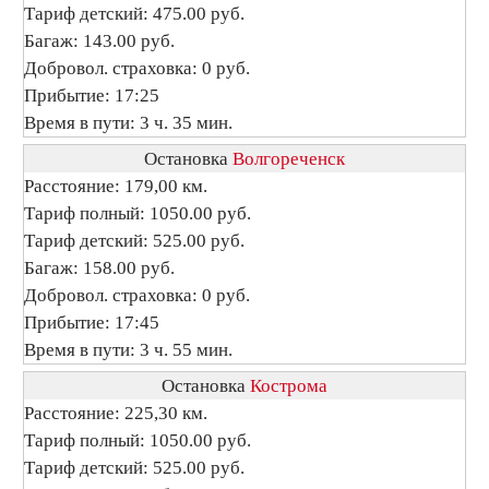
Тариф детский: 475.00 руб.
Багаж: 143.00 руб.
Добровол. страховка: 0 руб.
Прибытие: 17:25
Время в пути: 3 ч. 35 мин.
Остановка
Волгореченск
Расстояние: 179,00 км.
Тариф полный: 1050.00 руб.
Тариф детский: 525.00 руб.
Багаж: 158.00 руб.
Добровол. страховка: 0 руб.
Прибытие: 17:45
Время в пути: 3 ч. 55 мин.
Остановка
Кострома
Расстояние: 225,30 км.
Тариф полный: 1050.00 руб.
Тариф детский: 525.00 руб.