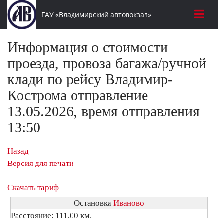
ГАУ «Владимирский автовокзал»
Информация о стоимости
проезда, провоза багажа/ручной
клади по рейсу Владимир-
Кострома отправление
13.05.2026, время отправления
13:50
Назад
Версия для печати
Скачать тариф
Остановка
Иваново
Расстояние: 111,00 км.